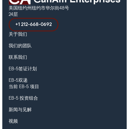
美国纽约州纽约市华尔街48号
24层
+1 212-668-0692
关于我们
我们的团队
联系我们
EB-5签证计划
EB-5双递
当前 EB-5 项目
EB-5 投资组合
新闻与见解
视频