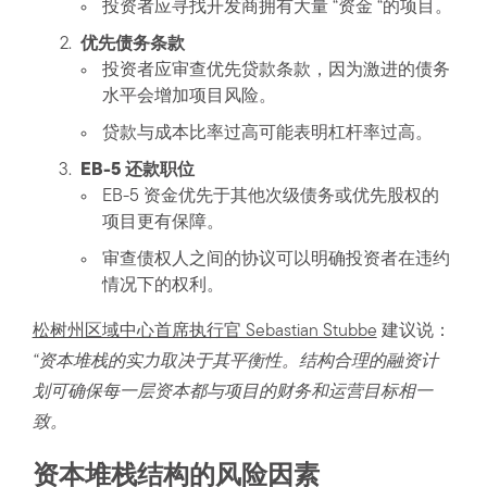
投资者应寻找开发商拥有大量 “资金 “的项目。
优先债务条款
投资者应审查优先贷款条款，因为激进的债务
水平会增加项目风险。
贷款与成本比率过高可能表明杠杆率过高。
EB-5 还款职位
EB-5 资金优先于其他次级债务或优先股权的
项目更有保障。
审查债权人之间的协议可以明确投资者在违约
情况下的权利。
松树州区域中心首席执行官 Sebastian Stubbe
建议说：
“资本堆栈的实力取决于其平衡性。结构合理的融资计
划可确保每一层资本都与项目的财务和运营目标相一
致。
资本堆栈结构的风险因素