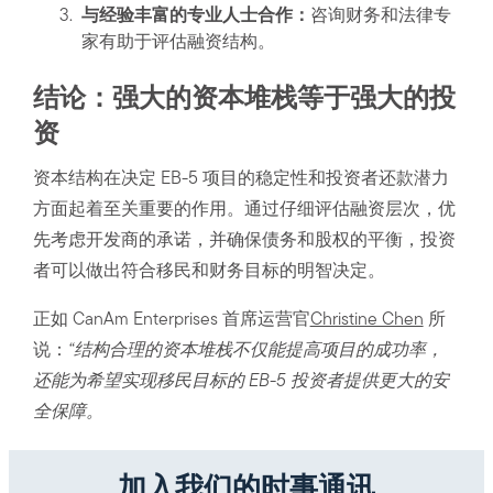
与经验丰富的专业人士合作：
咨询财务和法律专
家有助于评估融资结构。
结论：强大的资本堆栈等于强大的投
资
资本结构在决定 EB-5 项目的稳定性和投资者还款潜力
方面起着至关重要的作用。通过仔细评估融资层次，优
先考虑开发商的承诺，并确保债务和股权的平衡，投资
者可以做出符合移民和财务目标的明智决定。
正如 CanAm Enterprises 首席运营官
Christine Chen
所
说：
“结构合理的资本堆栈不仅能提高项目的成功率，
还能为希望实现移民目标的 EB-5 投资者提供更大的安
全保障。
加入我们的时事通讯