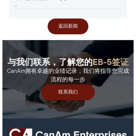
...
返回新闻
与我们联系，了解您的
EB-5签证
CanAm拥有卓越的业绩记录，我们将指导您完成
流程的每一步
联系我们