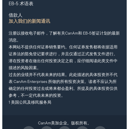
EB-5 术语表
借款人
加入我们的新闻通讯
注册以接收电子邮件，了解有关CanAm和 EB-5签证计划的最新
消息。
本网站不提供任何证券销售要约。任何证券发售都将依据适用
证券法的豁免登记要求进行，并且仅通过正式发售文件进行。
潜在投资者在做出任何投资决定之前，应仔细阅读此类文件中
描述的风险因素。
过去的业绩并不代表未来的结果。此处描述的具体投资并不代
表 CanAm Enterprises 所做的所有投资决策。读者不应认为所
确定的任何投资过去或将来都会盈利。所提及的具体投资仅供
参考，不一定代表未来的投资。
1 美国公民及移民服务局
CanAm美加企业。版权所有。