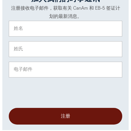
注册接收电子邮件，获取有关 CanAm 和 EB-5 签证计
划的最新消息。
姓名
(Required)
姓氏
(Required)
电子邮件
(Required)