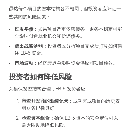
虽然每个项目的资本结构各不相同，但投资者应评估一
些共同的风险因素：
过度举债：
如果项目严重依赖债务，财务不稳定可能
会影响创造就业机会和偿还债务。
退出战略薄弱：
投资者应分析项目完成后打算如何偿
还 EB-5 资金。
市场波动：
经济衰退会影响资金供应和项目绩效。
投资者如何降低风险
为确保投资结构合理，EB-5 投资者应
审查开发商的业绩记录：
成功完成项目的历史表
明财务纪律良好。
检查资本组合：
确保 EB-5 资本的安全定位可以
最大限度地降低风险。