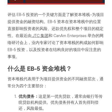
评估 EB-5 投资的一个关键方面是了解资本堆栈–为项目
提供资金的融资结构。EB-5 资本在资本堆栈中的位置
直接影响投资者的风险、还款优先权和整个项目的稳定
性。在最近由
JTC 集团
和 CanAm Enterprises 举办的网
络研讨会上，业内专家讨论了资本堆栈的构成如何影响
EB-5 投资，以及投资者在结构良好的项目中应注意的
事项。
什么是 EB-5 资金堆栈？
资本堆栈代表用于为项目提供资金的不同融资层次，通
常分为四个主要部分：
优先债务：
这是第一优先贷款，通常由银行等传
统贷款机构提供。优先债务持有人首先得到偿
还，风险最低。