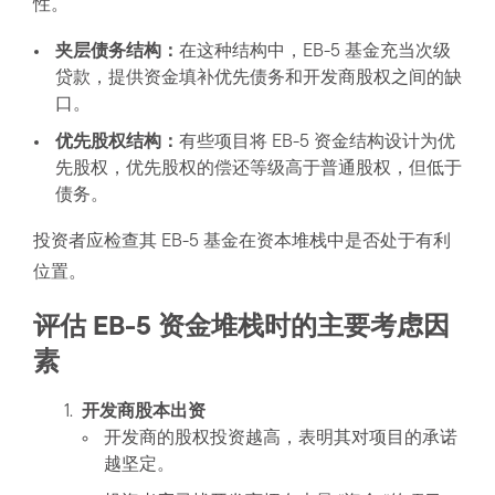
性。
夹层债务结构：
在这种结构中，EB-5 基金充当次级
贷款，提供资金填补优先债务和开发商股权之间的缺
口。
优先股权结构：
有些项目将 EB-5 资金结构设计为优
先股权，优先股权的偿还等级高于普通股权，但低于
债务。
投资者应检查其 EB-5 基金在资本堆栈中是否处于有利
位置。
评估 EB-5 资金堆栈时的主要考虑因
素
开发商股本出资
开发商的股权投资越高，表明其对项目的承诺
越坚定。