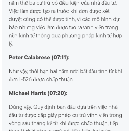
năm thứ ba cư trú có điều kiện của nhà đầu tư.
Việc làm được tạo ra trước khi đơn được xét
duyệt cũng có thể được tính, vì các mô hình dự
báo những việc làm được tạo ra vĩnh viễn trong
nền kinh tế thông qua phương pháp kinh tế hợp
lý.
Peter Calabrese (07:11):
Như vậy, thời hạn hai năm rưỡi bắt đầu tính từ khi
đơn I-526 được chấp thuận.
Michael Harris (07:20):
Đúng vậy. Quy định ban đầu dựa trên việc nhà
đầu tư được cấp giấy phép cư trú vĩnh viễn trong
vòng sáu tháng kể từ khi được chấp thuận, tiếp