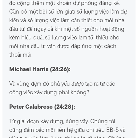
đó cộng thêm một khoản dự phòng đáng kể.
Cần có một bội số lớn giữa số lượng việc làm dự
kiến ​​và số lượng việc làm cần thiết cho mỗi nhà
đầu tư, để ngay cả khi một số nguồn hoạt động
kém hiệu quả, số lượng việc làm tối thiểu cho
mỗi nhà đầu tư vẫn được đáp ứng một cách
thoải mái.
Michael Harris (24:26):
Và vùng đệm đó chủ yếu được tạo ra từ các
công việc xây dựng phải không?
Peter Calabrese (24:28):
Từ giai đoạn xây dựng, đúng vậy. Chúng tôi
cũng đảm bảo mối liên hệ giữa chi tiêu EB-5 và