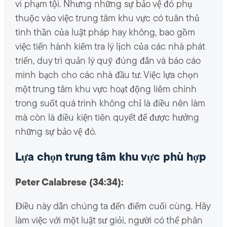
vi phạm tội. Nhưng những sự bảo vệ đó phụ
thuộc vào việc trung tâm khu vực có tuân thủ
tinh thần của luật pháp hay không, bao gồm
việc tiến hành kiểm tra lý lịch của các nhà phát
triển, duy trì quản lý quỹ đúng đắn và báo cáo
minh bạch cho các nhà đầu tư. Việc lựa chọn
một trung tâm khu vực hoạt động liêm chính
trong suốt quá trình không chỉ là điều nên làm
mà còn là điều kiện tiên quyết để được hưởng
những sự bảo vệ đó.
Lựa chọn trung tâm khu vực phù hợp
Peter Calabrese (34:34):
Điều này dẫn chúng ta đến điểm cuối cùng. Hãy
làm việc với một luật sư giỏi, người có thể phân