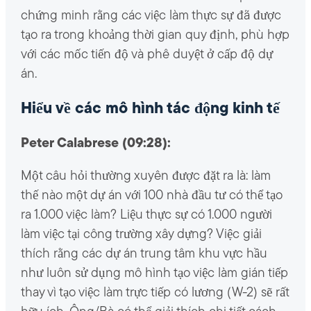
chứng minh rằng các việc làm thực sự đã được
tạo ra trong khoảng thời gian quy định, phù hợp
với các mốc tiến độ và phê duyệt ở cấp độ dự
án.
Hiểu về các mô hình tác động kinh tế
Peter Calabrese (09:28):
Một câu hỏi thường xuyên được đặt ra là: làm
thế nào một dự án với 100 nhà đầu tư có thể tạo
ra 1.000 việc làm? Liệu thực sự có 1.000 người
làm việc tại công trường xây dựng? Việc giải
thích rằng các dự án trung tâm khu vực hầu
như luôn sử dụng mô hình tạo việc làm gián tiếp
thay vì tạo việc làm trực tiếp có lương (W-2) sẽ rất