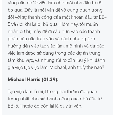
rằng cần có 10 việc làm cho mỗi nhà đầu tư rồi
bỏ qua. Đây là một vấn đề vô cùng quan trọng
đối với sự thành công của một khoản đầu tư EB-
5 và đôi khi lại bị bỏ qua. Hôm nay, tôi muốn
nhân cơ hội này để đi sâu hơn vào các thành
phần của cấu trúc vốn và cách chúng ảnh
hưởng đến việc tạo việc làm, mô hình và dự báo
việc làm được sử dụng trong các dự án trung
tâm khu vực, và những rủi ro cần lưu ý khi đánh
giá việc tạo việc làm. Michael, anh thấy thế nào?
Michael Harris (01:39):
Tạo việc làm là một trong hai thước đo quan
trọng nhất cho sự thành công của nhà đầu tư
EB-5. Thước đo còn lại là duy trì vốn.