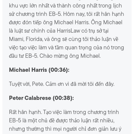
khu vực lớn nhất và thành công nhất trong lịch
sử chương trình EB-5. Hôm nay, tôi rất hân hạnh
được đón tiếp ông Michael Harris. Ông Michael
là luật sư chính của HarrisLaw có trụ sở tại
Miami, Florida, và ông sẽ cùng tôi thảo luận về
việc tạo việc làm và tầm quan trọng của nó trong
đầu tư EB-5. Chào mừng ông Michael.
Michael Harris (00:36):
Tuyệt vời, Pete. Cảm ơn vì đã mời tôi đến đây.
Peter Calabrese (00:38):
Rất hân hạnh. Tạo việc làm trong chương trình
EB-5 là một chủ đề được thảo luận rất nhiều,
nhưng thường thì mọi người chỉ đơn giản lưu ý