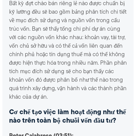
Bất kỳ đợt chào bán riêng lẻ nào được chuẩn bị
kỹ lưỡng đều sẽ bao gồm bảng phân tích chi tiết
về mục đích sử dụng và nguồn vốn trong cấu
trúc vốn. Bạn sẽ thấy tổng chi phí dự án cùng
với các nguồn vốn khác nhau: khoản vay, tài trợ,
vốn chủ sở hữu và có thể cả vốn liên quan đến
chính phủ hoặc tín dụng thuế mà có thể không
được hiện thực hóa trong nhiều năm. Phần phân
tích mục đích sử dụng sẽ cho bạn thấy các
khoản vốn đó được phân bổ như thế nào trong
quá trình xây dựng, vận hành và các thành phần
khác của dự án.
Cơ chế tạo việc làm hoạt động như thế
nào trên toàn bộ chuỗi vốn đầu tư?