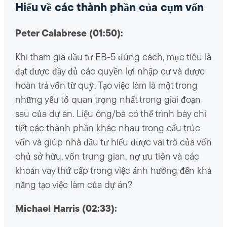
Hiểu về các thành phần của cụm vốn
Peter Calabrese (01:50):
Khi tham gia đầu tư EB-5 đúng cách, mục tiêu là
đạt được đầy đủ các quyền lợi nhập cư và được
hoàn trả vốn từ quỹ. Tạo việc làm là một trong
những yếu tố quan trọng nhất trong giai đoạn
sau của dự án. Liệu ông/bà có thể trình bày chi
tiết các thành phần khác nhau trong cấu trúc
vốn và giúp nhà đầu tư hiểu được vai trò của vốn
chủ sở hữu, vốn trung gian, nợ ưu tiên và các
khoản vay thứ cấp trong việc ảnh hưởng đến khả
năng tạo việc làm của dự án?
Michael Harris (02:33):