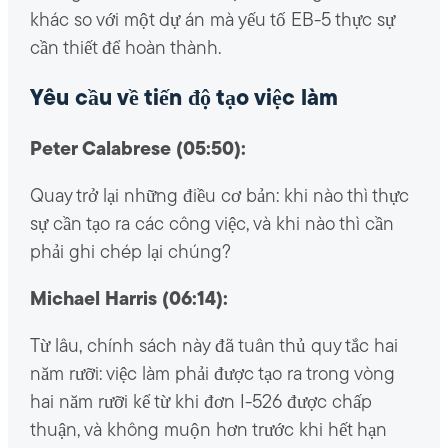
khác so với một dự án mà yếu tố EB-5 thực sự
cần thiết để hoàn thành.
Yêu cầu về tiến độ tạo việc làm
Peter Calabrese (05:50):
Quay trở lại những điều cơ bản: khi nào thì thực
sự cần tạo ra các công việc, và khi nào thì cần
phải ghi chép lại chúng?
Michael Harris (06:14):
Từ lâu, chính sách này đã tuân thủ quy tắc hai
năm rưỡi: việc làm phải được tạo ra trong vòng
hai năm rưỡi kể từ khi đơn I-526 được chấp
thuận, và không muộn hơn trước khi hết hạn