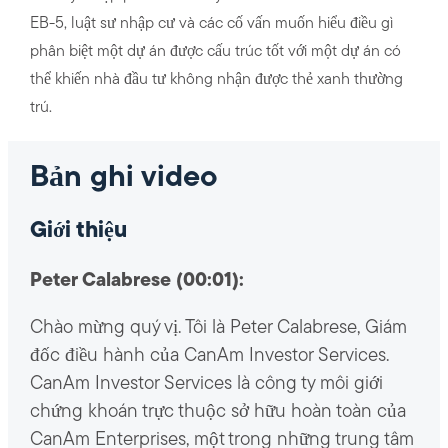
EB-5, luật sư nhập cư và các cố vấn muốn hiểu điều gì
phân biệt một dự án được cấu trúc tốt với một dự án có
thể khiến nhà đầu tư không nhận được thẻ xanh thường
trú.
Bản ghi video
Giới thiệu
Peter Calabrese (00:01):
Chào mừng quý vị. Tôi là Peter Calabrese, Giám
đốc điều hành của CanAm Investor Services.
CanAm Investor Services là công ty môi giới
chứng khoán trực thuộc sở hữu hoàn toàn của
CanAm Enterprises, một trong những trung tâm