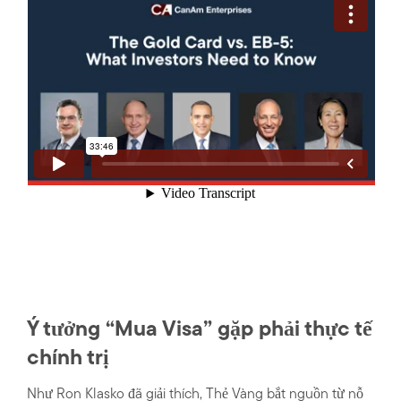
Ý tưởng “Mua Visa” gặp phải thực tế
chính trị
Như Ron Klasko đã giải thích, Thẻ Vàng bắt nguồn từ nỗ