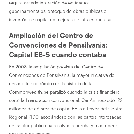
requisitos: administración de entidades
gubernamentales, enfoque de obras públicas e
inversión de capital en mejoras de infraestructuras.
Ampliación del Centro de
Convenciones de Pensilvania:
Capital EB-5 cuando contaba
En 2008, la ampliación prevista del
Centro de
Convenciones de Pensilvania
, la mayor iniciativa de
desarrollo económico de la historia de la
Commonwealth, se paralizó cuando la crisis financiera
cortó la financiación convencional. CanAm recaudó 122
millones de dólares de capital EB-5 a través del Centro
Regional PIDC, asociándose con las partes interesadas
del sector público para salvar la brecha y mantener el