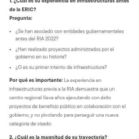
1. ¿Cuál es su experiencia en infraestructuras antes
de la ERIC?
Pregunta:
¿Se han asociado con entidades gubernamentales
antes del RIA 2022?
¿Han realizado proyectos administrados por el
gobierno en su historia?
¿O es su primer intento de infraestructura?
Por qué es importante:
La experiencia en
infraestructuras previa a la RIA demuestra que un
centro regional lleva años ejecutando con éxito
proyectos de beneficio público en colaboración con el
gobierno, y no pivotando para perseguir una nueva
categoría de visado.
2. ¿Cuál es la magnitud de su trayectoria?