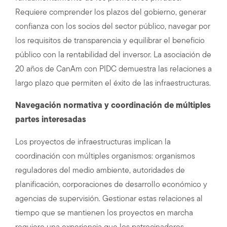
Requiere comprender los plazos del gobierno, generar
confianza con los socios del sector público, navegar por
los requisitos de transparencia y equilibrar el beneficio
público con la rentabilidad del inversor. La asociación de
20 años de CanAm con PIDC demuestra las relaciones a
largo plazo que permiten el éxito de las infraestructuras.
Navegación normativa y coordinación de múltiples
partes interesadas
Los proyectos de infraestructuras implican la
coordinación con múltiples organismos: organismos
reguladores del medio ambiente, autoridades de
planificación, corporaciones de desarrollo económico y
agencias de supervisión. Gestionar estas relaciones al
tiempo que se mantienen los proyectos en marcha