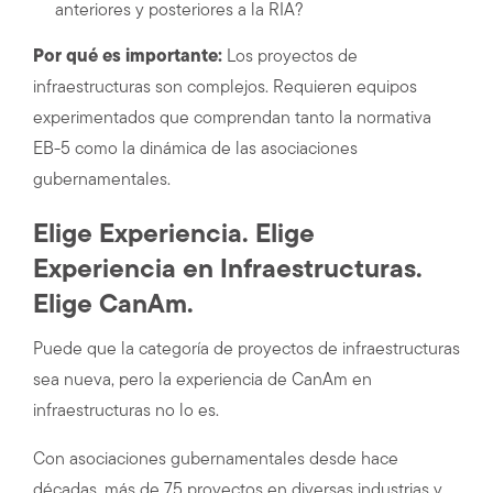
anteriores y posteriores a la RIA?
Por qué es importante:
Los proyectos de
infraestructuras son complejos. Requieren equipos
experimentados que comprendan tanto la normativa
EB-5 como la dinámica de las asociaciones
gubernamentales.
Elige Experiencia. Elige
Experiencia en Infraestructuras.
Elige CanAm.
Puede que la categoría de proyectos de infraestructuras
sea nueva, pero la experiencia de CanAm en
infraestructuras no lo es.
Con asociaciones gubernamentales desde hace
décadas, más de 75 proyectos en diversas industrias y