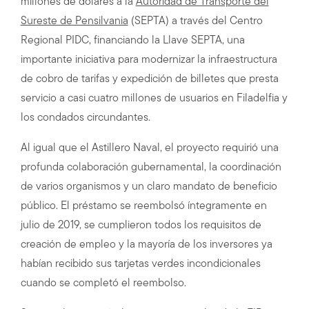
millones de dólares a la
Autoridad de Transporte del
Sureste de Pensilvania
(SEPTA) a través del Centro
Regional PIDC, financiando la Llave SEPTA, una
importante iniciativa para modernizar la infraestructura
de cobro de tarifas y expedición de billetes que presta
servicio a casi cuatro millones de usuarios en Filadelfia y
los condados circundantes.
Al igual que el Astillero Naval, el proyecto requirió una
profunda colaboración gubernamental, la coordinación
de varios organismos y un claro mandato de beneficio
público. El préstamo se reembolsó íntegramente en
julio de 2019, se cumplieron todos los requisitos de
creación de empleo y la mayoría de los inversores ya
habían recibido sus tarjetas verdes incondicionales
cuando se completó el reembolso.