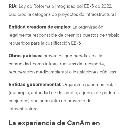
RIA:
Ley de Reforma e Integridad del EB-5 de 2022,
que creó la categoría de proyectos de infraestructuras
Entidad creadora de empleo:
La organización
legalmente responsable de crear los puestos de trabajo
requeridos para la cualificación EB-5
Obras públicas:
proyectos que benefician a la
comunidad, como infraestructuras de transporte,
recuperación medioambiental o instalaciones públicas
Entidad gubernamental:
Organismo gubernamental
(municipio, autoridad de desarrollo, agencia de poderes
conjuntos) que administra un proyecto de
infraestructura.
La experiencia de CanAm en