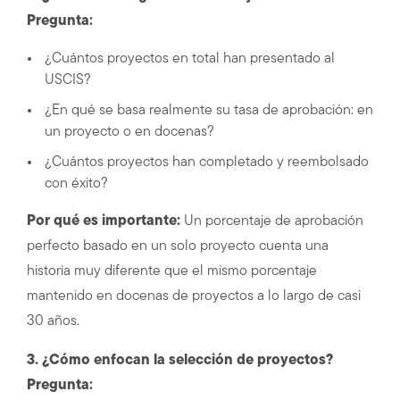
Pregunta:
¿Cuántos proyectos en total han presentado al
USCIS?
¿En qué se basa realmente su tasa de aprobación: en
un proyecto o en docenas?
¿Cuántos proyectos han completado y reembolsado
con éxito?
Por qué es importante:
Un porcentaje de aprobación
perfecto basado en un solo proyecto cuenta una
historia muy diferente que el mismo porcentaje
mantenido en docenas de proyectos a lo largo de casi
30 años.
3. ¿Cómo enfocan la selección de proyectos?
Pregunta: