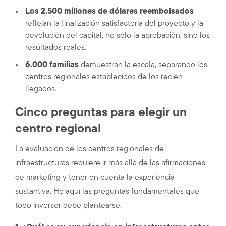
Los 2.500 millones de dólares reembolsados
reflejan la finalización satisfactoria del proyecto y la
devolución del capital, no sólo la aprobación, sino los
resultados reales.
6.000 familias
demuestran la escala, separando los
centros regionales establecidos de los recién
llegados.
Cinco preguntas para elegir un
centro regional
La evaluación de los centros regionales de
infraestructuras requiere ir más allá de las afirmaciones
de marketing y tener en cuenta la experiencia
sustantiva. He aquí las preguntas fundamentales que
todo inversor debe plantearse: