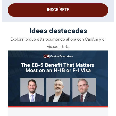
Ideas destacadas
Explora lo que está ocurriendo ahora con CanAm y el
visado EB-5.