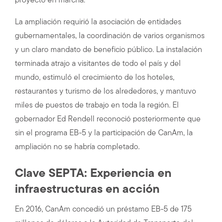
proyecto en marcha.
La ampliación requirió la asociación de entidades
gubernamentales, la coordinación de varios organismos
y un claro mandato de beneficio público. La instalación
terminada atrajo a visitantes de todo el país y del
mundo, estimuló el crecimiento de los hoteles,
restaurantes y turismo de los alrededores, y mantuvo
miles de puestos de trabajo en toda la región. El
gobernador Ed Rendell reconoció posteriormente que
sin el programa EB-5 y la participación de CanAm, la
ampliación no se habría completado.
Clave SEPTA: Experiencia en
infraestructuras en acción
En 2016, CanAm concedió un préstamo EB-5 de 175