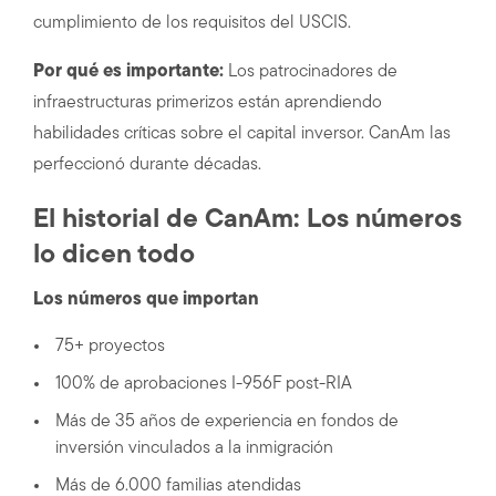
cumplimiento de los requisitos del USCIS.
Por qué es importante:
Los patrocinadores de
infraestructuras primerizos están aprendiendo
habilidades críticas sobre el capital inversor. CanAm las
perfeccionó durante décadas.
El historial de CanAm: Los números
lo dicen todo
Los números que importan
75+ proyectos
100% de aprobaciones I-956F post-RIA
Más de 35 años de experiencia en fondos de
inversión vinculados a la inmigración
Más de 6.000 familias atendidas