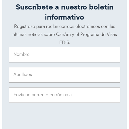
Suscríbete a nuestro boletín
informativo
Regístrese para recibir correos electrónicos con las
últimas noticias sobre CanAm y el Programa de Visas
EB-5.
Nombre
(Obligatorio)
Apellidos
(Obligatorio)
Envía un correo electrónico a
(Obligatorio)