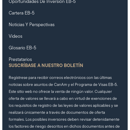
Oportunidades De Inversión EB-5
Cartera EB-5
Noticias Y Perspectivas
Videos
Glosario EB-5
Prestatarios
SUSCRÍBASE A NUESTRO BOLETÍN
Regístrese para recibir correos electrónicos con las últimas
noticias sobre asuntos de CanAm y el Programa de Visas EB-5.
Este sitio web no ofrece la venta de ningún valor. Cualquier
oferta de valores se llevará a cabo en virtud de exenciones de
los requisitos de registro de las leyes de valores aplicables y se
realizará únicamente a través de documentos de oferta
formales. Los posibles inversores deben revisar detenidamente
los factores de riesgo descritos en dichos documentos antes de