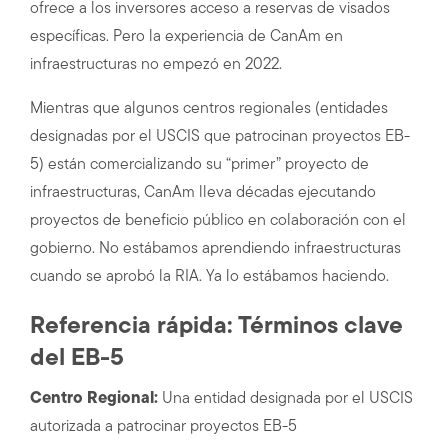
ofrece a los inversores acceso a reservas de visados
específicas. Pero la experiencia de CanAm en
infraestructuras no empezó en 2022.
Mientras que algunos centros regionales (entidades
designadas por el USCIS que patrocinan proyectos EB-
5) están comercializando su “primer” proyecto de
infraestructuras, CanAm lleva décadas ejecutando
proyectos de beneficio público en colaboración con el
gobierno. No estábamos aprendiendo infraestructuras
cuando se aprobó la RIA. Ya lo estábamos haciendo.
Referencia rápida: Términos clave
del EB-5
Centro Regional:
Una entidad designada por el USCIS
autorizada a patrocinar proyectos EB-5