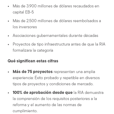
Más de 3.900 millones de dólares recaudados en
capital EB-5
Más de 2.500 millones de dólares reembolsados a
los inversores
Asociaciones gubernamentales durante décadas
Proyectos de tipo infraestructura antes de que la RIA
formalizara la categoría
Qué significan estas cifras
Más de 75 proyectos
representan una amplia
experiencia: Éxito probado y repetible en diversos
tipos de proyectos y condiciones de mercado.
100% de aprobación desde que
la RIA demuestra
la comprensión de los requisitos posteriores a la
reforma y el aumento de las normas de
cumplimiento.