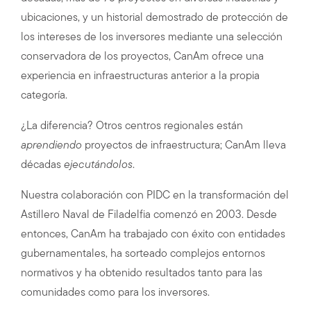
ubicaciones, y un historial demostrado de protección de
los intereses de los inversores mediante una selección
conservadora de los proyectos, CanAm ofrece una
experiencia en infraestructuras anterior a la propia
categoría.
¿La diferencia? Otros centros regionales están
aprendiendo
proyectos de infraestructura; CanAm lleva
décadas
ejecutándolos
.
Nuestra colaboración con PIDC en la transformación del
Astillero Naval de Filadelfia comenzó en 2003. Desde
entonces, CanAm ha trabajado con éxito con entidades
gubernamentales, ha sorteado complejos entornos
normativos y ha obtenido resultados tanto para las
comunidades como para los inversores.