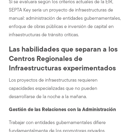
Si se evaluara según los criterios actuales de la EIR,
SEPTA Key sería un proyecto de infraestructuras de
manual: administración de entidades gubernamentales,
enfoque de obras públicas e inversión de capital en
infraestructuras de tránsito críticas.
Las habilidades que separan a los
Centros Regionales de
Infraestructuras experimentados
Los proyectos de infraestructuras requieren
capacidades especializadas que no pueden
desarrollarse de la noche a la mañana.
Gestión de las Relaciones con la Administración
Trabajar con entidades gubernamentales difiere
fundamentalmente de los promotores privados.