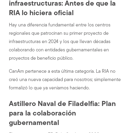
infraestructuras: Antes de que la
RIA lo hiciera oficial
Hay una diferencia fundamental entre los centros
regionales que patrocinan su primer proyecto de
infraestructuras en 2024 y los que llevan décadas
colaborando con entidades gubernamentales en
proyectos de beneficio público.
CanAm pertenece a esta última categoría. La RIA no
creó una nueva capacidad para nosotros; simplemente
formalizó lo que ya veníamos haciendo.
Astillero Naval de Filadelfia: Plan
para la colaboración
gubernamental