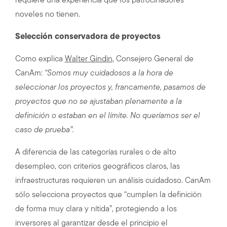
requiere una experiencia que los patrocinadores
noveles no tienen.
Selección conservadora de proyectos
Como explica
Walter Gindin
, Consejero General de
CanAm:
“Somos muy cuidadosos a la hora de
seleccionar los proyectos y, francamente, pasamos de
proyectos que no se ajustaban plenamente a la
definición o estaban en el límite. No queríamos ser el
caso de prueba”.
A diferencia de las categorías rurales o de alto
desempleo, con criterios geográficos claros, las
infraestructuras requieren un análisis cuidadoso. CanAm
sólo selecciona proyectos que “cumplen la definición
de forma muy clara y nítida”, protegiendo a los
inversores al garantizar desde el principio el