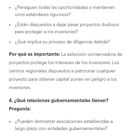
¿Persiguen todas las oportunidades o mantienen
unos estándares rigurosos?
¿Están dispuestos a dejar pasar proyectos dudosos
para proteger a los inversores?
¿Qué implica su proceso de diligencia debida?
Por qué es importante:
La selección conservadora de
proyectos protege los intereses de los inversores. Los
centros regionales dispuestos a patrocinar cualquier
proyecto para obtener capital ponen en peligro a los
inversores.
4. ¿Qué relaciones gubernamentales tienen?
Pregunta:
¿Pueden demostrar asociaciones establecidas a
largo plazo con entidades gubernamentales?