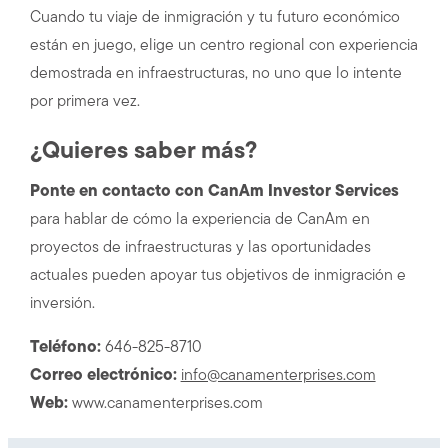
Cuando tu viaje de inmigración y tu futuro económico
están en juego, elige un centro regional con experiencia
demostrada en infraestructuras, no uno que lo intente
por primera vez.
¿Quieres saber más?
Ponte en contacto con CanAm Investor Services
para hablar de cómo la experiencia de CanAm en
proyectos de infraestructuras y las oportunidades
actuales pueden apoyar tus objetivos de inmigración e
inversión.
Teléfono:
646-825-8710
Correo electrónico:
info@canamenterprises.com
Web:
www.canamenterprises.com