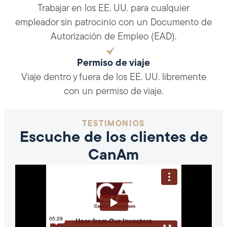
Trabajar en los EE. UU. para cualquier
empleador sin patrocinio con un Documento de
Autorización de Empleo (EAD).
Permiso de viaje
Viaje dentro y fuera de los EE. UU. libremente
con un permiso de viaje.
TESTIMONIOS
Escuche de los clientes de
CanAm