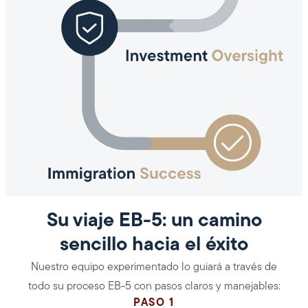
Su viaje EB-5: un camino
sencillo hacia el éxito
Nuestro equipo experimentado lo guiará a través de
todo su proceso EB-5 con pasos claros y manejables:
PASO 1