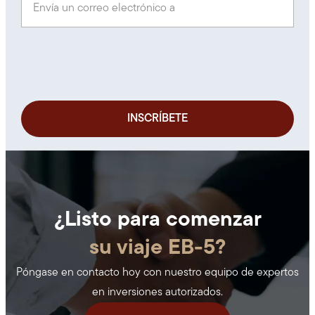
¿Listo para comenzar
su viaje EB-5?
Póngase en contacto hoy con nuestro equipo de expertos
en inversiones autorizados.