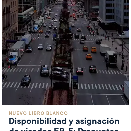
NUEVO LIBRO BLANCO
Disponibilidad y asignación