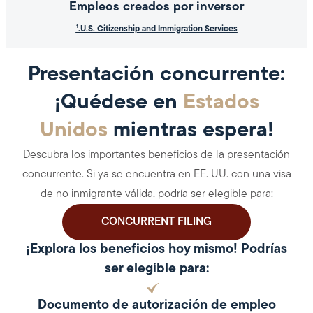
Empleos creados por inversor
¹.U.S. Citizenship and Immigration Services
Presentación concurrente:
¡Quédese en
Estados
Unidos
mientras espera!
Descubra los importantes beneficios de la presentación
concurrente. Si ya se encuentra en EE. UU. con una visa
de no inmigrante válida, podría ser elegible para:
CONCURRENT FILING
¡Explora los beneficios hoy mismo! Podrías
ser elegible para:
Documento de autorización de empleo