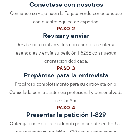
Conéctese con nosotros
Comience su viaje hacia la Tarjeta Verde conectándose
con nuestro equipo de expertos.
PASO 2
Revisar y enviar
Revise con confianza los documentos de oferta
esenciales y envíe su petición I-526E con nuestra
orientación dedicada.
PASO 3
Prepárese para la entrevista
Prepárese completamente para su entrevista en el
Consulado con la asistencia profesional y personalizada
de CanAm.
PASO 4
Presentar la petición I-829
Obtenga con éxito la residencia permanente en EE. UU.