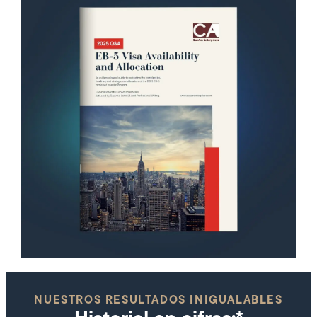
NUESTROS RESULTADOS INIGUALABLES