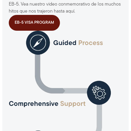
EB-5. Vea nuestro video conmemorativo de los muchos
hitos que nos trajeron hasta aquí.
EB-5 VISA PROGRAM