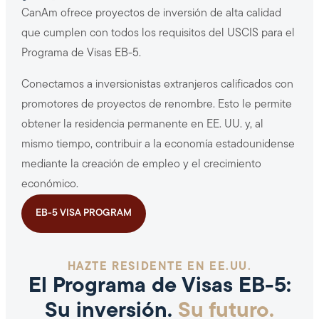
CanAm ofrece proyectos de inversión de alta calidad
que cumplen con todos los requisitos del USCIS para el
Programa de Visas EB-5.
Conectamos a inversionistas extranjeros calificados con
promotores de proyectos de renombre. Esto le permite
obtener la residencia permanente en EE. UU. y, al
mismo tiempo, contribuir a la economía estadounidense
mediante la creación de empleo y el crecimiento
económico.
EB-5 VISA PROGRAM
HAZTE RESIDENTE EN EE.UU.
El Programa de Visas EB-5:
Su inversión.
Su futuro.