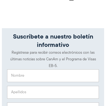
Suscríbete a nuestro boletín
informativo
Regístrese para recibir correos electrónicos con las
últimas noticias sobre CanAm y el Programa de Visas
EB-5.
Nombre
(Obligatorio)
Apellidos
(Obligatorio)
Envía un correo electrónico a
(Obligatorio)