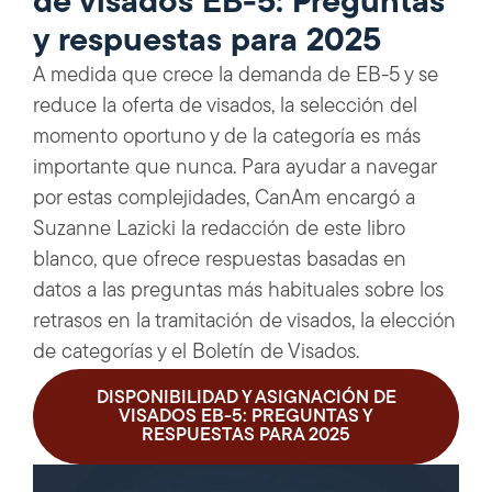
de visados EB-5: Preguntas
y respuestas para 2025
A medida que crece la demanda de EB-5 y se
reduce la oferta de visados, la selección del
momento oportuno y de la categoría es más
importante que nunca. Para ayudar a navegar
por estas complejidades, CanAm encargó a
Suzanne Lazicki la redacción de este libro
blanco, que ofrece respuestas basadas en
datos a las preguntas más habituales sobre los
retrasos en la tramitación de visados, la elección
de categorías y el Boletín de Visados.
DISPONIBILIDAD Y ASIGNACIÓN DE
VISADOS EB-5: PREGUNTAS Y
RESPUESTAS PARA 2025