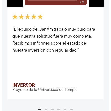
"El equipo de CanAm trabajó muy duro para
que nuestra solicitud fuera muy completa.
Recibimos informes sobre el estado de
nuestra inversión con regularidad."
INVERSOR
Proyecto de la Universidad de Temple