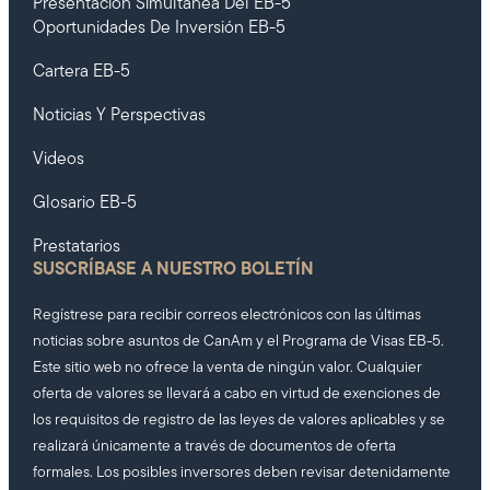
Presentación Simultánea Del EB-5
Oportunidades De Inversión EB-5
Cartera EB-5
Noticias Y Perspectivas
Videos
Glosario EB-5
Prestatarios
SUSCRÍBASE A NUESTRO BOLETÍN
Regístrese para recibir correos electrónicos con las últimas
noticias sobre asuntos de CanAm y el Programa de Visas EB-5.
Este sitio web no ofrece la venta de ningún valor. Cualquier
oferta de valores se llevará a cabo en virtud de exenciones de
los requisitos de registro de las leyes de valores aplicables y se
realizará únicamente a través de documentos de oferta
formales. Los posibles inversores deben revisar detenidamente