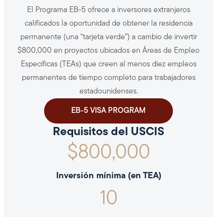
El Programa EB-5 ofrece a inversores extranjeros
calificados la oportunidad de obtener la residencia
permanente (una “tarjeta verde”) a cambio de invertir
$800,000 en proyectos ubicados en Áreas de Empleo
Específicas (TEAs) que creen al menos diez empleos
permanentes de tiempo completo para trabajadores
estadounidenses.
EB-5 VISA PROGRAM
Requisitos del USCIS
$
800,000
Inversión mínima (en TEA)
10