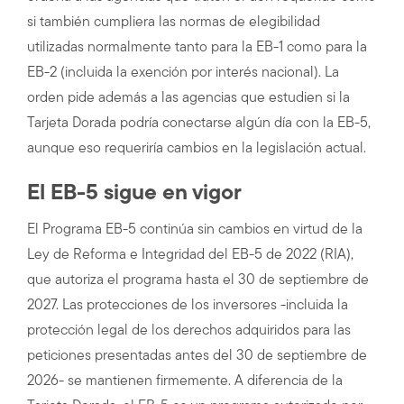
si también cumpliera las normas de elegibilidad
utilizadas normalmente tanto para la EB-1 como para la
EB-2 (incluida la exención por interés nacional). La
orden pide además a las agencias que estudien si la
Tarjeta Dorada podría conectarse algún día con la EB-5,
aunque eso requeriría cambios en la legislación actual.
El EB-5 sigue en vigor
El Programa EB-5 continúa sin cambios en virtud de la
Ley de Reforma e Integridad del EB-5 de 2022 (RIA),
que autoriza el programa hasta el 30 de septiembre de
2027. Las protecciones de los inversores -incluida la
protección legal de los derechos adquiridos para las
peticiones presentadas antes del 30 de septiembre de
2026- se mantienen firmemente. A diferencia de la