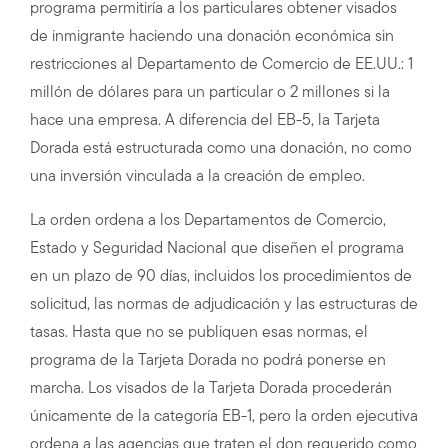
programa permitiría a los particulares obtener visados
de inmigrante haciendo una donación económica sin
restricciones al Departamento de Comercio de EE.UU.: 1
millón de dólares para un particular o 2 millones si la
hace una empresa. A diferencia del EB-5, la Tarjeta
Dorada está estructurada como una donación, no como
una inversión vinculada a la creación de empleo.
La orden ordena a los Departamentos de Comercio,
Estado y Seguridad Nacional que diseñen el programa
en un plazo de 90 días, incluidos los procedimientos de
solicitud, las normas de adjudicación y las estructuras de
tasas. Hasta que no se publiquen esas normas, el
programa de la Tarjeta Dorada no podrá ponerse en
marcha. Los visados de la Tarjeta Dorada procederán
únicamente de la categoría EB-1, pero la orden ejecutiva
ordena a las agencias que traten el don requerido como