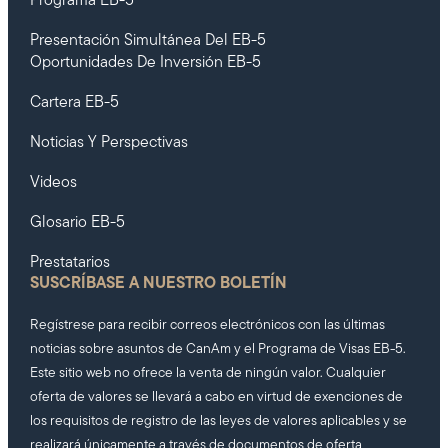
Programa EB-5
Presentación Simultánea Del EB-5
Oportunidades De Inversión EB-5
Cartera EB-5
Noticias Y Perspectivas
Videos
Glosario EB-5
Prestatarios
SUSCRÍBASE A NUESTRO BOLETÍN
Regístrese para recibir correos electrónicos con las últimas
noticias sobre asuntos de CanAm y el Programa de Visas EB-5.
Este sitio web no ofrece la venta de ningún valor. Cualquier
oferta de valores se llevará a cabo en virtud de exenciones de
los requisitos de registro de las leyes de valores aplicables y se
realizará únicamente a través de documentos de oferta