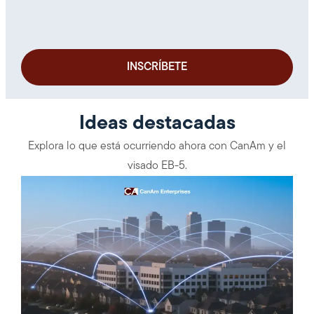
Ideas destacadas
Explora lo que está ocurriendo ahora con CanAm y el
visado EB-5.