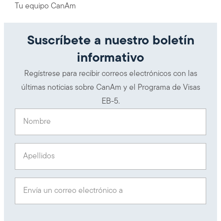
Tu equipo CanAm
Suscríbete a nuestro boletín
informativo
Regístrese para recibir correos electrónicos con las
últimas noticias sobre CanAm y el Programa de Visas
EB-5.
Nombre
(Obligatorio)
Apellidos
(Obligatorio)
Envía un correo electrónico a
(Obligatorio)