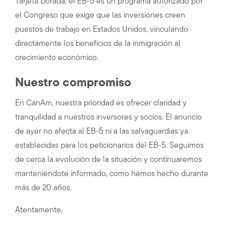
Tarjeta Dorada, el EB-5 es un programa autorizado por
el Congreso que exige que las inversiones creen
puestos de trabajo en Estados Unidos, vinculando
directamente los beneficios de la inmigración al
crecimiento económico.
Nuestro compromiso
En CanAm, nuestra prioridad es ofrecer claridad y
tranquilidad a nuestros inversores y socios. El anuncio
de ayer no afecta al EB-5 ni a las salvaguardias ya
establecidas para los peticionarios del EB-5. Seguimos
de cerca la evolución de la situación y continuaremos
manteniéndote informado, como hemos hecho durante
más de 20 años.
Atentamente,