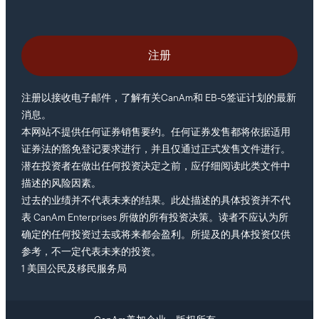
注册以接收电子邮件，了解有关CanAm和 EB-5签证计划的最新
消息。
本网站不提供任何证券销售要约。任何证券发售都将依据适用
证券法的豁免登记要求进行，并且仅通过正式发售文件进行。
潜在投资者在做出任何投资决定之前，应仔细阅读此类文件中
描述的风险因素。
过去的业绩并不代表未来的结果。此处描述的具体投资并不代
表 CanAm Enterprises 所做的所有投资决策。读者不应认为所
确定的任何投资过去或将来都会盈利。所提及的具体投资仅供
参考，不一定代表未来的投资。
1 美国公民及移民服务局