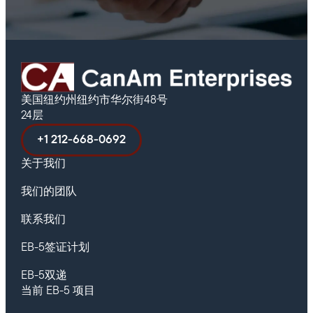
美国纽约州纽约市华尔街48号
24层
+1 212-668-0692
关于我们
我们的团队
联系我们
EB-5签证计划
EB-5双递
当前 EB-5 项目