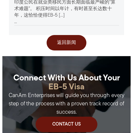
印度公民在就业类移民方面长期面临最严峻的“算
术难题”。 积压时间以年计，有时甚至长达数十
年，这恰恰使得EB-5 […]
...
返回新闻
Connect With Us About Your
EB-5 Visa
CanAm Enterprises will guide you through every
step of the process with a proven track record of
success.
CONTACT US