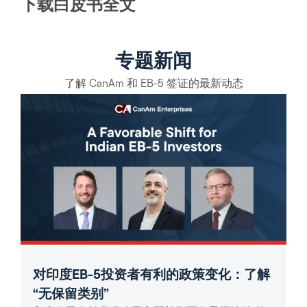
下载白皮书全文
专题新闻
了解 CanAm 和 EB-5 签证的最新动态
对印度EB-5投资者有利的政策变化：了解
“无保留类别”