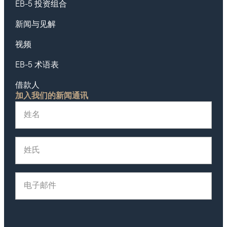
EB-5 投资组合
新闻与见解
视频
EB-5 术语表
借款人
加入我们的新闻通讯
姓名
(Required)
姓氏
(Required)
电子邮件
(Required)