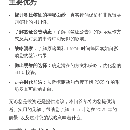
主要优势
揭开积压签证的神秘面纱：
真实评估保留和非保留类
别签证的可用性。
了解签证公告动态：
了解《签证公告》的实际运作方
式及其对您的申请时间安排的影响。
战略洞察：
了解原籍国和 I-526E 时间等因素如何影
响您的签证结果。
做出明智的选择：
确定潜在的方案和策略，优化您的
EB-5 投资。
走在时代前沿：
从数据驱动的角度了解 2025 年的形
势及其可能的走向。
无论您是投资还是提供建议，本问答都将为您提供清
晰、实用的见解，帮助您了解 EB-5 计划在 2025 年的
前景–以及这对您的战略意味着什么。