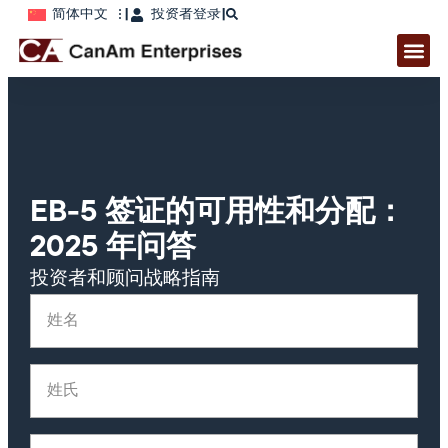
简体中文
|
投资者登录
|
EB-5 签证的可用性和分配：
2025 年问答
投资者和顾问战略指南
姓名
(Required)
姓氏
电子邮件
(Required)