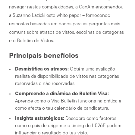
navegar nestas complexidades, a CanAm encomendou
a Suzanne Lazicki este white paper – fornecendo
respostas baseadas em dados para as perguntas mais
comuns sobre atrasos de vistos, escolhas de categorias
e o Boletim de Vistos.
Principais benefícios
Desmistifica os atrasos:
Obtém uma avaliação
realista da disponibilidade de vistos nas categorias
reservadas e não reservadas.
Compreende a dinâmica do Boletim Visa:
Aprende como o Visa Bulletin funciona na prática e
como afecta o teu calendário de candidatura.
Insights estratégicos:
Descobre como factores
como o país de origem e o timing do I-526E podem
influenciar o resultado do teu visto.