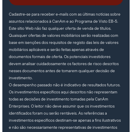
Cadastre-se para receber e-mails com as últimas notícias sobre
assuntos relacionados à CanAm e ao Programa de Visto EB-5.
Este sítio Web não faz qualquer oferta de venda de títulos.
Quaisquer ofertas de valores mobiliários serão realizadas com
base em isenções dos requisitos de registo das leis de valores
mobiliários aplicáveis e serão feitas apenas através de
documentos formais de oferta. Os potenciais investidores
devem analisar cuidadosamente os factores de risco descritos
nesses documentos antes de tomarem qualquer decisão de
investimento.
O desempenho passado não é indicativo de resultados futuros.
Os investimentos específicos aqui descritos não representam
todas as decisões de investimento tomadas pela CanAm
Enterprises. O leitor não deve assumir que os investimentos
identificados foram ou serão rentáveis. As referências a
investimentos específicos destinam-se apenas a fins ilustrativos
e não são necessariamente representativas de investimentos