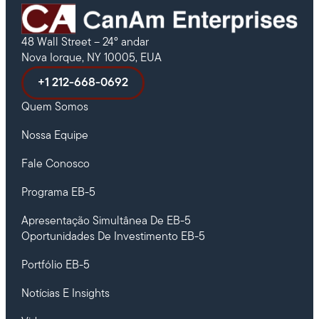
48 Wall Street – 24º andar
Nova Iorque, NY 10005, EUA
+1 212-668-0692
Quem Somos
Nossa Equipe
Fale Conosco
Programa EB-5
Apresentação Simultânea De EB-5
Oportunidades De Investimento EB-5
Portfólio EB-5
Notícias E Insights