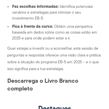
Faz escolhas informadas:
Identifica potenciais
cenários e estratégias para otimizar o seu
investimento EB-5.
Fica à frente da curva:
Obtém uma perspetiva
baseada em dados sobre como as coisas estão em
2025 e para onde podem estar a ir.
Quer estejas a investir ou a aconselhar, esta sessão de
perguntas e respostas oferece uma visão clara e prática
sobre a situação do programa EB-5 em 2025 – e o que
isso significa para a tua estratégia.
Descarrega o Livro Branco
completo
Destaques