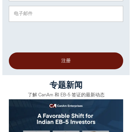
电子邮件
(Required)
专题新闻
了解 CanAm 和 EB-5 签证的最新动态