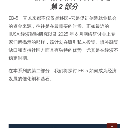
第 2 部分
EB-5一直以来都不仅仅是移民–它是促进创造就业机会
的资金来源，往往是在最需要的时候。正如最近的
IIUSA 经济影响研究以及 2025 年 6 月网络研讨会上专
家们所揭示的那样，该计划在吸引私人投资、填补融资
缺口和支持社区方面具有独特的优势，尤其是在经济不
稳定时期。
在本系列的第二部分，我们将探讨 EB-5 如何成为经济
发展的催化剂和基石。