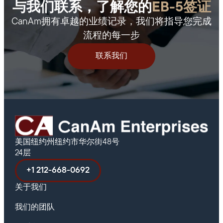
与我们联系，了解您的
EB-5签证
CanAm拥有卓越的业绩记录，我们将指导您完成
流程的每一步
联系我们
美国纽约州纽约市华尔街48号
24层
+1 212-668-0692
关于我们
我们的团队