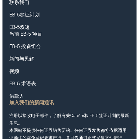
联系我们
EB-5签证计划
EB-5双递
当前 EB-5 项目
EB-5 投资组合
新闻与见解
视频
EB-5 术语表
借款人
加入我们的新闻通讯
注册以接收电子邮件，了解有关CanAm和 EB-5签证计划的最新
消息。
本网站不提供任何证券销售要约。任何证券发售都将依据适用
证券法的豁免登记要求进行，并且仅通过正式发售文件进行。