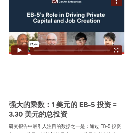
强大的乘数：1 美元的 EB-5 投资 =
3.30 美元的总投资
研究报告中最引人注目的数据之一是：通过 EB-5 投资