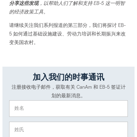
分享这些发现
，以帮助人们了解和支持 EB-5 这一明智
的经济政策工具。
请继续关注我们系列报道的第三部分，我们将探讨 EB-
5 如何通过基础设施建设、劳动力培训和长期振兴来改
变美国农村。
加入我们的时事通讯
注册接收电子邮件，获取有关 CanAm 和 EB-5 签证计
划的最新消息。
姓名
(Required)
姓氏
(Required)