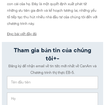
con cái của họ. Đây là một quyết định xuất phát từ
những ưu tiên gia đình và kế hoạch tương lai, những yếu
tố tiếp tục thu hút nhiều nhà đầu tư của chúng tôi đến với
chương trình này.
Đọc bài viết đầy đủ
Tham gia bản tin của chúng
tôi+-
Đăng ký để nhận email về tin tức mới nhất về CanAm và
Chương trình thị thực EB-5.
Tên đầu tiên
(Required)
Họ
(Required)