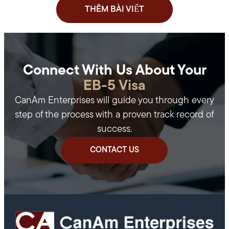
THÊM BÀI VIẾT
Connect With Us About Your
EB-5 Visa
CanAm Enterprises will guide you through every
step of the process with a proven track record of
success.
CONTACT US