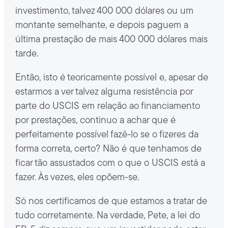
investimento, talvez 400 000 dólares ou um
montante semelhante, e depois paguem a
última prestação de mais 400 000 dólares mais
tarde.
Então, isto é teoricamente possível e, apesar de
estarmos a ver talvez alguma resistência por
parte do USCIS em relação ao financiamento
por prestações, continuo a achar que é
perfeitamente possível fazê-lo se o fizeres da
forma correta, certo? Não é que tenhamos de
ficar tão assustados com o que o USCIS está a
fazer. Às vezes, eles opõem-se.
Só nos certificamos de que estamos a tratar de
tudo corretamente. Na verdade, Pete, a lei do