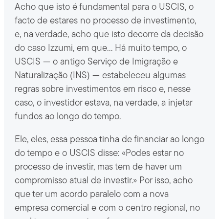
Acho que isto é fundamental para o USCIS, o
facto de estares no processo de investimento,
e, na verdade, acho que isto decorre da decisão
do caso Izzumi, em que… Há muito tempo, o
USCIS — o antigo Serviço de Imigração e
Naturalização (INS) — estabeleceu algumas
regras sobre investimentos em risco e, nesse
caso, o investidor estava, na verdade, a injetar
fundos ao longo do tempo.
Ele, eles, essa pessoa tinha de financiar ao longo
do tempo e o USCIS disse: «Podes estar no
processo de investir, mas tem de haver um
compromisso atual de investir.» Por isso, acho
que ter um acordo paralelo com a nova
empresa comercial e com o centro regional, no