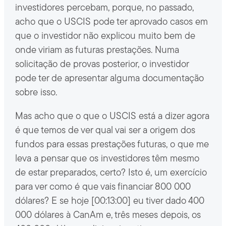
investidores percebam, porque, no passado,
acho que o USCIS pode ter aprovado casos em
que o investidor não explicou muito bem de
onde viriam as futuras prestações. Numa
solicitação de provas posterior, o investidor
pode ter de apresentar alguma documentação
sobre isso.
Mas acho que o que o USCIS está a dizer agora
é que temos de ver qual vai ser a origem dos
fundos para essas prestações futuras, o que me
leva a pensar que os investidores têm mesmo
de estar preparados, certo? Isto é, um exercício
para ver como é que vais financiar 800 000
dólares? E se hoje [00:13:00] eu tiver dado 400
000 dólares à CanAm e, três meses depois, os