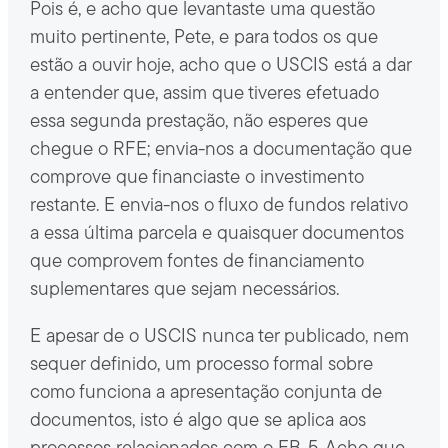
Pois é, e acho que levantaste uma questão
muito pertinente, Pete, e para todos os que
estão a ouvir hoje, acho que o USCIS está a dar
a entender que, assim que tiveres efetuado
essa segunda prestação, não esperes que
chegue o RFE; envia-nos a documentação que
comprove que financiaste o investimento
restante. E envia-nos o fluxo de fundos relativo
a essa última parcela e quaisquer documentos
que comprovem fontes de financiamento
suplementares que sejam necessários.
E apesar de o USCIS nunca ter publicado, nem
sequer definido, um processo formal sobre
como funciona a apresentação conjunta de
documentos, isto é algo que se aplica aos