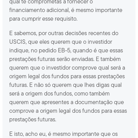
qual te comprometas a fornecer o
financiamento adicional, é mesmo importante
para cumprir esse requisito.
E sabemos, por outras decisões recentes do
USCIS, que eles querem que o investidor
indique, no pedido EB-5, quando é que essas
prestações futuras serão enviadas. E também
querem que o investidor comprove qual será a
origem legal dos fundos para essas prestações
futuras. E não só querem que lhes digas qual
será a origem dos fundos, como também
querem que apresentes a documentação que
comprove a origem legal dos fundos para essas
prestações futuras.
E isto, acho eu, é mesmo importante que os