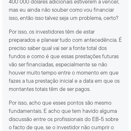
400 000 dólares adicionais estiverem a vencer,
mas eu ainda não souber como vou financiar
isso, então isso talvez seja um problema, certo?
Por isso, os investidores têm de estar
preparados e planear tudo com antecedência. É
preciso saber qual vai ser a fonte total dos
fundos e como é que essas prestações futuras
vão ser financiadas, especialmente se não
houver muito tempo entre o momento em que
fazes a tua prestação inicial e a data em que os
montantes totais têm de ser pagos.
Por isso, acho que esses pontos são mesmo
fundamentais. E acho que tem havido alguma
discussão entre os profissionais do EB-5 sobre
o facto de que, se o investidor não cumprir o