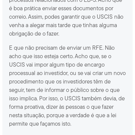
processos relacionados com o EB-5. Acho que
é boa prática enviar esses documentos por
correio. Assim, podes garantir que o USCIS não
venha a alegar mais tarde que tinhas alguma
obrigação de o fazer.
E que não precisam de enviar um RFE. Não
acho que isso esteja certo. Acho que, se o
USCIS vai impor algum tipo de encargo
processual ao investidor, ou se vai criar um novo
procedimento que os investidores têm de
seguir, tem de informar o público sobre o que
isso implica. Por isso, o USCIS também devia, de
forma proativa, dizer às pessoas o que fazer
nesta situação, porque a verdade é que a lei
permite que façamos isto.