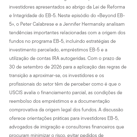
investidores apresentados ao abrigo da Lei de Reforma
e Integridade do EB-5. Neste episódio do «Beyond EB-
5», o Peter Calabrese e a Jennifer Hermansky analisam
tendências importantes relacionadas com a origem dos
fundos no programa EB-5, incluindo estratégias de
investimento parcelado, empréstimos EB-5 e a
utilização de contas IRA autogeridas. Com o prazo de
30 de setembro de 2026 para a aplicação das regras de
transição a aproximar-se, os investidores e os
profissionais do setor têm de perceber como é que o
USCIS avalia o financiamento parcial, as condições de
reembolso dos empréstimos e a documentação
comprovativa da origem legal dos fundos. A discussão
oferece orientações práticas para investidores EB-5,
advogados de imigração e consultores financeiros que
procuram minimizar o risco, evitar pedidos de