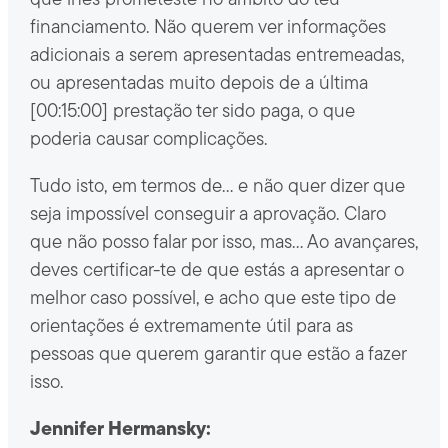
que lhes prometeste no âmbito do teu
financiamento. Não querem ver informações
adicionais a serem apresentadas entremeadas,
ou apresentadas muito depois de a última
[00:15:00] prestação ter sido paga, o que
poderia causar complicações.
Tudo isto, em termos de… e não quer dizer que
seja impossível conseguir a aprovação. Claro
que não posso falar por isso, mas… Ao avançares,
deves certificar-te de que estás a apresentar o
melhor caso possível, e acho que este tipo de
orientações é extremamente útil para as
pessoas que querem garantir que estão a fazer
isso.
Jennifer Hermansky: