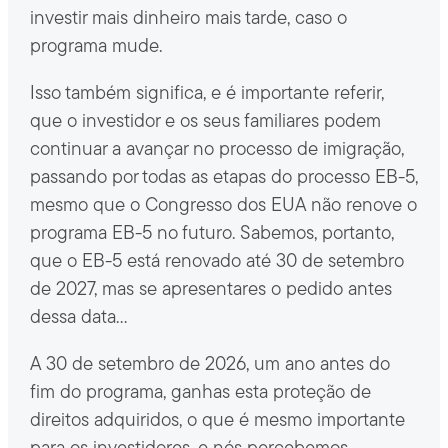
investir mais dinheiro mais tarde, caso o
programa mude.
Isso também significa, e é importante referir,
que o investidor e os seus familiares podem
continuar a avançar no processo de imigração,
passando por todas as etapas do processo EB-5,
mesmo que o Congresso dos EUA não renove o
programa EB-5 no futuro. Sabemos, portanto,
que o EB-5 está renovado até 30 de setembro
de 2027, mas se apresentares o pedido antes
dessa data…
A 30 de setembro de 2026, um ano antes do
fim do programa, ganhas esta proteção de
direitos adquiridos, o que é mesmo importante