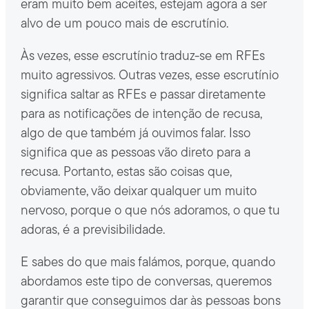
eram muito bem aceites, estejam agora a ser
alvo de um pouco mais de escrutínio.
Às vezes, esse escrutínio traduz-se em RFEs
muito agressivos. Outras vezes, esse escrutínio
significa saltar as RFEs e passar diretamente
para as notificações de intenção de recusa,
algo de que também já ouvimos falar. Isso
significa que as pessoas vão direto para a
recusa. Portanto, estas são coisas que,
obviamente, vão deixar qualquer um muito
nervoso, porque o que nós adoramos, o que tu
adoras, é a previsibilidade.
E sabes do que mais falámos, porque, quando
abordamos este tipo de conversas, queremos
garantir que conseguimos dar às pessoas bons