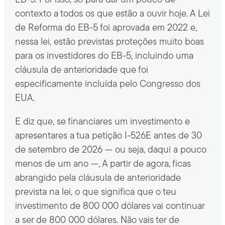
EB-5. Por isso, só para dar um pouco de
contexto a todos os que estão a ouvir hoje. A Lei
de Reforma do EB-5 foi aprovada em 2022 e,
nessa lei, estão previstas proteções muito boas
para os investidores do EB-5, incluindo uma
cláusula de anterioridade que foi
especificamente incluída pelo Congresso dos
EUA.
E diz que, se financiares um investimento e
apresentares a tua petição I-526E antes de 30
de setembro de 2026 — ou seja, daqui a pouco
menos de um ano —, A partir de agora, ficas
abrangido pela cláusula de anterioridade
prevista na lei, o que significa que o teu
investimento de 800 000 dólares vai continuar
a ser de 800 000 dólares. Não vais ter de