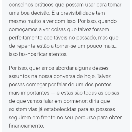
conselhos práticos que possam usar para tomar
uma boa decisão. E a previsibilidade tem
mesmo muito a ver com isso. Por isso, quando
começamos a ver coisas que talvez fossem
perfeitamente aceitáveis no passado, mas que
de repente estão a tornar-se um pouco mais…
isso faz-nos ficar atentos.
Por isso, queríamos abordar alguns desses
assuntos na nossa conversa de hoje. Talvez
possas começar por falar de um dos pontos
mais importantes — e estas são todas as coisas
de que vamos falar em pormenor; diria que
existem vias já estabelecidas para as pessoas
seguirem em frente no seu percurso para obter
financiamento.