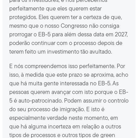
para os investidores, e nós percebemos
perfeitamente que eles querem estar
protegidos. Eles querem ter a certeza de que,
mesmo que o nosso Congresso não consiga
prorrogar o EB-5 para além dessa data em 2027,
poderão continuar com o processo depois de
terem feito um investimento tão avultado.
E nós compreendemos isso perfeitamente. Por
isso, à medida que este prazo se aproxima, acho
que há muita gente interessada no EB-5. As
pessoas querem avançar com isto porque o EB-
5 é auto-patrocinado. Podem assumir o controlo
do seu processo de imigração. E isto é
especialmente verdade neste momento, em
que há alguma incerteza em relação a outros
tipos de processos e outros tipos de green