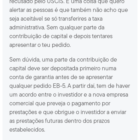
recusado pelo USCIS. E uma coisa que quero
alertar as pessoas é que também não acho que
seja aceitável se só transferires a taxa
administrativa. Sem qualquer parte da
contribuição de capital e depois tentares
apresentar o teu pedido.
Sem dúvida, uma parte da contribuição de
capital deve ser depositada primeiro numa
conta de garantia antes de se apresentar
qualquer pedido EB-5. A partir daí, tem de haver
um acordo entre o investidor e a nova empresa
comercial que preveja o pagamento por
prestações e que obrigue o investidor a enviar
as prestações futuras dentro dos prazos
estabelecidos.