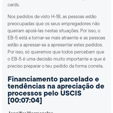
cards.
Nos pedidos de visto H-1B, as pessoas estão
preocupadas que os seus empregadores não
queiram apoiá-las nestas situações. Por isso, o
EB-5 está a tornar-se mais atraente e as pessoas
estão a apressar-se a apresentar estes pedidos.
Por isso, só queremos que todos percebam que
o EB-5 é uma decisão muito importante e que é
preciso preparar o teu pedido da forma correta.
Financiamento parcelado e
tendências na apreciação de
processos pelo USCIS
[00:07:04]