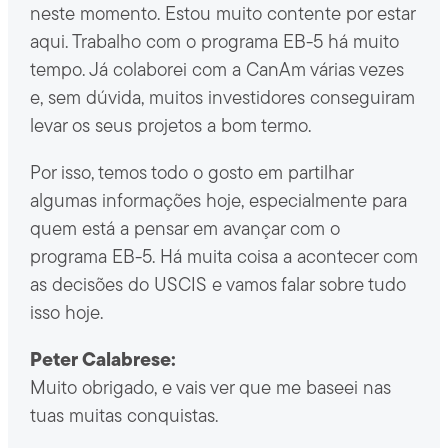
neste momento. Estou muito contente por estar
aqui. Trabalho com o programa EB-5 há muito
tempo. Já colaborei com a CanAm várias vezes
e, sem dúvida, muitos investidores conseguiram
levar os seus projetos a bom termo.
Por isso, temos todo o gosto em partilhar
algumas informações hoje, especialmente para
quem está a pensar em avançar com o
programa EB-5. Há muita coisa a acontecer com
as decisões do USCIS e vamos falar sobre tudo
isso hoje.
Peter Calabrese:
Muito obrigado, e vais ver que me baseei nas
tuas muitas conquistas.