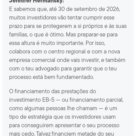
Jennifer Hermansky:
E sabemos que, até 30 de setembro de 2026,
muitos investidores vão tentar cumprir esse
prazo para se protegerem a si próprios e às suas
famílias, o que é ótimo. Mas preparar-se para
essa altura é muito importante. Por isso,
colabora com o centro regional e com a nova
empresa comercial onde vais investir, e também
com o teu advogado para garantir que o teu
processo está bem fundamentado.
O financiamento das prestações do
investimento EB-5 — ou financiamento parcial,
como algumas pessoas lhe chamam — é um
tipo de estratégia que os investidores usam
para conseguirem apresentar o seu processo
mais cedo. Talvez financiem metade do seu