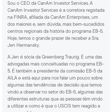
Sou o CEO da CanAm Investor Services. A
CanAm Investor Services é a corretora registada
na FINRA, afiliada da CanAm Enterprises, um
dos maiores e, sem dúvida, mais bem-sucedidos
centros regionais da história do programa EB-5.
Hoje, temos o grande prazer de receber a Sra.
Jen Hermansky.
A Jen é sócia da Greenberg Traurig. É uma das
advogadas mais conceituadas no programa EB-
5. É também a presidente da comissão EB-5 da
AILA e está aqui para nos falar um pouco sobre
algumas das tendências de decisão que temos
vindo a observar no setor do EB-5, algumas das
diferentes estruturas que as pessoas têm vindo
a utilizar e como é que o USCIS tem reagido a