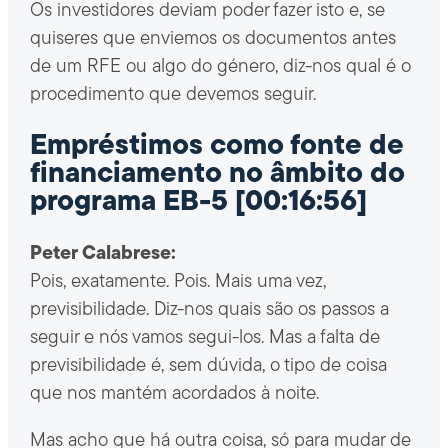
Os investidores deviam poder fazer isto e, se
quiseres que enviemos os documentos antes
de um RFE ou algo do género, diz-nos qual é o
procedimento que devemos seguir.
Empréstimos como fonte de
financiamento no âmbito do
programa EB-5 [00:16:56]
Peter Calabrese:
Pois, exatamente. Pois. Mais uma vez,
previsibilidade. Diz-nos quais são os passos a
seguir e nós vamos segui-los. Mas a falta de
previsibilidade é, sem dúvida, o tipo de coisa
que nos mantém acordados à noite.
Mas acho que há outra coisa, só para mudar de