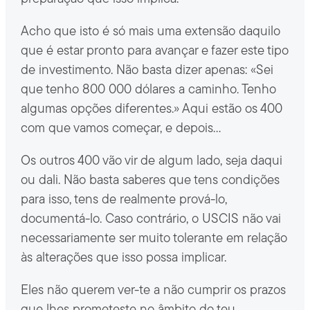
Acho que isto é só mais uma extensão daquilo
que é estar pronto para avançar e fazer este tipo
de investimento. Não basta dizer apenas: «Sei
que tenho 800 000 dólares a caminho. Tenho
algumas opções diferentes.» Aqui estão os 400
com que vamos começar, e depois…
Os outros 400 vão vir de algum lado, seja daqui
ou dali. Não basta saberes que tens condições
para isso, tens de realmente prová-lo,
documentá-lo. Caso contrário, o USCIS não vai
necessariamente ser muito tolerante em relação
às alterações que isso possa implicar.
Eles não querem ver-te a não cumprir os prazos