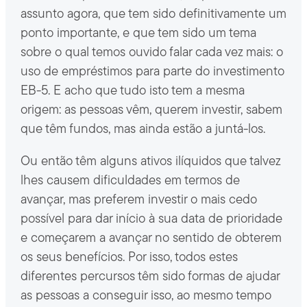
assunto agora, que tem sido definitivamente um
ponto importante, e que tem sido um tema
sobre o qual temos ouvido falar cada vez mais: o
uso de empréstimos para parte do investimento
EB-5. E acho que tudo isto tem a mesma
origem: as pessoas vêm, querem investir, sabem
que têm fundos, mas ainda estão a juntá-los.
Ou então têm alguns ativos ilíquidos que talvez
lhes causem dificuldades em termos de
avançar, mas preferem investir o mais cedo
possível para dar início à sua data de prioridade
e começarem a avançar no sentido de obterem
os seus benefícios. Por isso, todos estes
diferentes percursos têm sido formas de ajudar
as pessoas a conseguir isso, ao mesmo tempo