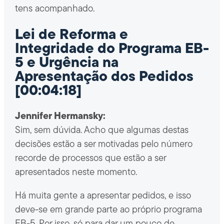
tens acompanhado.
Lei de Reforma e
Integridade do Programa EB-
5 e Urgência na
Apresentação dos Pedidos
[00:04:18]
Jennifer Hermansky:
Sim, sem dúvida. Acho que algumas destas
decisões estão a ser motivadas pelo número
recorde de processos que estão a ser
apresentados neste momento.
Há muita gente a apresentar pedidos, e isso
deve-se em grande parte ao próprio programa