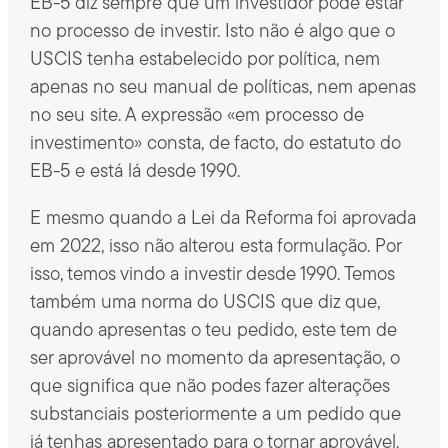
EB-5 diz sempre que um investidor pode estar
no processo de investir. Isto não é algo que o
USCIS tenha estabelecido por política, nem
apenas no seu manual de políticas, nem apenas
no seu site. A expressão «em processo de
investimento» consta, de facto, do estatuto do
EB-5 e está lá desde 1990.
E mesmo quando a Lei da Reforma foi aprovada
em 2022, isso não alterou esta formulação. Por
isso, temos vindo a investir desde 1990. Temos
também uma norma do USCIS que diz que,
quando apresentas o teu pedido, este tem de
ser aprovável no momento da apresentação, o
que significa que não podes fazer alterações
substanciais posteriormente a um pedido que
já tenhas apresentado para o tornar aprovável.