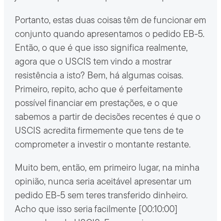
Portanto, estas duas coisas têm de funcionar em
conjunto quando apresentamos o pedido EB-5.
Então, o que é que isso significa realmente,
agora que o USCIS tem vindo a mostrar
resistência a isto? Bem, há algumas coisas.
Primeiro, repito, acho que é perfeitamente
possível financiar em prestações, e o que
sabemos a partir de decisões recentes é que o
USCIS acredita firmemente que tens de te
comprometer a investir o montante restante.
Muito bem, então, em primeiro lugar, na minha
opinião, nunca seria aceitável apresentar um
pedido EB-5 sem teres transferido dinheiro.
Acho que isso seria facilmente [00:10:00]