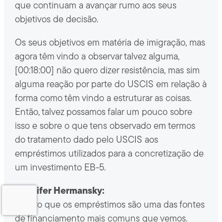
que continuam a avançar rumo aos seus
objetivos de decisão.
Os seus objetivos em matéria de imigração, mas
agora têm vindo a observar talvez alguma,
[00:18:00] não quero dizer resistência, mas sim
alguma reação por parte do USCIS em relação à
forma como têm vindo a estruturar as coisas.
Então, talvez possamos falar um pouco sobre
isso e sobre o que tens observado em termos
do tratamento dado pelo USCIS aos
empréstimos utilizados para a concretização de
um investimento EB-5.
Jennifer Hermansky:
É claro que os empréstimos são uma das fontes
de financiamento mais comuns que vemos.