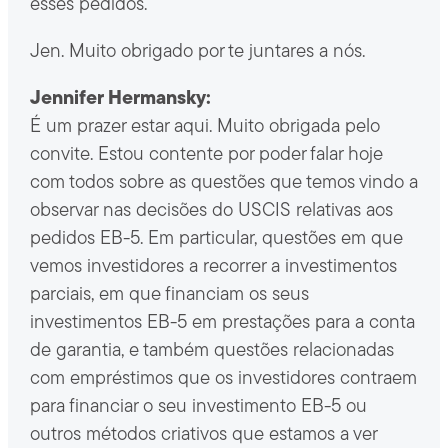
esses pedidos.
Jen. Muito obrigado por te juntares a nós.
Jennifer Hermansky:
É um prazer estar aqui. Muito obrigada pelo
convite. Estou contente por poder falar hoje
com todos sobre as questões que temos vindo a
observar nas decisões do USCIS relativas aos
pedidos EB-5. Em particular, questões em que
vemos investidores a recorrer a investimentos
parciais, em que financiam os seus
investimentos EB-5 em prestações para a conta
de garantia, e também questões relacionadas
com empréstimos que os investidores contraem
para financiar o seu investimento EB-5 ou
outros métodos criativos que estamos a ver