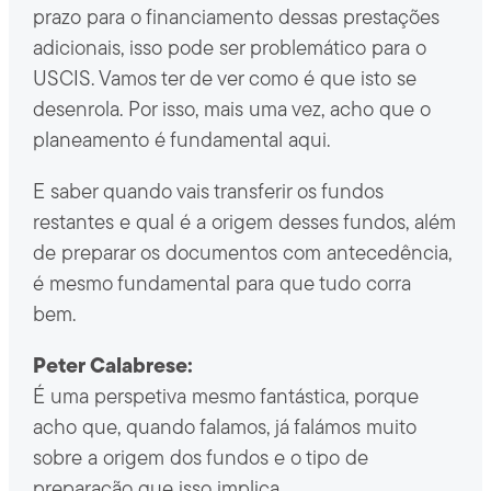
prazo para o financiamento dessas prestações
adicionais, isso pode ser problemático para o
USCIS. Vamos ter de ver como é que isto se
desenrola. Por isso, mais uma vez, acho que o
planeamento é fundamental aqui.
E saber quando vais transferir os fundos
restantes e qual é a origem desses fundos, além
de preparar os documentos com antecedência,
é mesmo fundamental para que tudo corra
bem.
Peter Calabrese:
É uma perspetiva mesmo fantástica, porque
acho que, quando falamos, já falámos muito
sobre a origem dos fundos e o tipo de
preparação que isso implica.