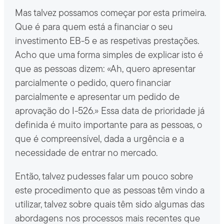
Mas talvez possamos começar por esta primeira.
Que é para quem está a financiar o seu
investimento EB-5 e as respetivas prestações.
Acho que uma forma simples de explicar isto é
que as pessoas dizem: «Ah, quero apresentar
parcialmente o pedido, quero financiar
parcialmente e apresentar um pedido de
aprovação do I-526.» Essa data de prioridade já
definida é muito importante para as pessoas, o
que é compreensível, dada a urgência e a
necessidade de entrar no mercado.
Então, talvez pudesses falar um pouco sobre
este procedimento que as pessoas têm vindo a
utilizar, talvez sobre quais têm sido algumas das
abordagens nos processos mais recentes que