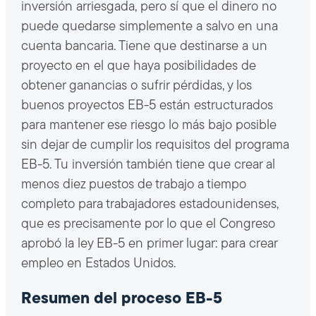
inversión arriesgada, pero sí que el dinero no
puede quedarse simplemente a salvo en una
cuenta bancaria. Tiene que destinarse a un
proyecto en el que haya posibilidades de
obtener ganancias o sufrir pérdidas, y los
buenos proyectos EB-5 están estructurados
para mantener ese riesgo lo más bajo posible
sin dejar de cumplir los requisitos del programa
EB-5. Tu inversión también tiene que crear al
menos diez puestos de trabajo a tiempo
completo para trabajadores estadounidenses,
que es precisamente por lo que el Congreso
aprobó la ley EB-5 en primer lugar: para crear
empleo en Estados Unidos.
Resumen del proceso EB-5