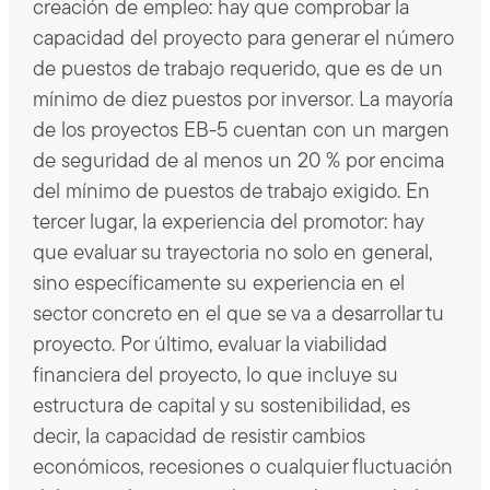
creación de empleo: hay que comprobar la
capacidad del proyecto para generar el número
de puestos de trabajo requerido, que es de un
mínimo de diez puestos por inversor. La mayoría
de los proyectos EB-5 cuentan con un margen
de seguridad de al menos un 20 % por encima
del mínimo de puestos de trabajo exigido. En
tercer lugar, la experiencia del promotor: hay
que evaluar su trayectoria no solo en general,
sino específicamente su experiencia en el
sector concreto en el que se va a desarrollar tu
proyecto. Por último, evaluar la viabilidad
financiera del proyecto, lo que incluye su
estructura de capital y su sostenibilidad, es
decir, la capacidad de resistir cambios
económicos, recesiones o cualquier fluctuación