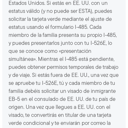
Estados Unidos. Si estás en EE. UU. con un
estatus válido (y no puede ser ESTA), puedes
solicitar la tarjeta verde mediante el ajuste de
estatus usando el formulario I-485. Cada
miembro de la familia presenta su propio I-485,
y puedes presentarlos junto con tu I-526E, lo
que se conoce como «presentación
simultánea». Mientras el I-485 está pendiente,
puedes obtener permisos temporales de trabajo
y de viaje. Si estás fuera de EE. UU., una vez que
se apruebe tu I-526E, tú y cada miembro de tu
familia debéis solicitar un visado de inmigrante
EB-5 en el consulado de EE. UU. de tu país de
origen. Una vez que llegues a EE. UU. con el
visado, te convertirás en titular de una tarjeta
verde condicional y te enviarán por correo la