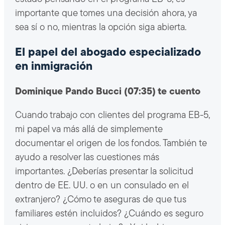
importante que tomes una decisión ahora, ya
sea sí o no, mientras la opción siga abierta.
El papel del abogado especializado
en inmigración
Dominique Pando Bucci (07:35) te cuento
Cuando trabajo con clientes del programa EB-5,
mi papel va más allá de simplemente
documentar el origen de los fondos. También te
ayudo a resolver las cuestiones más
importantes. ¿Deberías presentar la solicitud
dentro de EE. UU. o en un consulado en el
extranjero? ¿Cómo te aseguras de que tus
familiares estén incluidos? ¿Cuándo es seguro