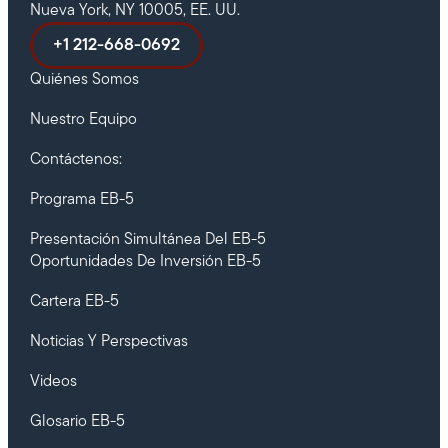
Nueva York, NY 10005, EE. UU.
+1 212-668-0692
Quiénes Somos
Nuestro Equipo
Contáctenos:
Programa EB-5
Presentación Simultánea Del EB-5
Oportunidades De Inversión EB-5
Cartera EB-5
Noticias Y Perspectivas
Videos
Glosario EB-5