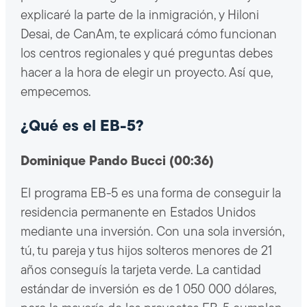
explicaré la parte de la inmigración, y Hiloni
Desai, de CanAm, te explicará cómo funcionan
los centros regionales y qué preguntas debes
hacer a la hora de elegir un proyecto. Así que,
empecemos.
¿Qué es el EB-5?
Dominique Pando Bucci (00:36)
El programa EB-5 es una forma de conseguir la
residencia permanente en Estados Unidos
mediante una inversión. Con una sola inversión,
tú, tu pareja y tus hijos solteros menores de 21
años conseguís la tarjeta verde. La cantidad
estándar de inversión es de 1 050 000 dólares,