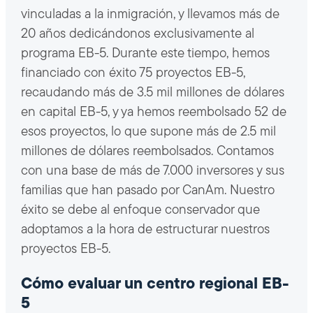
vinculadas a la inmigración, y llevamos más de
20 años dedicándonos exclusivamente al
programa EB-5. Durante este tiempo, hemos
financiado con éxito 75 proyectos EB-5,
recaudando más de 3.5 mil millones de dólares
en capital EB-5, y ya hemos reembolsado 52 de
esos proyectos, lo que supone más de 2.5 mil
millones de dólares reembolsados. Contamos
con una base de más de 7.000 inversores y sus
familias que han pasado por CanAm. Nuestro
éxito se debe al enfoque conservador que
adoptamos a la hora de estructurar nuestros
proyectos EB-5.
Cómo evaluar un centro regional EB-
5