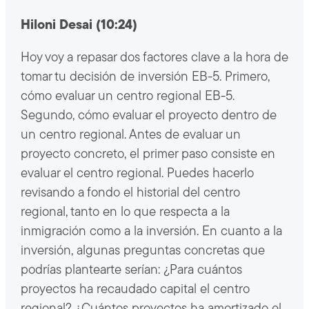
Hiloni Desai (10:24)
Hoy voy a repasar dos factores clave a la hora de
tomar tu decisión de inversión EB-5. Primero,
cómo evaluar un centro regional EB-5.
Segundo, cómo evaluar el proyecto dentro de
un centro regional. Antes de evaluar un
proyecto concreto, el primer paso consiste en
evaluar el centro regional. Puedes hacerlo
revisando a fondo el historial del centro
regional, tanto en lo que respecta a la
inmigración como a la inversión. En cuanto a la
inversión, algunas preguntas concretas que
podrías plantearte serían: ¿Para cuántos
proyectos ha recaudado capital el centro