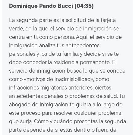
Dominique Pando Bucci (04:35)
La segunda parte es la solicitud de la tarjeta
verde, en la que el servicio de inmigración se
centra en ti, como persona. Aquí, el servicio de
inmigración analiza tus antecedentes
personales y los de tu familia, y decide si se te
debe conceder la residencia permanente. El
servicio de inmigración busca lo que se conoce
como «motivos de inadmisibilidad», como
infracciones migratorias anteriores, ciertos
antecedentes penales o problemas de salud. Tu
abogado de inmigración te guiará a lo largo de
este proceso para resolver cualquier problema
que surja. Cómo y cuándo presentas la segunda
parte depende de si estás dentro o fuera de