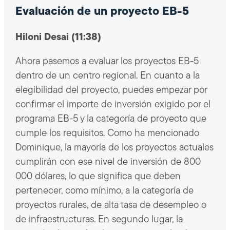
Evaluación de un proyecto EB-5
Hiloni Desai (11:38)
Ahora pasemos a evaluar los proyectos EB-5
dentro de un centro regional. En cuanto a la
elegibilidad del proyecto, puedes empezar por
confirmar el importe de inversión exigido por el
programa EB-5 y la categoría de proyecto que
cumple los requisitos. Como ha mencionado
Dominique, la mayoría de los proyectos actuales
cumplirán con ese nivel de inversión de 800
000 dólares, lo que significa que deben
pertenecer, como mínimo, a la categoría de
proyectos rurales, de alta tasa de desempleo o
de infraestructuras. En segundo lugar, la