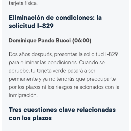
tarjeta física.
Eliminación de condiciones: la
solicitud I-829
Dominique Pando Bucci (06:00)
Dos años después, presentas la solicitud I-829
para eliminar las condiciones. Cuando se
apruebe, tu tarjeta verde pasará a ser
permanente y ya no tendrás que preocuparte
por los plazos ni los riesgos relacionados con la
inmigración.
Tres cuestiones clave relacionadas
con los plazos