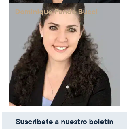
Dominique Pando Bucci
Suscríbete a nuestro boletín