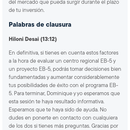
del mercado que pueda surgir durante el plazo
de tu inversión.
Palabras de clausura
Hiloni Desai (13:12)
En definitiva, si tienes en cuenta estos factores
a la hora de evaluar un centro regional EB-5 y
un proyecto EB-5, podrás tomar decisiones bien
fundamentadas y aumentar considerablemente
tus posibilidades de éxito con el programa EB-
5. Para terminar, Dominique y yo esperamos que
esta sesión te haya resultado informativa.
Esperamos que te haya sido de ayuda. No
dudes en ponerte en contacto con cualquiera
de los dos si tienes más preguntas. Gracias por