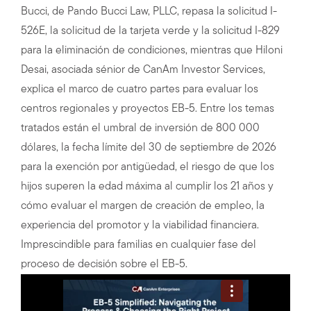
Bucci, de Pando Bucci Law, PLLC, repasa la solicitud I-
526E, la solicitud de la tarjeta verde y la solicitud I-829
para la eliminación de condiciones, mientras que Hiloni
Desai, asociada sénior de CanAm Investor Services,
explica el marco de cuatro partes para evaluar los
centros regionales y proyectos EB-5. Entre los temas
tratados están el umbral de inversión de 800 000
dólares, la fecha límite del 30 de septiembre de 2026
para la exención por antigüedad, el riesgo de que los
hijos superen la edad máxima al cumplir los 21 años y
cómo evaluar el margen de creación de empleo, la
experiencia del promotor y la viabilidad financiera.
Imprescindible para familias en cualquier fase del
proceso de decisión sobre el EB-5.