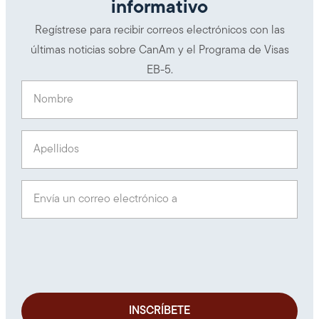
informativo
Regístrese para recibir correos electrónicos con las
últimas noticias sobre CanAm y el Programa de Visas
EB-5.
Nombre
(Obligatorio)
Apellidos
(Obligatorio)
Envía un correo electrónico a
(Obligatorio)