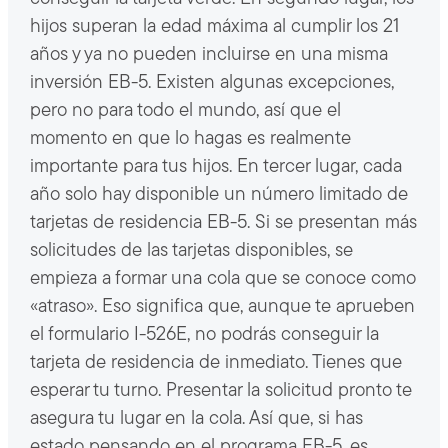
hijos superan la edad máxima al cumplir los 21
años y ya no pueden incluirse en una misma
inversión EB-5. Existen algunas excepciones,
pero no para todo el mundo, así que el
momento en que lo hagas es realmente
importante para tus hijos. En tercer lugar, cada
año solo hay disponible un número limitado de
tarjetas de residencia EB-5. Si se presentan más
solicitudes de las tarjetas disponibles, se
empieza a formar una cola que se conoce como
«atraso». Eso significa que, aunque te aprueben
el formulario I-526E, no podrás conseguir la
tarjeta de residencia de inmediato. Tienes que
esperar tu turno. Presentar la solicitud pronto te
asegura tu lugar en la cola. Así que, si has
estado pensando en el programa EB-5, es