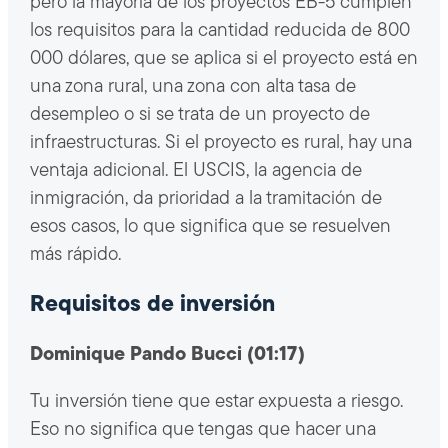
pero la mayoría de los proyectos EB-5 cumplen
los requisitos para la cantidad reducida de 800
000 dólares, que se aplica si el proyecto está en
una zona rural, una zona con alta tasa de
desempleo o si se trata de un proyecto de
infraestructuras. Si el proyecto es rural, hay una
ventaja adicional. El USCIS, la agencia de
inmigración, da prioridad a la tramitación de
esos casos, lo que significa que se resuelven
más rápido.
Requisitos de inversión
Dominique Pando Bucci (01:17)
Tu inversión tiene que estar expuesta a riesgo.
Eso no significa que tengas que hacer una