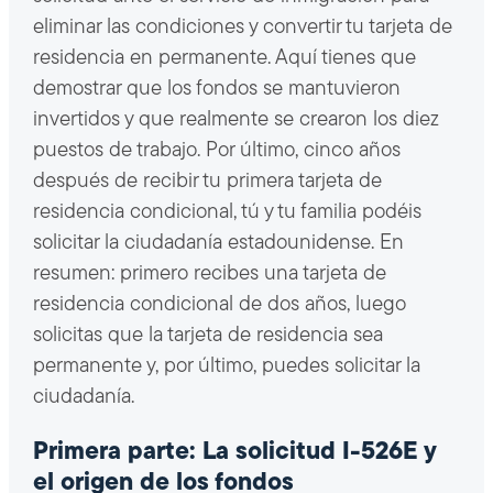
eliminar las condiciones y convertir tu tarjeta de
residencia en permanente. Aquí tienes que
demostrar que los fondos se mantuvieron
invertidos y que realmente se crearon los diez
puestos de trabajo. Por último, cinco años
después de recibir tu primera tarjeta de
residencia condicional, tú y tu familia podéis
solicitar la ciudadanía estadounidense. En
resumen: primero recibes una tarjeta de
residencia condicional de dos años, luego
solicitas que la tarjeta de residencia sea
permanente y, por último, puedes solicitar la
ciudadanía.
Primera parte: La solicitud I-526E y
el origen de los fondos