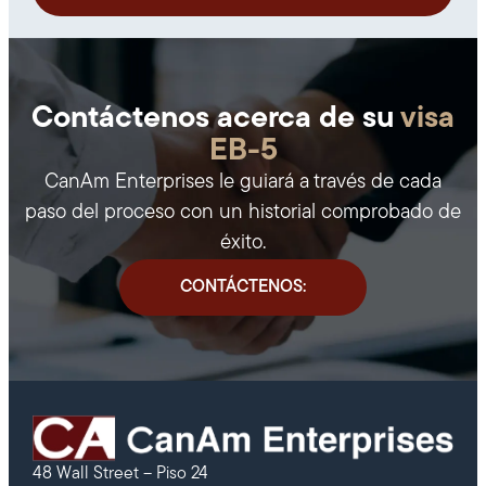
Contáctenos acerca de su
visa
EB-5
CanAm Enterprises le guiará a través de cada
paso del proceso con un historial comprobado de
éxito.
CONTÁCTENOS:
48 Wall Street – Piso 24