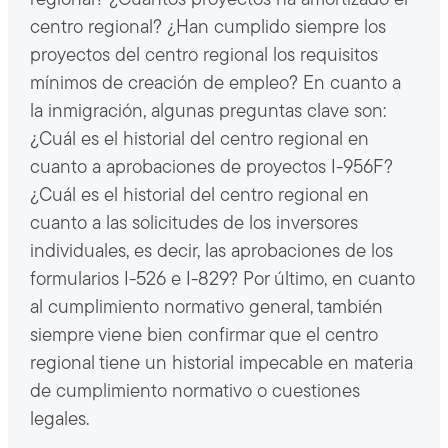
regional? ¿Cuántos proyectos ha amortizado el
centro regional? ¿Han cumplido siempre los
proyectos del centro regional los requisitos
mínimos de creación de empleo? En cuanto a
la inmigración, algunas preguntas clave son:
¿Cuál es el historial del centro regional en
cuanto a aprobaciones de proyectos I-956F?
¿Cuál es el historial del centro regional en
cuanto a las solicitudes de los inversores
individuales, es decir, las aprobaciones de los
formularios I-526 e I-829? Por último, en cuanto
al cumplimiento normativo general, también
siempre viene bien confirmar que el centro
regional tiene un historial impecable en materia
de cumplimiento normativo o cuestiones
legales.