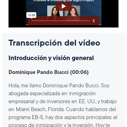
Transcripción del vídeo
Introducción y visión general
Dominique Pando Bucci (00:06)
Hola, me llamo Dominique Pando Bucci. Soy
abogada especializada en inmigración
empresarial y de inversores en EE. UU., y trabajo
en Miami Beach, Florida. Cuando hablamos del
programa EB-5, hay dos aspectos principales: el
proceso de inmigración y la inversión. Hoy te