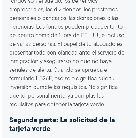
fondos son el sueldo, los beneficios
empresariales, los dividendos, los préstamos
personales o bancarios, las donaciones o las
herencias. Los fondos pueden proceder tanto
de dentro como de fuera de EE. UU., e incluso
de varias personas. El papel de tu abogado es
presentar todo con claridad ante el servicio de
inmigración y asegurarse de que no haya
señales de alerta. Cuando se aprueba el
formulario I-526E, eso solo significa que tu
inversión cumple los requisitos. No significa
que tú, personalmente, ya cumplas los
requisitos para obtener la tarjeta verde.
Segunda parte: La solicitud de la
tarjeta verde