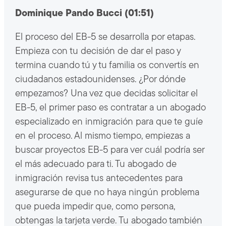
Dominique Pando Bucci (01:51)
El proceso del EB-5 se desarrolla por etapas.
Empieza con tu decisión de dar el paso y
termina cuando tú y tu familia os convertís en
ciudadanos estadounidenses. ¿Por dónde
empezamos? Una vez que decidas solicitar el
EB-5, el primer paso es contratar a un abogado
especializado en inmigración para que te guíe
en el proceso. Al mismo tiempo, empiezas a
buscar proyectos EB-5 para ver cuál podría ser
el más adecuado para ti. Tu abogado de
inmigración revisa tus antecedentes para
asegurarse de que no haya ningún problema
que pueda impedir que, como persona,
obtengas la tarjeta verde. Tu abogado también