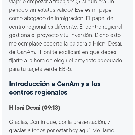
viajar o empezar a trabajar? ¿Y si hubiera un
periodo sin estatus válido? Ese es mi papel
como abogado de inmigración. El papel del
centro regional es diferente. El centro regional
gestiona el proyecto y tu inversión. Dicho esto,
me complace cederte la palabra a Hiloni Desai,
de CanAm. Hiloni te explicará en qué debes
fijarte a la hora de elegir el proyecto adecuado
para tu tarjeta verde EB-5.
Introducción a CanAm y a los
centros regionales
Hiloni Desai (09:13)
Gracias, Dominique, por la presentación, y
gracias a todos por estar hoy aquí. Me llamo