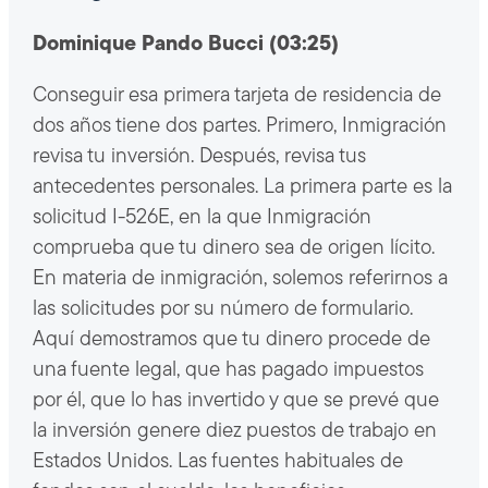
Dominique Pando Bucci (03:25)
Conseguir esa primera tarjeta de residencia de
dos años tiene dos partes. Primero, Inmigración
revisa tu inversión. Después, revisa tus
antecedentes personales. La primera parte es la
solicitud I-526E, en la que Inmigración
comprueba que tu dinero sea de origen lícito.
En materia de inmigración, solemos referirnos a
las solicitudes por su número de formulario.
Aquí demostramos que tu dinero procede de
una fuente legal, que has pagado impuestos
por él, que lo has invertido y que se prevé que
la inversión genere diez puestos de trabajo en
Estados Unidos. Las fuentes habituales de