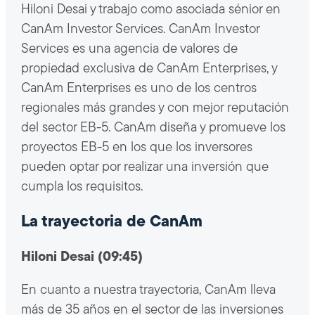
Hiloni Desai y trabajo como asociada sénior en
CanAm Investor Services. CanAm Investor
Services es una agencia de valores de
propiedad exclusiva de CanAm Enterprises, y
CanAm Enterprises es uno de los centros
regionales más grandes y con mejor reputación
del sector EB-5. CanAm diseña y promueve los
proyectos EB-5 en los que los inversores
pueden optar por realizar una inversión que
cumpla los requisitos.
La trayectoria de CanAm
Hiloni Desai (09:45)
En cuanto a nuestra trayectoria, CanAm lleva
más de 35 años en el sector de las inversiones