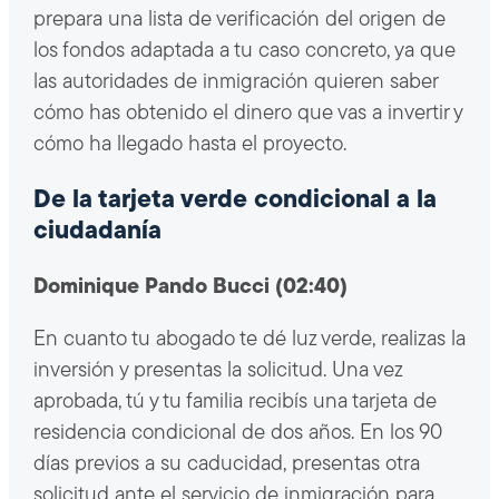
prepara una lista de verificación del origen de
los fondos adaptada a tu caso concreto, ya que
las autoridades de inmigración quieren saber
cómo has obtenido el dinero que vas a invertir y
cómo ha llegado hasta el proyecto.
De la tarjeta verde condicional a la
ciudadanía
Dominique Pando Bucci (02:40)
En cuanto tu abogado te dé luz verde, realizas la
inversión y presentas la solicitud. Una vez
aprobada, tú y tu familia recibís una tarjeta de
residencia condicional de dos años. En los 90
días previos a su caducidad, presentas otra
solicitud ante el servicio de inmigración para