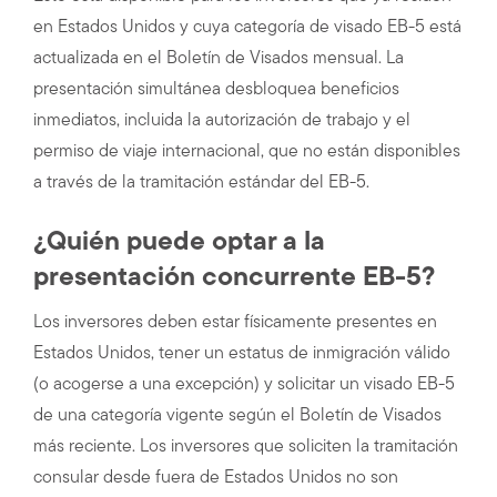
en Estados Unidos y cuya categoría de visado EB-5 está
actualizada en el Boletín de Visados mensual. La
presentación simultánea desbloquea beneficios
inmediatos, incluida la autorización de trabajo y el
permiso de viaje internacional, que no están disponibles
a través de la tramitación estándar del EB-5.
¿Quién puede optar a la
presentación concurrente EB-5?
Los inversores deben estar físicamente presentes en
Estados Unidos, tener un estatus de inmigración válido
(o acogerse a una excepción) y solicitar un visado EB-5
de una categoría vigente según el Boletín de Visados
más reciente. Los inversores que soliciten la tramitación
consular desde fuera de Estados Unidos no son