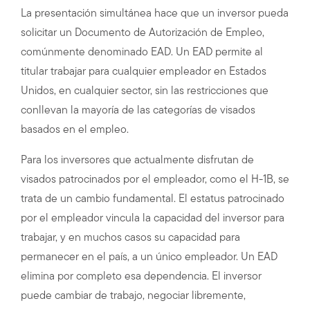
La presentación simultánea hace que un inversor pueda
solicitar un Documento de Autorización de Empleo,
comúnmente denominado EAD. Un EAD permite al
titular trabajar para cualquier empleador en Estados
Unidos, en cualquier sector, sin las restricciones que
conllevan la mayoría de las categorías de visados
basados en el empleo.
Para los inversores que actualmente disfrutan de
visados patrocinados por el empleador, como el H-1B, se
trata de un cambio fundamental. El estatus patrocinado
por el empleador vincula la capacidad del inversor para
trabajar, y en muchos casos su capacidad para
permanecer en el país, a un único empleador. Un EAD
elimina por completo esa dependencia. El inversor
puede cambiar de trabajo, negociar libremente,