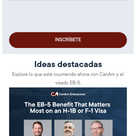
Ideas destacadas
Explora lo que está ocurriendo ahora con CanAm y el
visado EB-5.