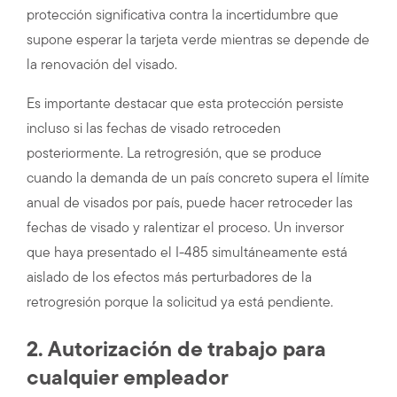
protección significativa contra la incertidumbre que
supone esperar la tarjeta verde mientras se depende de
la renovación del visado.
Es importante destacar que esta protección persiste
incluso si las fechas de visado retroceden
posteriormente. La retrogresión, que se produce
cuando la demanda de un país concreto supera el límite
anual de visados por país, puede hacer retroceder las
fechas de visado y ralentizar el proceso. Un inversor
que haya presentado el I-485 simultáneamente está
aislado de los efectos más perturbadores de la
retrogresión porque la solicitud ya está pendiente.
2. Autorización de trabajo para
cualquier empleador