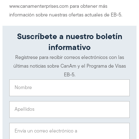
www.canamenterprises.com para obtener más
información sobre nuestras ofertas actuales de EB-5.
Suscríbete a nuestro boletín
informativo
Regístrese para recibir correos electrónicos con las
últimas noticias sobre CanAm y el Programa de Visas
EB-5.
Nombre
(Obligatorio)
Apellidos
(Obligatorio)
Envía un correo electrónico a
(Obligatorio)