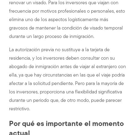
renovar un visado. Para los inversores que viajan con
frecuencia por motivos profesionales o personales, esto
elimina uno de los aspectos logísticamente más
gravosos de mantener la condición de visado temporal
durante un largo proceso de inmigración.
La autorización previa no sustituye a la tarjeta de
residencia, y los inversores deben consultar con su
abogado de inmigración antes de viajar al extranjero con
ella, ya que hay circunstancias en las que el viaje podría
afectar a la solicitud pendiente. Pero para la mayoría de
los inversores, proporciona una flexibilidad significativa
durante un periodo que, de otro modo, puede parecer
restrictivo.
Por qué es importante el momento
actual