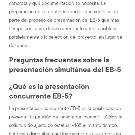
concreta y qué documentación se necesita. La
preparación de la fuente de fondos, que suele ser la
parte del proceso de presentación del EB-5 que más
tiempo consume, debe comenzar lo antes posible y
paralelamente a la selección del proyecto, en lugar de
después.
Preguntas frecuentes sobre la
presentación simultánea del EB-5
¿Qué es la presentación
concurrente EB-5?
La presentación concurrente EB-5 es la posibilidad de
presentar la petición de inmigrante inversor I-526E y la
solicitud de ajuste de estatus I-485 al mismo tiempo.
Esto está disponible para los inversores que ya residen