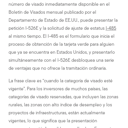
número de visado inmediatamente disponible en el
Boletín de Visados mensual publicado por el
Departamento de Estado de EE.UU., puede presentar la
petición I-526E y la solicitud de ajuste de estatus
I-485
al mismo tiempo. El I-485 es el formulario que inicia el
proceso de obtención de la tarjeta verde para alguien
que ya se encuentra en Estados Unidos, y presentarlo
simultáneamente con el I-526E desbloquea una serie
de ventajas que no ofrece la tramitación ordinaria.
La frase clave es “cuando la categoría de visado esté
vigente”. Para los inversores de muchos países, las
categorías de visado reservadas, que incluyen las zonas
rurales, las zonas con alto índice de desempleo y los
proyectos de infraestructuras, están actualmente
vigentes, lo que significa que la presentación