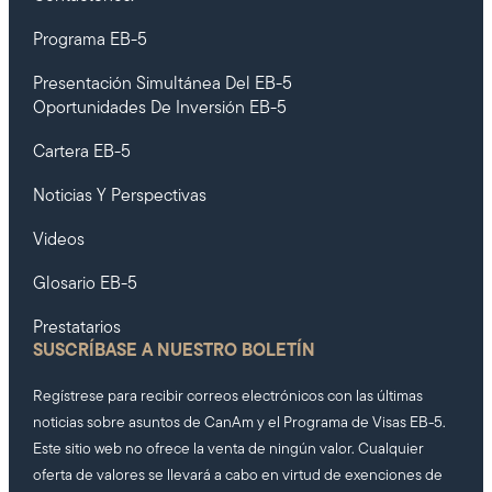
Programa EB-5
Presentación Simultánea Del EB-5
Oportunidades De Inversión EB-5
Cartera EB-5
Noticias Y Perspectivas
Videos
Glosario EB-5
Prestatarios
SUSCRÍBASE A NUESTRO BOLETÍN
Regístrese para recibir correos electrónicos con las últimas
noticias sobre asuntos de CanAm y el Programa de Visas EB-5.
Este sitio web no ofrece la venta de ningún valor. Cualquier
oferta de valores se llevará a cabo en virtud de exenciones de