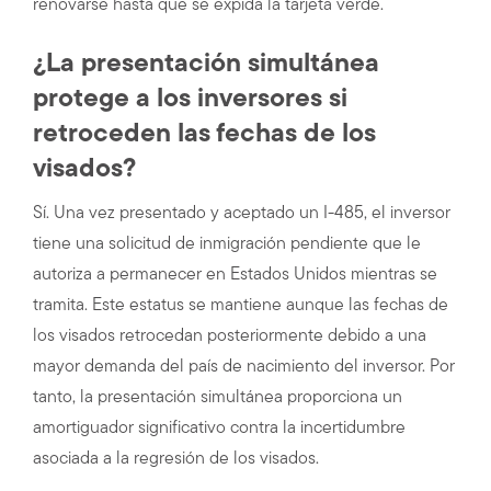
renovarse hasta que se expida la tarjeta verde.
¿La presentación simultánea
protege a los inversores si
retroceden las fechas de los
visados?
Sí. Una vez presentado y aceptado un I-485, el inversor
tiene una solicitud de inmigración pendiente que le
autoriza a permanecer en Estados Unidos mientras se
tramita. Este estatus se mantiene aunque las fechas de
los visados retrocedan posteriormente debido a una
mayor demanda del país de nacimiento del inversor. Por
tanto, la presentación simultánea proporciona un
amortiguador significativo contra la incertidumbre
asociada a la regresión de los visados.