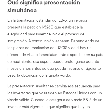
Qué significa presentación
simultánea
En la tramitación estándar del EB-5, un inversor
presenta la
petición I-526E
, que establece la
elegibilidad para invertir e inicia el proceso de
inmigración. A continuación, esperan. Dependiendo de
los plazos de tramitación del USCIS y de si hay un
número de visado inmediatamente disponible en su país
de nacimiento, esa espera puede prolongarse durante
meses o años antes de que pueda iniciarse el siguiente
paso, la obtención de la tarjeta verde.
La
presentación simultánea
cambia esa secuencia para
los inversores que ya residen en Estados Unidos con un
visado válido. Cuando la categoría de visado EB-5 de un
inversor está vigente, lo que significa que hay un