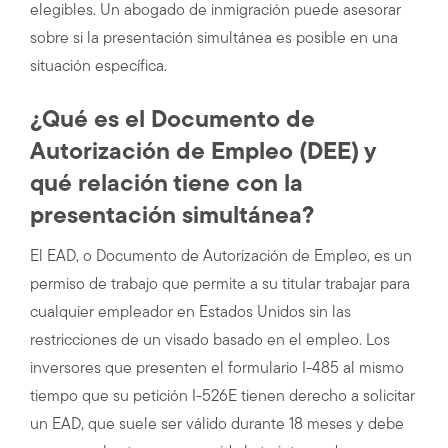
elegibles. Un abogado de inmigración puede asesorar
sobre si la presentación simultánea es posible en una
situación específica.
¿Qué es el Documento de
Autorización de Empleo (DEE) y
qué relación tiene con la
presentación simultánea?
El EAD, o Documento de Autorización de Empleo, es un
permiso de trabajo que permite a su titular trabajar para
cualquier empleador en Estados Unidos sin las
restricciones de un visado basado en el empleo. Los
inversores que presenten el formulario I-485 al mismo
tiempo que su petición I-526E tienen derecho a solicitar
un EAD, que suele ser válido durante 18 meses y debe