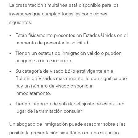
La presentación simultánea está disponible para los
inversores que cumplan todas las condiciones
siguientes:
Están físicamente presentes en Estados Unidos en el
momento de presentar la solicitud.
Tienen un estatus de inmigración válido o pueden
acogerse a una excepción.
Su categoría de visado EB-5 está vigente en el
Boletín de Visados más reciente, lo que significa que
hay un número de visado disponible
inmediatamente.
Tienen intención de solicitar el ajuste de estatus en
lugar de la tramitación consular.
Un abogado de inmigración puede asesorar sobre si es
posible la presentación simultánea en una situación