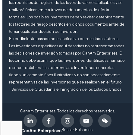
los requisitos de registro de las leyes de valores aplicables y se
realizará únicamente a través de documentos de oferta
formales. Los posibles inversores deben revisar detenidamente
los factores de riesgo descritos en dichos documentos antes de
tomar cualquier decisión de inversión.
El rendimiento pasado no es indicativo de resultados futuros.
Las inversiones específicas aquí descritas no representan todas
las decisiones de inversión tomadas por CanAm Enterprises. El
lector no debe asumir que las inversiones identificadas han sido
o serán rentables. Las referencias a inversiones concretas
tienen únicamente fines ilustrativos y no son necesariamente
representativas de las inversiones que se realicen en el futuro.
1 Servicios de Ciudadanía e Inmigración de los Estados Unidos
CanAm Enterprises. Todos los derechos reservados.
Buscar Episodios