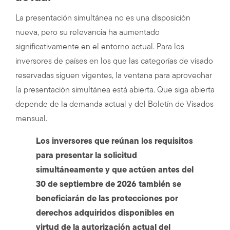
La presentación simultánea no es una disposición
nueva, pero su relevancia ha aumentado
significativamente en el entorno actual. Para los
inversores de países en los que las categorías de visado
reservadas siguen vigentes, la ventana para aprovechar
la presentación simultánea está abierta. Que siga abierta
depende de la demanda actual y del Boletín de Visados
mensual.
Los inversores que reúnan los requisitos
para presentar la solicitud
simultáneamente y que actúen antes del
30 de septiembre de 2026 también se
beneficiarán de las protecciones por
derechos adquiridos disponibles en
virtud de la autorización actual del