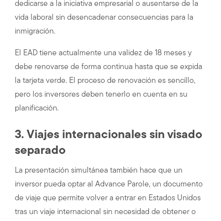
dedicarse a la iniciativa empresarial o ausentarse de la
vida laboral sin desencadenar consecuencias para la
inmigración.
El EAD tiene actualmente una validez de 18 meses y
debe renovarse de forma continua hasta que se expida
la tarjeta verde. El proceso de renovación es sencillo,
pero los inversores deben tenerlo en cuenta en su
planificación.
3. Viajes internacionales sin visado
separado
La presentación simultánea también hace que un
inversor pueda optar al Advance Parole, un documento
de viaje que permite volver a entrar en Estados Unidos
tras un viaje internacional sin necesidad de obtener o