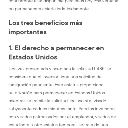
concurrente está disponible para ellos hoy. Esa ventana
no permanecerá abierta indefinidamente.
Los tres beneficios más
importantes
1. El derecho a permanecer en
Estados Unidos
Una vez presentada y aceptada la solicitud I-485, se
considera que el inversor tiene una solicitud de
inmigración pendiente. Este estatus proporciona
autorización para permanecer en Estados Unidos
mientras se tramita la solicitud, incluso si el visado
subyacente caduca mientras tanto. Para los inversores
con visados patrocinados por el empleador, visados de
estudiante u otro estatus temporal, se trata de una