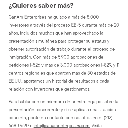
¿Quieres saber más?
CanAm Enterprises ha guiado a más de 8.000
inversores a través del proceso EB-5 durante más de 20
años, incluidos muchos que han aprovechado la
presentación simultánea para proteger su estatus y
obtener autorización de trabajo durante el proceso de
inmigración. Con más de 5.900 aprobaciones de
peticiones I-526 y más de 3.000 aprobaciones I-829, y 11
centros regionales que abarcan más de 30 estados de
EE.UU., aportamos un historial de resultados a cada
relación con inversores que gestionamos.
Para hablar con un miembro de nuestro equipo sobre la
presentación concurrente y si se aplica a una situación
concreta, ponte en contacto con nosotros en el (212)
668-0690 o
info@canamenterprises.com.
Visita