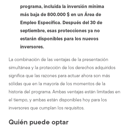
programa, incluida la inversión mínima
más baja de 800.000 $ en un Área de
Empleo Específica. Después del 30 de
septiembre, esas protecciones ya no
estarán disponibles para los nuevos
inversores.
La combinación de las ventajas de la presentación
simultánea y la protección de los derechos adquiridos
significa que las razones para actuar ahora son más
sólidas que en la mayoría de los momentos de la
historia del programa. Ambas ventajas están limitadas en
el tiempo, y ambas están disponibles hoy para los
inversores que cumplan los requisitos.
Quién puede optar