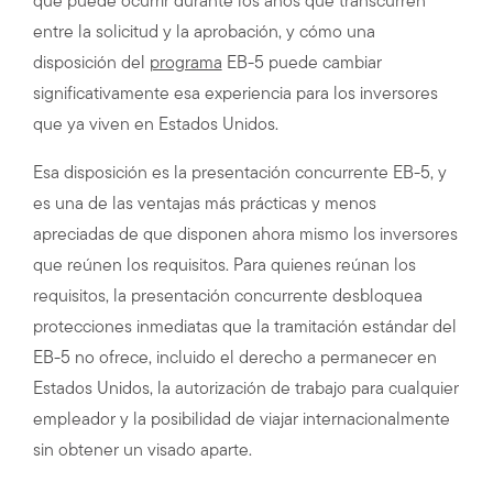
que puede ocurrir durante los años que transcurren
entre la solicitud y la aprobación, y cómo una
disposición del
programa
EB-5 puede cambiar
significativamente esa experiencia para los inversores
que ya viven en Estados Unidos.
Esa disposición es la presentación concurrente EB-5, y
es una de las ventajas más prácticas y menos
apreciadas de que disponen ahora mismo los inversores
que reúnen los requisitos. Para quienes reúnan los
requisitos, la presentación concurrente desbloquea
protecciones inmediatas que la tramitación estándar del
EB-5 no ofrece, incluido el derecho a permanecer en
Estados Unidos, la autorización de trabajo para cualquier
empleador y la posibilidad de viajar internacionalmente
sin obtener un visado aparte.