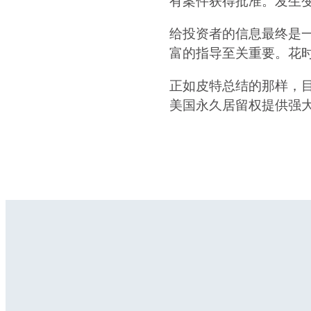
有案件获得批准。发生
给投资者的信息最终是一
富的指导至关重要。花
正如皮特总结的那样，目
美国永久居留权提供强