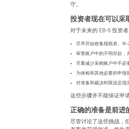
守。
投资者现在可以采
对于未来的 EB-5 投
尽早开始收集报税表、W-
审查账户中的不明存款，
尽量减少采购账户中不必
为体检和其他必要的申报
对准备和裁决时限设定现
这些步骤并不能保证申
正确的准备是前进
尽管讨论了这些挑战，但