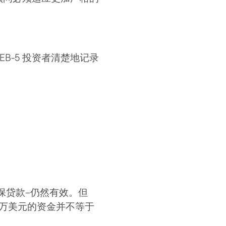
B-5 投资者清楚地记录
保贷款–仍然有效。但
0 万美元的资金并不等于