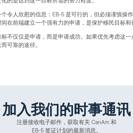
变化的是达到这一目标所需的努力程度。
个令人欣慰的信息：EB-5 是可行的，但必须谨慎操
时间在前端建立一个强有力的申请，是保护移民目标和
标不仅仅是申请，而是申请成功。如果优先考虑这一点，
大而可靠的途径。
加入我们的时事通讯
注册接收电子邮件，获取有关 CanAm 和
EB-5 签证计划的最新消息。