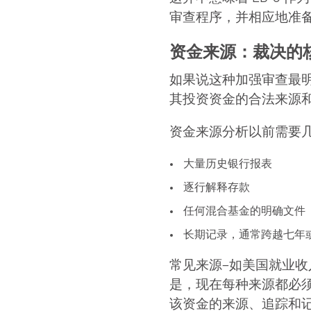
审查程序，并相应地准
资金来源：裁决的
如果说这种加强审查最
其投资资金的合法来源
资金来源分析以前需要
大量历史银行报表
逐行解释存款
任何混合基金的明确文件
长期记录，通常跨越七年
常见来源–如美国就业收
是，现在每种来源都必须有
该资金的来源、追踪和