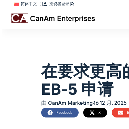
简体中文
|
投资者登录
|
在要求更高
EB-5 申请
由
CanAm Marketing
16 12 月, 2025
Facebook
X
E