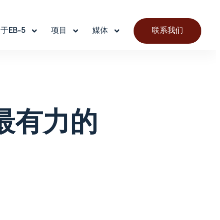
于EB-5
项目
媒体
联系我们
最有力的