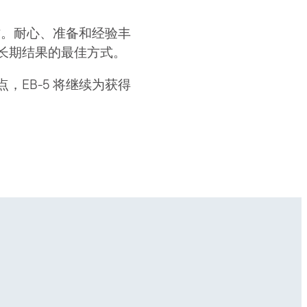
作。耐心、准备和经验丰
长期结果的最佳方式。
EB-5 将继续为获得