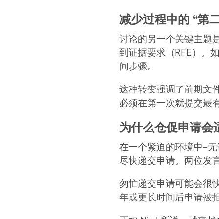
减少过程中的 “第
讨论的另一个关键主题
到证据要求（RFE）。如
间步骤。
这种转变强调了前期文
必须在第一次就提交最
为什么仓促申请会
在一个紧迫的环境中–
尽快递交申请。两位发
匆忙递交申请可能会很
年或更长时间后申请被