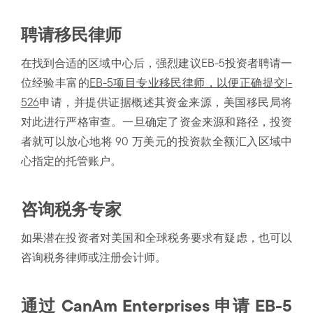
聘请移民律师
在找到合适的区域中心后，强烈建议EB-5投资者聘请一
位经验丰富的
EB-5项目专业移民律师，以便正确提交I-
526
申请，并提供证据概述其资金来源，美国移民局将
对此进行严格审查。一旦确定了资金来源和路径，投资
者就可以放心地将 90 万美元的投资款全额汇入区域中
心指定的托管账户。
咨询税务专家
如果潜在投资者对美国和全球税务要求有疑虑，也可以
咨询税务律师或注册会计师。
通过 CanAm Enterprises 申请 EB-5