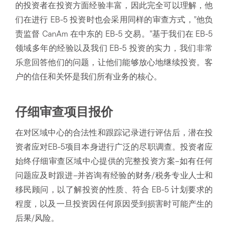
的投资者在投资方面经验丰富，因此完全可以理解，他
们在进行 EB-5 投资时也会采用同样的审查方式，”他负
责监督 CanAm 在中东的 EB-5 交易。”基于我们在 EB-5
领域多年的经验以及我们 EB-5 投资的实力，我们非常
乐意回答他们的问题，让他们能够放心地继续投资。客
户的信任和关怀是我们所有业务的核心。
仔细审查项目报价
在对区域中心的合法性和跟踪记录进行评估后，潜在投
资者应对EB-5项目本身进行广泛的尽职调查。投资者应
始终仔细审查区域中心提供的完整投资方案–如有任何
问题应及时跟进–并咨询有经验的财务/税务专业人士和
移民顾问，以了解投资的性质、符合 EB-5 计划要求的
程度，以及一旦投资因任何原因受到损害时可能产生的
后果/风险。