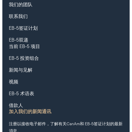
我们的团队
联系我们
EB-5签证计划
EB-5双递
当前 EB-5 项目
EB-5 投资组合
新闻与见解
视频
EB-5 术语表
借款人
加入我们的新闻通讯
注册以接收电子邮件，了解有关CanAm和 EB-5签证计划的最新
消息。