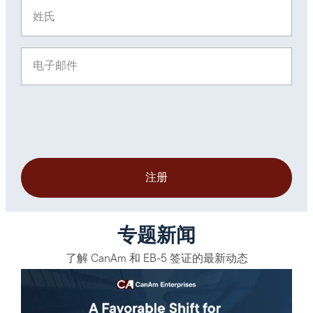
姓氏
(Required)
电子邮件
(Required)
专题新闻
了解 CanAm 和 EB-5 签证的最新动态