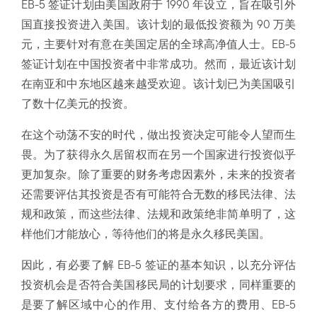
EB-5 签证计划由美国政府于 1990 年设立，旨在吸引外
国直接投资进入美国。该计划的最低投资额为 90 万美
元，主要针对有意在美国定居的全球高净值人士。EB-5
签证计划在中国投资者中非常成功。然而，最近该计划
在南亚和中东地区越来越受欢迎。该计划已为美国吸引
了数十亿美元的投资。
在这个动荡不安的时代，做出投资决定可能令人望而生
畏。为了获得永久居留权而在另一个国家进行投资似乎
更加复杂。除了重要的财务考虑因素外，未来的投资者
还需要评估其投资是否有可能符合无数的移民法律、法
规和政策，而这些法律、法规和政策绝非简单明了，这
样他们才能放心，等待他们的将是永久移民美国。
因此，有必要了解 EB-5 签证的基本知识，以充分评估
投资机会是否符合美国移民局的计划要求，同样重要的
是要了解区域中心的作用、支付给各方的费用、EB-5