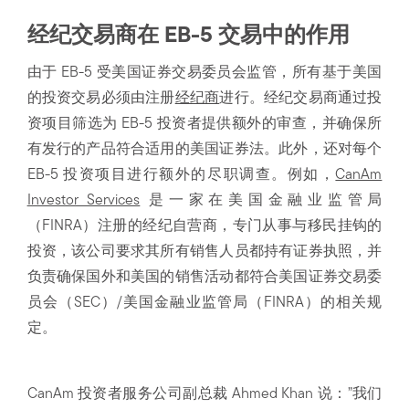
经纪交易商在 EB-5 交易中的作用
由于 EB-5 受美国证券交易委员会监管，所有基于美国
的投资交易必须由注册
经纪商
进行。经纪交易商通过投
资项目筛选为 EB-5 投资者提供额外的审查，并确保所
有发行的产品符合适用的美国证券法。此外，还对每个
EB-5 投资项目进行额外的尽职调查。例如，
CanAm
Investor Services
是一家在美国金融业监管局
（FINRA）注册的经纪自营商，专门从事与移民挂钩的
投资，该公司要求其所有销售人员都持有证券执照，并
负责确保国外和美国的销售活动都符合美国证券交易委
员会（SEC）/美国金融业监管局（FINRA）的相关规
定。
CanAm 投资者服务公司副总裁 Ahmed Khan 说：”我们