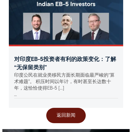
对印度EB-5投资者有利的政策变化：了解
“无保留类别”
印度公民在就业类移民方面长期面临最严峻的“算
术难题”。 积压时间以年计，有时甚至长达数十
年，这恰恰使得EB-5 […]
...
返回新闻