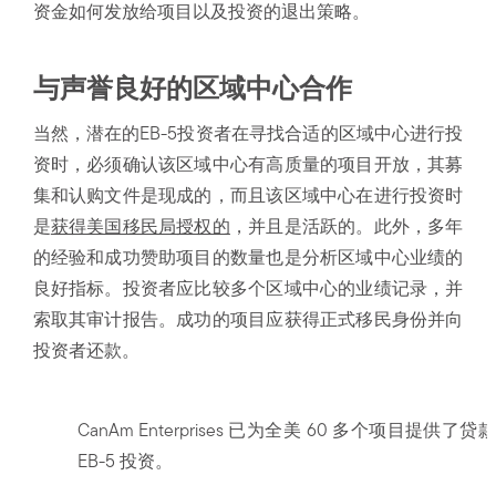
资金如何发放给项目以及投资的退出策略。
与声誉良好的区域中心合作
当然，潜在的EB-5投资者在寻找合适的区域中心进行投
资时，必须确认该区域中心有高质量的项目开放，其募
集和认购文件是现成的，而且该区域中心在进行投资时
是
获得美国移民局授权的
，并且是活跃的。此外，多年
的经验和成功赞助项目的数量也是分析区域中心业绩的
良好指标。投资者应比较多个区域中心的业绩记录，并
索取其审计报告。成功的项目应获得正式移民身份并向
投资者还款。
CanAm Enterprises 已为全美 60 多个项目提供
EB-5 投资。