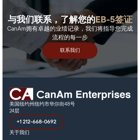
与我们联系，了解您的
EB-5签证
CanAm拥有卓越的业绩记录，我们将指导您完成
流程的每一步
联系我们
美国纽约州纽约市华尔街48号
24层
+1 212-668-0692
关于我们