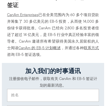
签证
CanAm Enterprises
已在全美范围内为 60 多个项目贷款
并筹集了 30 多亿美元的 EB-5 投资，从而使 14,000 多
份绿卡获得批准。CanAm 已经向 2,800 多名投资者偿
还了超过 14 亿美元，是 EB-5 行业中真正经验丰富的领
导者。CanAm 邀请所有希望获得美国永久居留权的人
士阅读
CanAm 的 EB-5 计划概述
，并通过各种
联系方式
咨询 EB-5 签证选项。
加入我们的时事通讯
注册接收电子邮件，获取有关 CanAm 和 EB-5 签证计
划的最新消息。
姓名
(Required)