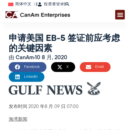
简体中文
|
投资者登录
|
申请美国 EB-5 签证前应考虑
的关键因素
由
CanAm
10 8 月, 2020
Facebook
X
Email
LinkedIn
发布时间
2020 年8 月 09 日 07:00
海湾新闻