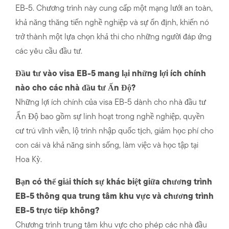
EB-5. Chương trình này cung cấp một mạng lưới an toàn,
khả năng thăng tiến nghề nghiệp và sự ổn định, khiến nó
trở thành một lựa chọn khả thi cho những người đáp ứng
các yêu cầu đầu tư.
Đầu tư vào visa EB-5 mang lại những lợi ích chính
nào cho các nhà đầu tư Ấn Độ?
Những lợi ích chính của visa EB-5 dành cho nhà đầu tư
Ấn Độ bao gồm sự linh hoạt trong nghề nghiệp, quyền
cư trú vĩnh viễn, lộ trình nhập quốc tịch, giảm học phí cho
con cái và khả năng sinh sống, làm việc và học tập tại
Hoa Kỳ.
Bạn có thể giải thích sự khác biệt giữa chương trình
EB-5 thông qua trung tâm khu vực và chương trình
EB-5 trực tiếp không?
Chương trình trung tâm khu vực cho phép các nhà đầu