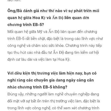
lâu hơn.
Ông/Bà đánh giá như thế nào về sự phát triển mối
quan hệ giữa Hoa Kỳ và Ấn Độ liên quan đến
chương trình EB-5?
Mối quan hệ giữa Mỹ và Ấn Độ liên quan đến chương
trình EB-5 rất bền chặt, đặc biệt là trong các lĩnh vực như
công nghệ và chăm sóc sức khỏe. Chương trình này tiếp
tục thu hút các nhà đầu tư Ấn Độ đang tìm kiếm cơ hội
định cư lâu dài và việc làm tại Hoa Kỳ.
Với điều kiện thị trường việc làm hiện nay, bạn có
nghĩ rằng các chuyên gia đang ngày càng cân
nhắc chương trình EB-5 không?
Đúng vậy, những người làm nghề chuyên nghiệp đang
đối mặt với sự bất ổn trên thị trường việc làm, đặc biệt là
trong lĩnh vực công nghệ, có thể xem xét chương trình