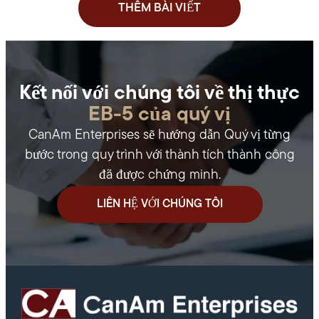
THÊM BÀI VIẾT
Kết nối với chúng tôi về thị thực
EB-5 của quý vị
CanAm Enterprises sẽ hướng dẫn Quý vị từng
bước trong quy trình với thành tích thành công
đã được chứng minh.
LIÊN HỆ VỚI CHÚNG TÔI