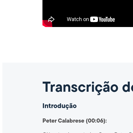
Transcrição d
Introdução
Peter Calabrese (00:06):