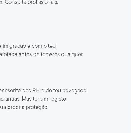
 Consulta profissionais.
e imigração e com o teu
 afetada antes de tomares qualquer
or escrito dos RH e do teu advogado
arantias. Mas ter um registo
ua própria proteção.