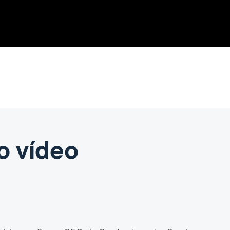
o vídeo