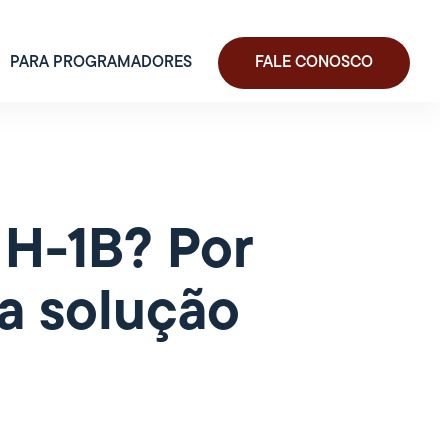
PARA PROGRAMADORES
FALE CONOSCO
 H-1B? Por
a solução