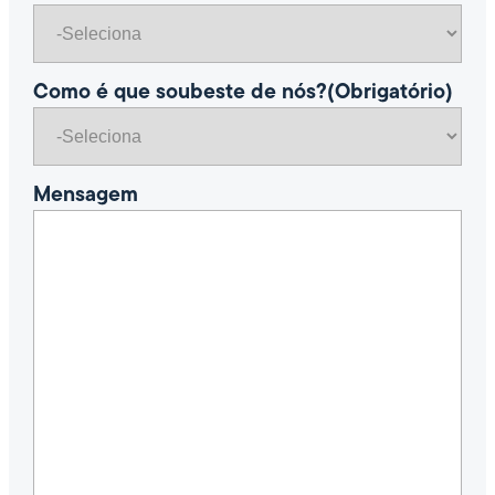
Como é que soubeste de nós?
(Obrigatório)
Mensagem