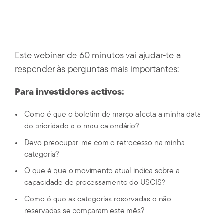
Este webinar de 60 minutos vai ajudar-te a
responder às perguntas mais importantes:
Para investidores activos:
Como é que o boletim de março afecta a minha data
de prioridade e o meu calendário?
Devo preocupar-me com o retrocesso na minha
categoria?
O que é que o movimento atual indica sobre a
capacidade de processamento do USCIS?
Como é que as categorias reservadas e não
reservadas se comparam este mês?