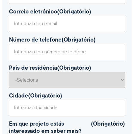
Correio eletrónico
(Obrigatório)
Número de telefone
(Obrigatório)
País de residência
(Obrigatório)
Cidade
(Obrigatório)
Em que projeto estás
(Obrigatório)
interessado em saber mais?