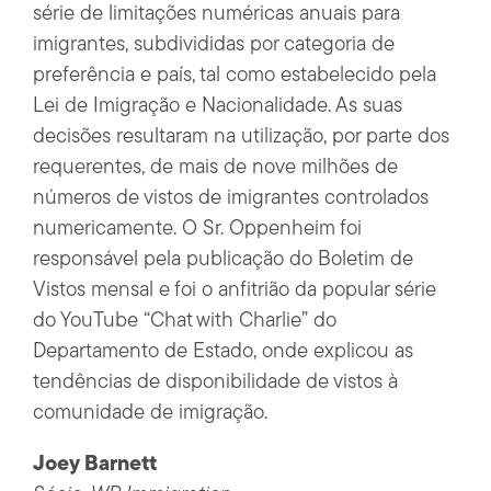
série de limitações numéricas anuais para
imigrantes, subdivididas por categoria de
preferência e país, tal como estabelecido pela
Lei de Imigração e Nacionalidade. As suas
decisões resultaram na utilização, por parte dos
requerentes, de mais de nove milhões de
números de vistos de imigrantes controlados
numericamente. O Sr. Oppenheim foi
responsável pela publicação do Boletim de
Vistos mensal e foi o anfitrião da popular série
do YouTube “Chat with Charlie” do
Departamento de Estado, onde explicou as
tendências de disponibilidade de vistos à
comunidade de imigração.
Joey Barnett