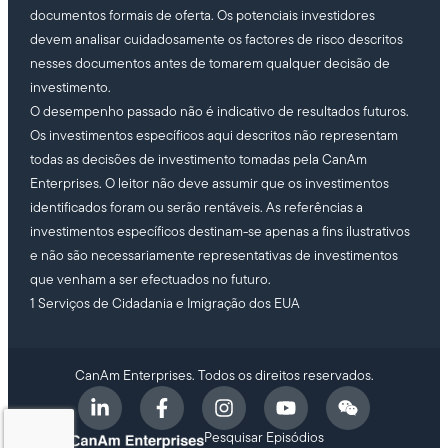
documentos formais de oferta. Os potenciais investidores
devem analisar cuidadosamente os factores de risco descritos
nesses documentos antes de tomarem qualquer decisão de
investimento.
O desempenho passado não é indicativo de resultados futuros.
Os investimentos específicos aqui descritos não representam
todas as decisões de investimento tomadas pela CanAm
Enterprises. O leitor não deve assumir que os investimentos
identificados foram ou serão rentáveis. As referências a
investimentos específicos destinam-se apenas a fins ilustrativos
e não são necessariamente representativas de investimentos
que venham a ser efectuados no futuro.
1 Serviços de Cidadania e Imigração dos EUA
CanAm Enterprises. Todos os direitos reservados.
Pesquisar Episódios