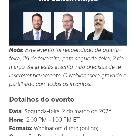
Nota:
Este evento foi reagendado de quarta-
feira, 25 de fevereiro, para segunda-feira, 2 de
março. Se já estás inscrito, não precisas de te
inscrever novamente. O webinar será gravado e
partilhado com todos os inscritos.
Detalhes do evento
Data:
Segunda-feira, 2 de março de 2026
Hora:
12:00 PM – 1:00 PM ET
Formato:
Webinar em direto (online)