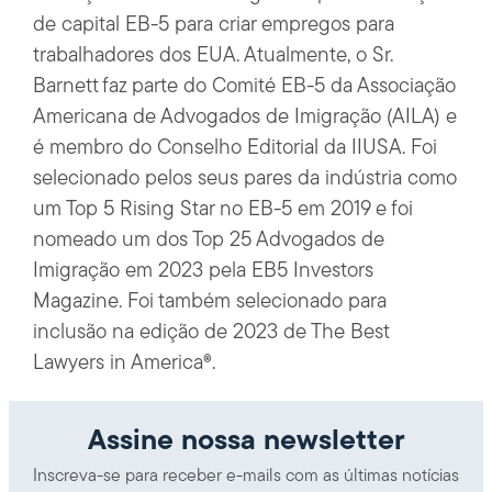
de capital EB-5 para criar empregos para
trabalhadores dos EUA. Atualmente, o Sr.
Barnett faz parte do Comité EB-5 da Associação
Americana de Advogados de Imigração (AILA) e
é membro do Conselho Editorial da IIUSA. Foi
selecionado pelos seus pares da indústria como
um Top 5 Rising Star no EB-5 em 2019 e foi
nomeado um dos Top 25 Advogados de
Imigração em 2023 pela EB5 Investors
Magazine. Foi também selecionado para
inclusão na edição de 2023 de The Best
Lawyers in America®.
Assine nossa newsletter
Inscreva-se para receber e-mails com as últimas notícias