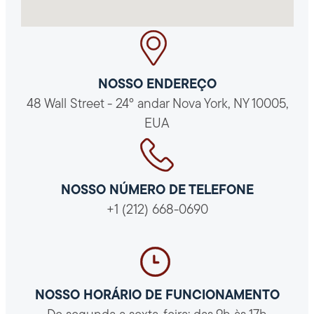
NOSSO ENDEREÇO
48 Wall Street - 24º andar Nova York, NY 10005,
EUA
NOSSO NÚMERO DE TELEFONE
+1 (212) 668-0690
NOSSO HORÁRIO DE FUNCIONAMENTO