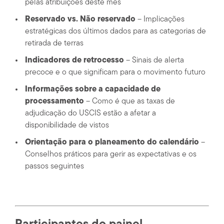
pelas atribuições deste mês
Reservado vs. Não reservado
– Implicações
estratégicas dos últimos dados para as categorias de
retirada de terras
Indicadores de retrocesso
– Sinais de alerta
precoce e o que significam para o movimento futuro
Informações sobre a capacidade de
processamento
– Como é que as taxas de
adjudicação do USCIS estão a afetar a
disponibilidade de vistos
Orientação para o planeamento do calendário
–
Conselhos práticos para gerir as expectativas e os
passos seguintes