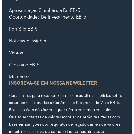
Apresentação Simultânea De EB-5
Oportunidades De Investimento EB-5
Portfólio EB-5
Notícias E Insights
Videos
Glossário EB-5
Mutuários
INSCREVA-SE EM NOSSA NEWSLETTER
Cadastre-se para receber e-mails com as últimas notícias sobre
assuntos relacionados à CanAm e ao Programa de Visto EB-5.
Este sítio Web não faz qualquer oferta de venda de títulos.
Quaisquer ofertas de valores mobiliários serão realizadas com
base em isenções dos requisitos de registo das leis de valores
mobiliários aplicáveis e serão feitas apenas através de