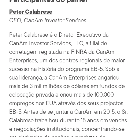
Participantes do painel
Peter Calabrese
CEO, CanAm Investor Services
Peter Calabrese é o Diretor Executivo da
CanAm Investor Services, LLC, a filial de
corretagem registada na FINRA da CanAm
Enterprises, um dos centros regionais de maior
sucesso na história do programa EB-5. Sob a
sua liderança, a CanAm Enterprises angariou
mais de 3 mil milhões de dólares em fundos de
colocação privada e criou mais de 100.000
empregos nos EUA através dos seus projectos
EB-5. Antes de se juntar à CanAm em 2015, o Sr.
Calabrese trabalhou durante 15 anos em vendas
e negociações institucionais, concentrando-se