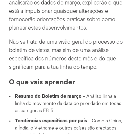
analisarão os dados de março, explicarão o que
está a impulsionar quaisquer alterações e
fornecerão orientações práticas sobre como
planear estes desenvolvimentos.
Não se trata de uma visão geral do processo do
boletim de vistos, mas sim de uma análise
específica dos números deste mês e do que
significam para a tua linha do tempo.
O que vais aprender
Resumo do Boletim de março
– Análise linha a
linha do movimento da data de prioridade em todas
as categorias EB-5
Tendências específicas por país
– Como a China,
a Índia, o Vietname e outros países são afectados