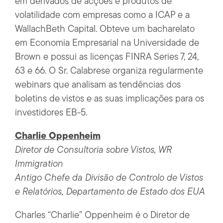
em derivados de acções e produtos de
volatilidade com empresas como a ICAP e a
WallachBeth Capital. Obteve um bacharelato
em Economia Empresarial na Universidade de
Brown e possui as licenças FINRA Series 7, 24,
63 e 66. O Sr. Calabrese organiza regularmente
webinars que analisam as tendências dos
boletins de vistos e as suas implicações para os
investidores EB-5.
Charlie Oppenheim
Diretor de Consultoria sobre Vistos, WR
Immigration
Antigo Chefe da Divisão de Controlo de Vistos
e Relatórios, Departamento de Estado dos EUA
Charles “Charlie” Oppenheim é o Diretor de