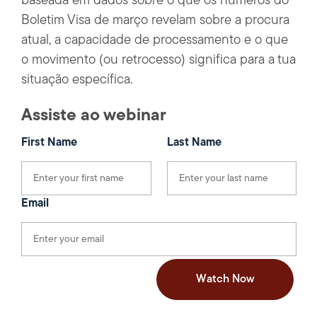
baseada em dados sobre o que os números do
Boletim Visa de março revelam sobre a procura
atual, a capacidade de processamento e o que
o movimento (ou retrocesso) significa para a tua
situação específica.
Assiste ao webinar