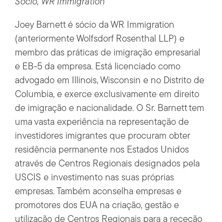
Sócio, WR Immigration
Joey Barnett é sócio da WR Immigration
(anteriormente Wolfsdorf Rosenthal LLP) e
membro das práticas de imigração empresarial
e EB-5 da empresa. Está licenciado como
advogado em Illinois, Wisconsin e no Distrito de
Columbia, e exerce exclusivamente em direito
de imigração e nacionalidade. O Sr. Barnett tem
uma vasta experiência na representação de
investidores imigrantes que procuram obter
residência permanente nos Estados Unidos
através de Centros Regionais designados pela
USCIS e investimento nas suas próprias
empresas. Também aconselha empresas e
promotores dos EUA na criação, gestão e
utilização de Centros Regionais para a receção