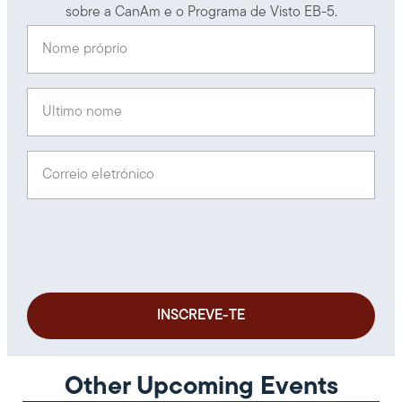
sobre a CanAm e o Programa de Visto EB-5.
Nome próprio
(Obrigatório)
Último nome
(Obrigatório)
Correio eletrónico
(Obrigatório)
Other Upcoming Events