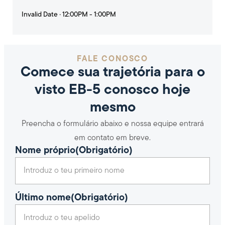
Invalid Date · 12:00PM - 1:00PM
FALE CONOSCO
Comece sua trajetória para o
visto EB-5 conosco hoje
mesmo
Preencha o formulário abaixo e nossa equipe entrará
em contato em breve.
Nome próprio
(Obrigatório)
Último nome
(Obrigatório)