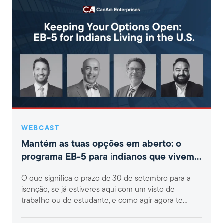
WEBCAST
Mantém as tuas opções em aberto: o
programa EB-5 para indianos que vivem
nos EUA
O que significa o prazo de 30 de setembro para a
isenção, se já estiveres aqui com um visto de
trabalho ou de estudante, e como agir agora te
permite...