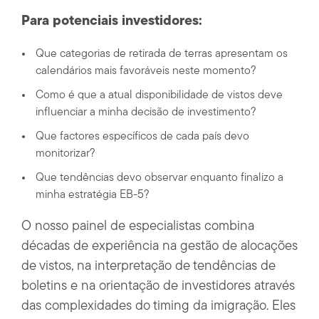
Para potenciais investidores:
Que categorias de retirada de terras apresentam os
calendários mais favoráveis neste momento?
Como é que a atual disponibilidade de vistos deve
influenciar a minha decisão de investimento?
Que factores específicos de cada país devo
monitorizar?
Que tendências devo observar enquanto finalizo a
minha estratégia EB-5?
O nosso painel de especialistas combina
décadas de experiência na gestão de alocações
de vistos, na interpretação de tendências de
boletins e na orientação de investidores através
das complexidades do timing da imigração. Eles