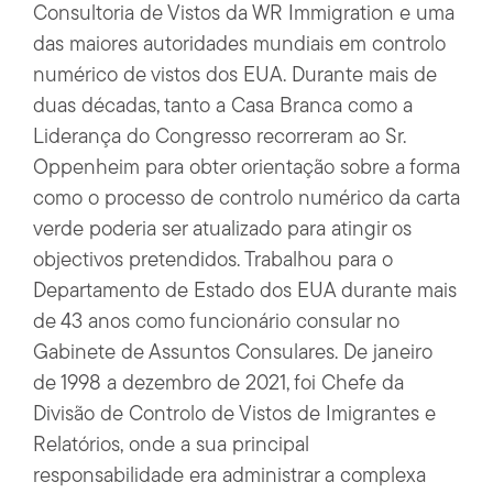
Consultoria de Vistos da WR Immigration e uma
das maiores autoridades mundiais em controlo
numérico de vistos dos EUA. Durante mais de
duas décadas, tanto a Casa Branca como a
Liderança do Congresso recorreram ao Sr.
Oppenheim para obter orientação sobre a forma
como o processo de controlo numérico da carta
verde poderia ser atualizado para atingir os
objectivos pretendidos. Trabalhou para o
Departamento de Estado dos EUA durante mais
de 43 anos como funcionário consular no
Gabinete de Assuntos Consulares. De janeiro
de 1998 a dezembro de 2021, foi Chefe da
Divisão de Controlo de Vistos de Imigrantes e
Relatórios, onde a sua principal
responsabilidade era administrar a complexa