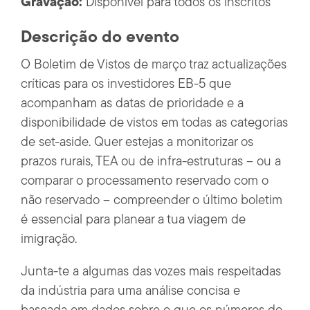
Gravação:
Disponível para todos os inscritos
Descrição do evento
O Boletim de Vistos de março traz actualizações
críticas para os investidores EB-5 que
acompanham as datas de prioridade e a
disponibilidade de vistos em todas as categorias
de set-aside. Quer estejas a monitorizar os
prazos rurais, TEA ou de infra-estruturas – ou a
comparar o processamento reservado com o
não reservado – compreender o último boletim
é essencial para planear a tua viagem de
imigração.
Junta-te a algumas das vozes mais respeitadas
da indústria para uma análise concisa e