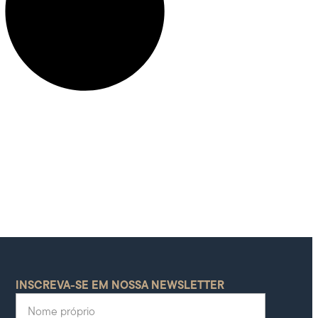
INSCREVA-SE EM NOSSA NEWSLETTER
Nome próprio
(Obrigatório)