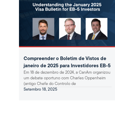
Compreender o Boletim de Vistos de
janeiro de 2025 para Investidores EB-5
Em 18 de dezembro de 2024, a CanAm organizou
um debate oportuno com Charles Oppenheim
(antigo Chefe do Controlo de
Setembro 18, 2025