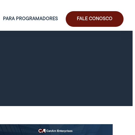
PARA PROGRAMADORES
FALE CONOSCO