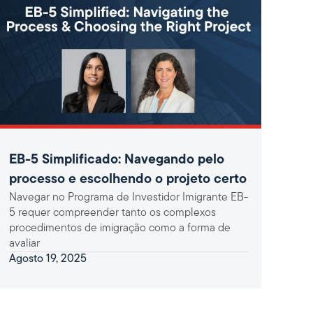
EB-5 Simplificado: Navegando pelo
processo e escolhendo o projeto certo
Navegar no Programa de Investidor Imigrante EB-
5 requer compreender tanto os complexos
procedimentos de imigração como a forma de
avaliar
Agosto 19, 2025