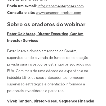
Envia um e-mail:
info@canamenterprises.com
Consulta o site:
www.canamenterprises.com
Sobre os oradores do webinar
Peter Calabrese, Diretor Executivo, CanAm
Investor Services
Peter lidera a divisão americana da CanAm,
supervisionando a venda de fundos de colocação
privada para investidores estrangeiros sediados nos
EUA. Com mais de uma década de experiência na
indústria EB-5, os seus antecedentes fornecem
supervisão estratégica e orientação informada a
potenciais investidores e parceiros.
Vivek Tandon, Diretor-Geral, Sequence Financial