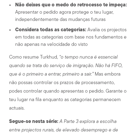
Não deixes que o medo do retrocesso te impeça:
Apresentar o pedido agora protege o teu lugar,
independentemente das mudanças futuras
Considera todas as categorias:
Avalia os projectos
em todas as categorias com base nos fundamentos e
não apenas na velocidade do visto
Como resume Turkhud,
“o tempo nunca é essencial
quando se trata do serviço de imigração. Não há FIFO,
que é o primeiro a entrar, primeiro a sair.”
Mas embora
não possas controlar os prazos de processamento,
podes controlar quando apresentas o pedido. Garante o
teu lugar na fila enquanto as categorias permanecem
actuais.
Segue-se nesta série:
A Parte 3 explora a escolha
entre projectos rurais, de elevado desemprego e de