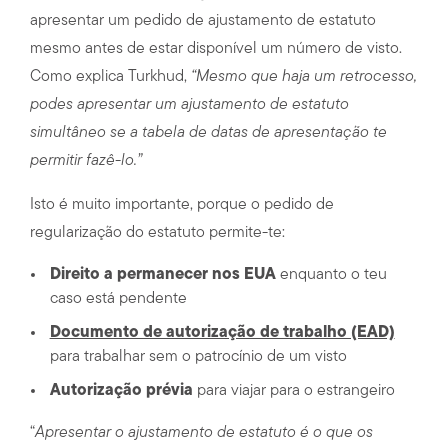
apresentar um pedido de ajustamento de estatuto
mesmo antes de estar disponível um número de visto.
Como explica Turkhud,
“Mesmo que haja um retrocesso,
podes apresentar um ajustamento de estatuto
simultâneo se a tabela de datas de apresentação te
permitir fazê-lo.”
Isto é muito importante, porque o pedido de
regularização do estatuto permite-te:
Direito a permanecer nos EUA
enquanto o teu
caso está pendente
Documento de autorização de trabalho (EAD)
para trabalhar sem o patrocínio de um visto
Autorização prévia
para viajar para o estrangeiro
“
Apresentar o ajustamento de estatuto é o que os