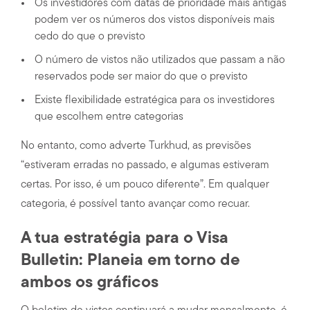
Os investidores com datas de prioridade mais antigas
podem ver os números dos vistos disponíveis mais
cedo do que o previsto
O número de vistos não utilizados que passam a não
reservados pode ser maior do que o previsto
Existe flexibilidade estratégica para os investidores
que escolhem entre categorias
No entanto, como adverte Turkhud, as previsões
“estiveram erradas no passado, e algumas estiveram
certas. Por isso, é um pouco diferente”. Em qualquer
categoria, é possível tanto avançar como recuar.
A tua estratégia para o Visa
Bulletin: Planeia em torno de
ambos os gráficos