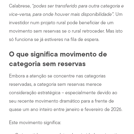
Calabrese,
“podes ser transferido para outra categoria e
vice-versa, para onde houver mais disponibilidade”.
Um
investidor num projeto rural pode beneficiar de um
movimento sem reservas se o rural retroceder. Mas isto
só funciona se já estiveres na fila de espera.
O que significa movimento de
categoria sem reservas
Embora a atenção se concentre nas categorias
reservadas, a categoria sem reservas merece
consideração estratégica – especialmente devido ao
seu recente movimento dramático para a frente de
quase um ano inteiro entre janeiro e fevereiro de 2026.
Este movimento significa: