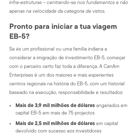
infra-estruturas – centrando-se nos fundamentos e não
apenas na velocidade da categoria de vistos.
Pronto para iniciar a tua viagem
EB-5?
Se és um profissional ou uma família indiana a
considerar a imigração de investimento EB-5, começar
com o parceiro certo faz toda a diferença. A CanAm
Enterprises é um dos maiores e mais experientes
centros regionais na história do EB-5, com um historial
baseado na execução, responsabilidade e resultados:
Mais de 3,9 mil milhões de dólares
angariados em
capital EB-5 em mais de 75 projectos
Mais de 2,5 mil milhões de dólares
em capital
devolvido com sucesso aos investidores