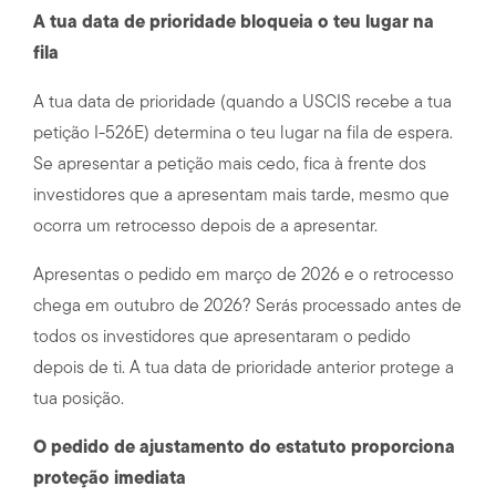
A tua data de prioridade bloqueia o teu lugar na
fila
A tua data de prioridade (quando a USCIS recebe a tua
petição I-526E) determina o teu lugar na fila de espera.
Se apresentar a petição mais cedo, fica à frente dos
investidores que a apresentam mais tarde, mesmo que
ocorra um retrocesso depois de a apresentar.
Apresentas o pedido em março de 2026 e o retrocesso
chega em outubro de 2026? Serás processado antes de
todos os investidores que apresentaram o pedido
depois de ti. A tua data de prioridade anterior protege a
tua posição.
O pedido de ajustamento do estatuto proporciona
proteção imediata