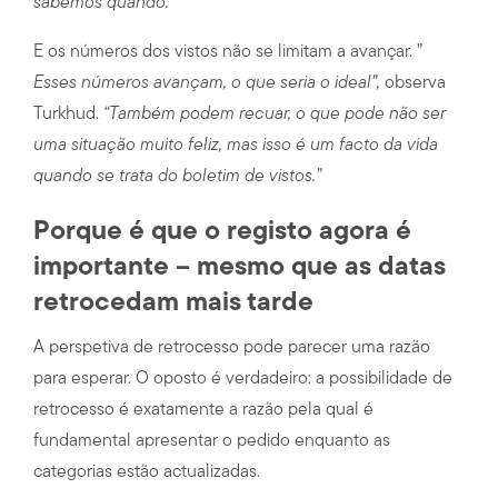
sabemos quando.”
E os números dos vistos não se limitam a avançar. ”
Esses números avançam, o que seria o ideal”,
observa
Turkhud.
“Também podem recuar, o que pode não ser
uma situação muito feliz, mas isso é um facto da vida
quando se trata do boletim de vistos.”
Porque é que o registo agora é
importante – mesmo que as datas
retrocedam mais tarde
A perspetiva de retrocesso pode parecer uma razão
para esperar. O oposto é verdadeiro: a possibilidade de
retrocesso é exatamente a razão pela qual é
fundamental apresentar o pedido enquanto as
categorias estão actualizadas.