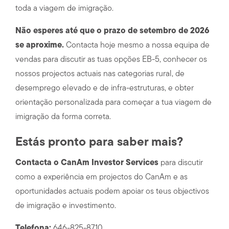
toda a viagem de imigração.
Não esperes até que o prazo de setembro de 2026
se aproxime.
Contacta hoje mesmo a nossa equipa de
vendas para discutir as tuas opções EB-5, conhecer os
nossos projectos actuais nas categorias rural, de
desemprego elevado e de infra-estruturas, e obter
orientação personalizada para começar a tua viagem de
imigração da forma correta.
Estás pronto para saber mais?
Contacta o CanAm Investor Services
para discutir
como a experiência em projectos do CanAm e as
oportunidades actuais podem apoiar os teus objectivos
de imigração e investimento.
Telefona:
646-825-8710