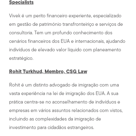
Specialists
Vivek é um perito financeiro experiente, especializado
em gestão de património transfronteiriço e serviços de
consultoria. Tem um profundo conhecimento dos
cenários financeiros dos EUA e internacionais, ajudando
indivíduos de elevado valor líquido com planeamento
estratégico.
Rohit Turkhud, Membro, CSG Law
Rohit é um distinto advogado de imigração com uma
vasta experiência na lei de imigração dos EUA. A sua
prática centra-se no aconselhamento de indivíduos e
empresas em vários assuntos relacionados com vistos,
incluindo as complexidades da imigração de
investimento para cidadãos estrangeiros.