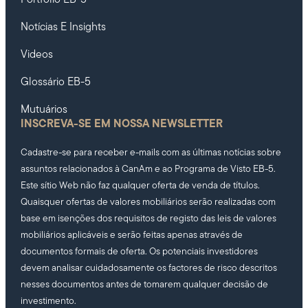
Notícias E Insights
Videos
Glossário EB-5
Mutuários
INSCREVA-SE EM NOSSA NEWSLETTER
Cadastre-se para receber e-mails com as últimas notícias sobre
assuntos relacionados à CanAm e ao Programa de Visto EB-5.
Este sítio Web não faz qualquer oferta de venda de títulos.
Quaisquer ofertas de valores mobiliários serão realizadas com
base em isenções dos requisitos de registo das leis de valores
mobiliários aplicáveis e serão feitas apenas através de
documentos formais de oferta. Os potenciais investidores
devem analisar cuidadosamente os factores de risco descritos
nesses documentos antes de tomarem qualquer decisão de
investimento.