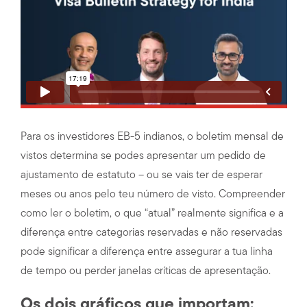
Para os investidores EB-5 indianos, o boletim mensal de
vistos determina se podes apresentar um pedido de
ajustamento de estatuto – ou se vais ter de esperar
meses ou anos pelo teu número de visto. Compreender
como ler o boletim, o que “atual” realmente significa e a
diferença entre categorias reservadas e não reservadas
pode significar a diferença entre assegurar a tua linha
de tempo ou perder janelas críticas de apresentação.
Os dois gráficos que importam: