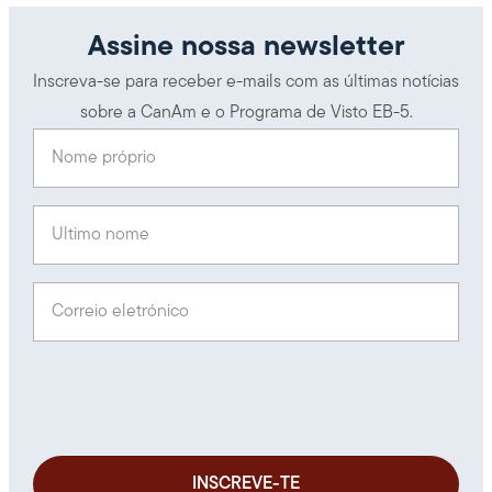
Assine nossa newsletter
Inscreva-se para receber e-mails com as últimas notícias
sobre a CanAm e o Programa de Visto EB-5.
Nome próprio
(Obrigatório)
Último nome
(Obrigatório)
Correio eletrónico
(Obrigatório)