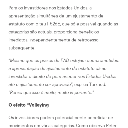
Para os investidores nos Estados Unidos, a
apresentação simultânea de um ajustamento de
estatuto com o teu I-526E, que só é possível quando as
categorias são actuais, proporciona benefícios
imediatos, independentemente de retrocesso
subsequente.
“
Mesmo que os prazos do EAD estejam comprometidos,
a apresentação do ajustamento do estatuto dá ao
investidor o direito de permanecer nos Estados Unidos
até o ajustamento ser aprovado”,
explica Turkhud.
“Penso que isso é muito, muito importante.”
O efeito “Volleying
Os investidores podem potencialmente beneficiar de
movimentos em várias categorias. Como observa Peter