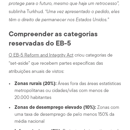
protege para o futuro, mesmo que haja um retrocesso”,
sublinha Turkhud.
“Uma vez apresentado o pedido, eles
têm o direito de permanecer nos Estados Unidos.”
Compreender as categorias
reservadas do EB-5
O EB-5 Reform and Integrity Act
criou categorias de
“set-aside” que recebem partes específicas das
atribuições anuais de vistos:
Zonas rurais (20%):
Áreas fora das áreas estatísticas
metropolitanas ou cidades/vilas com menos de
20.000 habitantes
Zonas de desemprego elevado (10%):
Zonas com
uma taxa de desemprego de pelo menos 150% da
média nacional