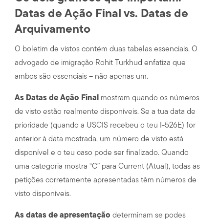
Datas de Ação Final vs. Datas de
Arquivamento
O boletim de vistos contém duas tabelas essenciais. O
advogado de imigração Rohit Turkhud enfatiza que
ambos são essenciais – não apenas um.
As Datas de Ação Final
mostram quando os números
de visto estão realmente disponíveis. Se a tua data de
prioridade (quando a USCIS recebeu o teu I-526E) for
anterior à data mostrada, um número de visto está
disponível e o teu caso pode ser finalizado. Quando
uma categoria mostra “C” para Current (Atual), todas as
petições corretamente apresentadas têm números de
visto disponíveis.
As datas de apresentação
determinam se podes