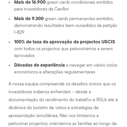
Mais de 16.900
green cards condicionais emitidos
para investidores da CanAm
Mais de 9.300
green cards permanentes emitidos,
demonstrando resultados bem-sucedidos da petição
I-829
100% de taxa de aprovação de projectos USCIS
com todos os projectos que patrocinámos a serem
aprovados
Décadas de experiência
a navegar em vários ciclos
económicos e alterações regulamentares
A nossa equipa compreende os desafios únicos que os
investidores indianos enfrentam – desde a
documentação do rendimento do trabalho e RSUs até à
dinâmica do boletim de vistos e estratégias de
apresentação simultânea. Não nos limitamos a
patrocinar projectos; orientamos as famílias ao longo de