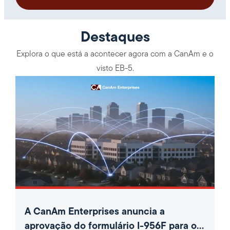
Destaques
Explora o que está a acontecer agora com a CanAm e o
visto EB-5.
A CanAm Enterprises anuncia a
aprovação do formulário I-956F para o