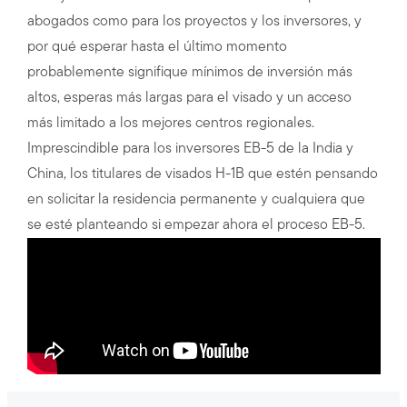
abogados como para los proyectos y los inversores, y
por qué esperar hasta el último momento
probablemente signifique mínimos de inversión más
altos, esperas más largas para el visado y un acceso
más limitado a los mejores centros regionales.
Imprescindible para los inversores EB-5 de la India y
China, los titulares de visados H-1B que estén pensando
en solicitar la residencia permanente y cualquiera que
se esté planteando si empezar ahora el proceso EB-5.