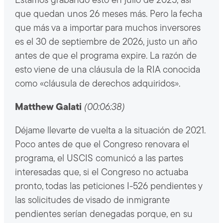
Estamos grabando esto en julio de 2025, así
que quedan unos 26 meses más. Pero la fecha
que más va a importar para muchos inversores
es el 30 de septiembre de 2026, justo un año
antes de que el programa expire. La razón de
esto viene de una cláusula de la RIA conocida
como «cláusula de derechos adquiridos».
Matthew Galati
(00:06:38)
Déjame llevarte de vuelta a la situación de 2021.
Poco antes de que el Congreso renovara el
programa, el USCIS comunicó a las partes
interesadas que, si el Congreso no actuaba
pronto, todas las peticiones I-526 pendientes y
las solicitudes de visado de inmigrante
pendientes serían denegadas porque, en su