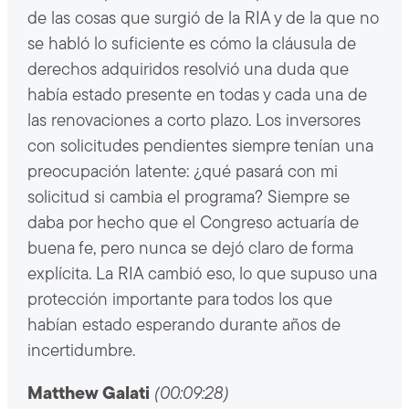
de las cosas que surgió de la RIA y de la que no
se habló lo suficiente es cómo la cláusula de
derechos adquiridos resolvió una duda que
había estado presente en todas y cada una de
las renovaciones a corto plazo. Los inversores
con solicitudes pendientes siempre tenían una
preocupación latente: ¿qué pasará con mi
solicitud si cambia el programa? Siempre se
daba por hecho que el Congreso actuaría de
buena fe, pero nunca se dejó claro de forma
explícita. La RIA cambió eso, lo que supuso una
protección importante para todos los que
habían estado esperando durante años de
incertidumbre.
Matthew Galati
(00:09:28)