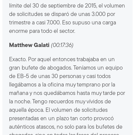
límite del 30 de septiembre de 2015, el volumen
de solicitudes se disparó de unas 3.000 por
trimestre a casi 7.000. Eso supuso una carga
enorme para todo el sector.
Matthew Galati
(00:17:36)
Exacto. Por aquel entonces trabajaba en un
gran bufete de abogados. Teníamos un equipo
de EB-5 de unas 30 personas y casi todos
llegábamos a la oficina muy temprano por la
mañana y nos quedábamos hasta muy tarde por
la noche. Tengo recuerdos muy vívidos de
aquella época. El volumen de solicitudes
presentadas en un plazo tan corto provocó
auténticos atascos, no solo para los bufetes de