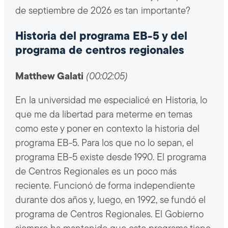
de septiembre de 2026 es tan importante?
Historia del programa EB-5 y del
programa de centros regionales
Matthew Galati
(00:02:05)
En la universidad me especialicé en Historia, lo
que me da libertad para meterme en temas
como este y poner en contexto la historia del
programa EB-5. Para los que no lo sepan, el
programa EB-5 existe desde 1990. El programa
de Centros Regionales es un poco más
reciente. Funcionó de forma independiente
durante dos años y, luego, en 1992, se fundó el
programa de Centros Regionales. El Gobierno