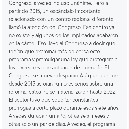
Congreso, a veces incluso unánime. Pero a
partir de 2015, un escándalo importante
relacionado con un centro regional diferente
llamó la atención del Congreso. Ese centro ya
no existe, y algunos de los implicados acabaron
en la cárcel. Eso llevó al Congreso a decir que
tenían que examinar más de cerca este
programa y promulgar una ley que protegiera a
los inversores que actuaran de buena fe. El
Congreso se mueve despacio. Así que, aunque
desde 2015 se oían rumores serios sobre una
reforma, estos no se materializaron hasta 2022.
El sector tuvo que soportar constantes
prórrogas a corto plazo durante esos siete años.
A veces duraban un año, otras seis meses y
otras solo un par de días. A veces, el programa