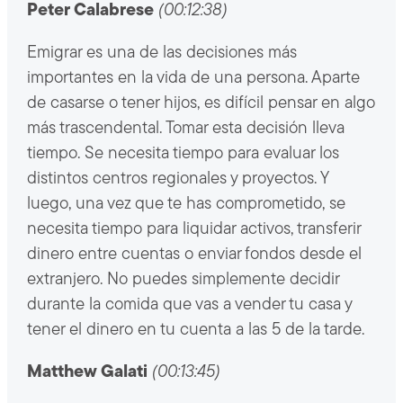
Peter Calabrese
(00:12:38)
Emigrar es una de las decisiones más
importantes en la vida de una persona. Aparte
de casarse o tener hijos, es difícil pensar en algo
más trascendental. Tomar esta decisión lleva
tiempo. Se necesita tiempo para evaluar los
distintos centros regionales y proyectos. Y
luego, una vez que te has comprometido, se
necesita tiempo para liquidar activos, transferir
dinero entre cuentas o enviar fondos desde el
extranjero. No puedes simplemente decidir
durante la comida que vas a vender tu casa y
tener el dinero en tu cuenta a las 5 de la tarde.
Matthew Galati
(00:13:45)