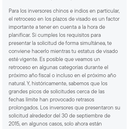
Para los inversores chinos e indios en particular,
el retroceso en los plazos de visado es un factor
importante a tener en cuenta a la hora de
planificar. Si cumples los requisitos para
presentar la solicitud de forma simultánea, te
conviene hacerlo mientras tu estatus de visado
esté vigente. Es posible que veamos un
retroceso en algunas categorías durante el
próximo año fiscal o incluso en el próximo año
natural. Y, históricamente, sabemos que los
grandes picos de solicitudes cerca de las
fechas límite han provocado retrasos
prolongados. Los inversores que presentaron su
solicitud alrededor del 30 de septiembre de
2015, en algunos casos, solo ahora están