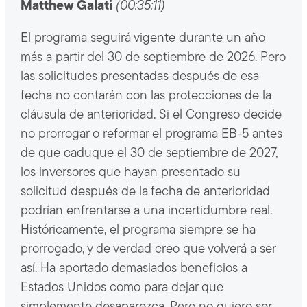
Matthew Galati
(00:35:11)
El programa seguirá vigente durante un año
más a partir del 30 de septiembre de 2026. Pero
las solicitudes presentadas después de esa
fecha no contarán con las protecciones de la
cláusula de anterioridad. Si el Congreso decide
no prorrogar o reformar el programa EB-5 antes
de que caduque el 30 de septiembre de 2027,
los inversores que hayan presentado su
solicitud después de la fecha de anterioridad
podrían enfrentarse a una incertidumbre real.
Históricamente, el programa siempre se ha
prorrogado, y de verdad creo que volverá a ser
así. Ha aportado demasiados beneficios a
Estados Unidos como para dejar que