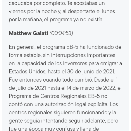
caducaba por completo. Te acostabas un
viernes por la noche y, al despertarte el lunes
por la mañana, el programa ya no existía.
Matthew Galati
(00:04:53)
En general, el programa EB-5 ha funcionado de
forma estable, sin interrupciones importantes
en la capacidad de los inversores para emigrar a
Estados Unidos, hasta el 30 de junio de 2021.
Fue entonces cuando todo cambió. Desde el 1
de julio de 2021 hasta el 14 de marzo de 2022, el
Programa de Centros Regionales EB-5 no
contó con una autorización legal explícita. Los
centros regionales siguieron funcionando y la
gente seguía intentando seguir adelante, pero
fue una época muy confusa y llena de