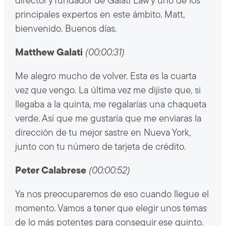
director y fundador de Galati Law y uno de los
principales expertos en este ámbito. Matt,
bienvenido. Buenos días.
Matthew Galati
(00:00:31)
Me alegro mucho de volver. Esta es la cuarta
vez que vengo. La última vez me dijiste que, si
llegaba a la quinta, me regalarías una chaqueta
verde. Así que me gustaría que me enviaras la
dirección de tu mejor sastre en Nueva York,
junto con tu número de tarjeta de crédito.
Peter Calabrese
(00:00:52)
Ya nos preocuparemos de eso cuando llegue el
momento. Vamos a tener que elegir unos temas
de lo más potentes para conseguir ese quinto.