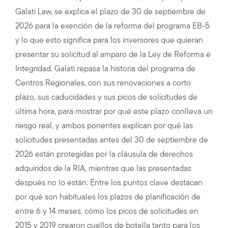
Galati Law, se explica el plazo de 30 de septiembre de
2026 para la exención de la reforma del programa EB-5
y lo que esto significa para los inversores que quieran
presentar su solicitud al amparo de la Ley de Reforma e
Integridad. Galati repasa la historia del programa de
Centros Regionales, con sus renovaciones a corto
plazo, sus caducidades y sus picos de solicitudes de
última hora, para mostrar por qué este plazo conlleva un
riesgo real, y ambos ponentes explican por qué las
solicitudes presentadas antes del 30 de septiembre de
2026 están protegidas por la cláusula de derechos
adquiridos de la RIA, mientras que las presentadas
después no lo están. Entre los puntos clave destacan
por qué son habituales los plazos de planificación de
entre 6 y 14 meses, cómo los picos de solicitudes en
2015 y 2019 crearon cuellos de botella tanto para los