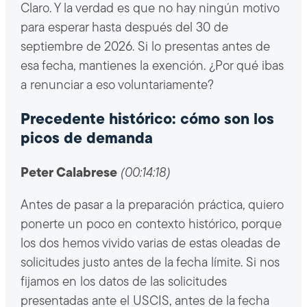
Claro. Y la verdad es que no hay ningún motivo
para esperar hasta después del 30 de
septiembre de 2026. Si lo presentas antes de
esa fecha, mantienes la exención. ¿Por qué ibas
a renunciar a eso voluntariamente?
Precedente histórico: cómo son los
picos de demanda
Peter Calabrese
(00:14:18)
Antes de pasar a la preparación práctica, quiero
ponerte un poco en contexto histórico, porque
los dos hemos vivido varias de estas oleadas de
solicitudes justo antes de la fecha límite. Si nos
fijamos en los datos de las solicitudes
presentadas ante el USCIS, antes de la fecha