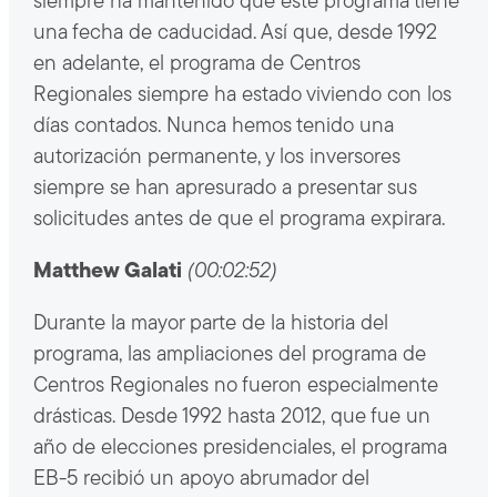
siempre ha mantenido que este programa tiene
una fecha de caducidad. Así que, desde 1992
en adelante, el programa de Centros
Regionales siempre ha estado viviendo con los
días contados. Nunca hemos tenido una
autorización permanente, y los inversores
siempre se han apresurado a presentar sus
solicitudes antes de que el programa expirara.
Matthew Galati
(00:02:52)
Durante la mayor parte de la historia del
programa, las ampliaciones del programa de
Centros Regionales no fueron especialmente
drásticas. Desde 1992 hasta 2012, que fue un
año de elecciones presidenciales, el programa
EB-5 recibió un apoyo abrumador del