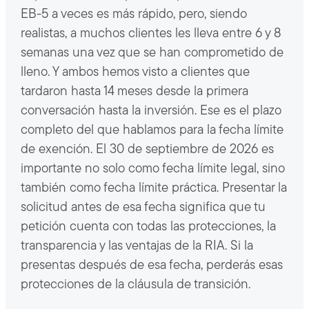
EB-5 a veces es más rápido, pero, siendo
realistas, a muchos clientes les lleva entre 6 y 8
semanas una vez que se han comprometido de
lleno. Y ambos hemos visto a clientes que
tardaron hasta 14 meses desde la primera
conversación hasta la inversión. Ese es el plazo
completo del que hablamos para la fecha límite
de exención. El 30 de septiembre de 2026 es
importante no solo como fecha límite legal, sino
también como fecha límite práctica. Presentar la
solicitud antes de esa fecha significa que tu
petición cuenta con todas las protecciones, la
transparencia y las ventajas de la RIA. Si la
presentas después de esa fecha, perderás esas
protecciones de la cláusula de transición.