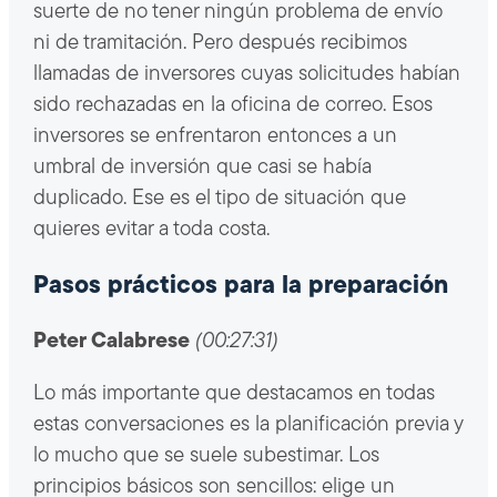
suerte de no tener ningún problema de envío
ni de tramitación. Pero después recibimos
llamadas de inversores cuyas solicitudes habían
sido rechazadas en la oficina de correo. Esos
inversores se enfrentaron entonces a un
umbral de inversión que casi se había
duplicado. Ese es el tipo de situación que
quieres evitar a toda costa.
Pasos prácticos para la preparación
Peter Calabrese
(00:27:31)
Lo más importante que destacamos en todas
estas conversaciones es la planificación previa y
lo mucho que se suele subestimar. Los
principios básicos son sencillos: elige un