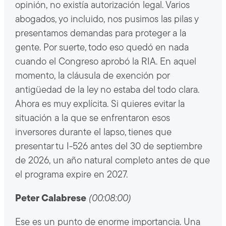
opinión, no existía autorización legal. Varios
abogados, yo incluido, nos pusimos las pilas y
presentamos demandas para proteger a la
gente. Por suerte, todo eso quedó en nada
cuando el Congreso aprobó la RIA. En aquel
momento, la cláusula de exención por
antigüedad de la ley no estaba del todo clara.
Ahora es muy explícita. Si quieres evitar la
situación a la que se enfrentaron esos
inversores durante el lapso, tienes que
presentar tu I-526 antes del 30 de septiembre
de 2026, un año natural completo antes de que
el programa expire en 2027.
Peter Calabrese
(00:08:00)
Ese es un punto de enorme importancia. Una