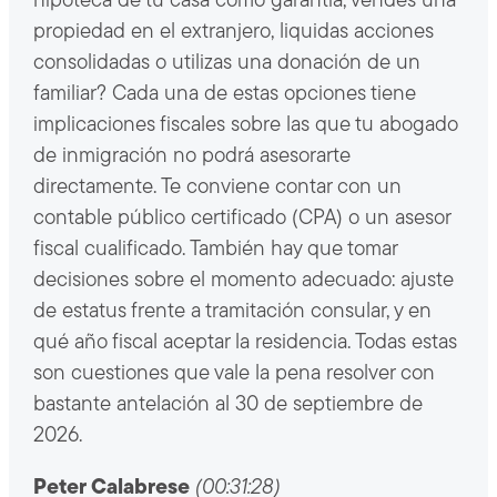
hipoteca de tu casa como garantía, vendes una
propiedad en el extranjero, liquidas acciones
consolidadas o utilizas una donación de un
familiar? Cada una de estas opciones tiene
implicaciones fiscales sobre las que tu abogado
de inmigración no podrá asesorarte
directamente. Te conviene contar con un
contable público certificado (CPA) o un asesor
fiscal cualificado. También hay que tomar
decisiones sobre el momento adecuado: ajuste
de estatus frente a tramitación consular, y en
qué año fiscal aceptar la residencia. Todas estas
son cuestiones que vale la pena resolver con
bastante antelación al 30 de septiembre de
2026.
Peter Calabrese
(00:31:28)