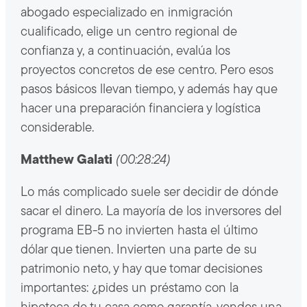
abogado especializado en inmigración
cualificado, elige un centro regional de
confianza y, a continuación, evalúa los
proyectos concretos de ese centro. Pero esos
pasos básicos llevan tiempo, y además hay que
hacer una preparación financiera y logística
considerable.
Matthew Galati
(00:28:24)
Lo más complicado suele ser decidir de dónde
sacar el dinero. La mayoría de los inversores del
programa EB-5 no invierten hasta el último
dólar que tienen. Invierten una parte de su
patrimonio neto, y hay que tomar decisiones
importantes: ¿pides un préstamo con la