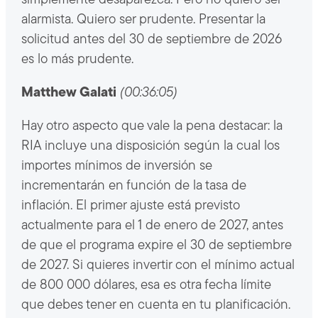
simplemente desaparezca. Pero no quiero ser
alarmista. Quiero ser prudente. Presentar la
solicitud antes del 30 de septiembre de 2026
es lo más prudente.
Matthew Galati
(00:36:05)
Hay otro aspecto que vale la pena destacar: la
RIA incluye una disposición según la cual los
importes mínimos de inversión se
incrementarán en función de la tasa de
inflación. El primer ajuste está previsto
actualmente para el 1 de enero de 2027, antes
de que el programa expire el 30 de septiembre
de 2027. Si quieres invertir con el mínimo actual
de 800 000 dólares, esa es otra fecha límite
que debes tener en cuenta en tu planificación.