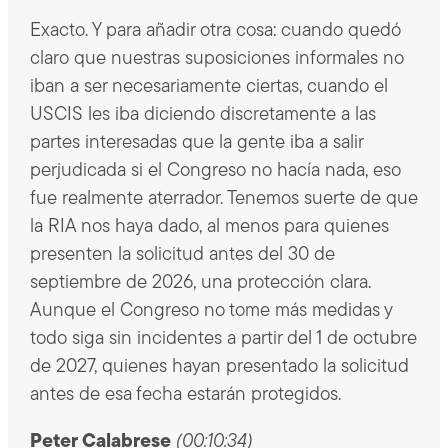
Exacto. Y para añadir otra cosa: cuando quedó
claro que nuestras suposiciones informales no
iban a ser necesariamente ciertas, cuando el
USCIS les iba diciendo discretamente a las
partes interesadas que la gente iba a salir
perjudicada si el Congreso no hacía nada, eso
fue realmente aterrador. Tenemos suerte de que
la RIA nos haya dado, al menos para quienes
presenten la solicitud antes del 30 de
septiembre de 2026, una protección clara.
Aunque el Congreso no tome más medidas y
todo siga sin incidentes a partir del 1 de octubre
de 2027, quienes hayan presentado la solicitud
antes de esa fecha estarán protegidos.
Peter Calabrese
(00:10:34)