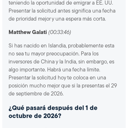
teniendo la oportunidad de emigrar a EE. UU.
Presentar la solicitud antes significa una fecha
de prioridad mejor y una espera más corta.
Matthew Galati
(00:33:46)
Si has nacido en Islandia, probablemente esta
no sea tu mayor preocupación. Para los
inversores de China y la India, sin embargo, es
algo importante. Habrá una fecha límite.
Presentar la solicitud hoy te coloca en una
posición mucho mejor que si la presentas el 29
de septiembre de 2026.
¿Qué pasará después del 1 de
octubre de 2026?