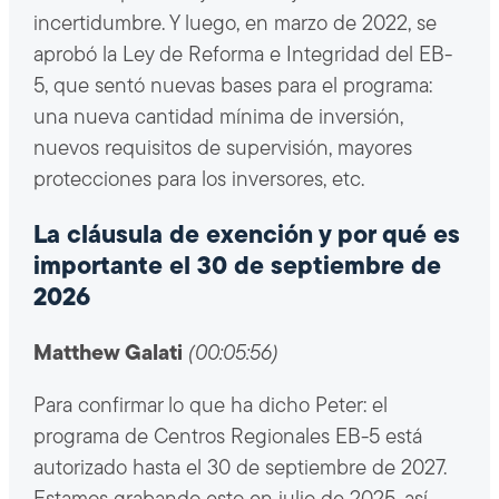
incertidumbre. Y luego, en marzo de 2022, se
aprobó la Ley de Reforma e Integridad del EB-
5, que sentó nuevas bases para el programa:
una nueva cantidad mínima de inversión,
nuevos requisitos de supervisión, mayores
protecciones para los inversores, etc.
La cláusula de exención y por qué es
importante el 30 de septiembre de
2026
Matthew Galati
(00:05:56)
Para confirmar lo que ha dicho Peter: el
programa de Centros Regionales EB-5 está
autorizado hasta el 30 de septiembre de 2027.