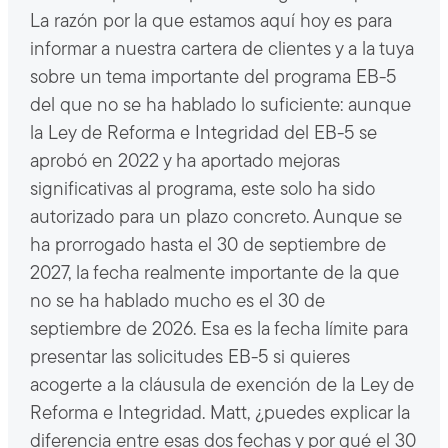
La razón por la que estamos aquí hoy es para
informar a nuestra cartera de clientes y a la tuya
sobre un tema importante del programa EB-5
del que no se ha hablado lo suficiente: aunque
la Ley de Reforma e Integridad del EB-5 se
aprobó en 2022 y ha aportado mejoras
significativas al programa, este solo ha sido
autorizado para un plazo concreto. Aunque se
ha prorrogado hasta el 30 de septiembre de
2027, la fecha realmente importante de la que
no se ha hablado mucho es el 30 de
septiembre de 2026. Esa es la fecha límite para
presentar las solicitudes EB-5 si quieres
acogerte a la cláusula de exención de la Ley de
Reforma e Integridad. Matt, ¿puedes explicar la
diferencia entre esas dos fechas y por qué el 30