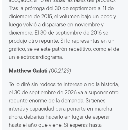
abogados, sino en todas las fases del proceso.
Tras la prórroga del 30 de septiembre al 11 de
diciembre de 2015, el volumen bajó un poco y
luego volvió a dispararse en noviembre y
diciembre. El 30 de septiembre de 2016 se
produjo otro repunte. Si lo representas en un
gráfico, se ve este patrón repetitivo, como el de
un electrocardiograma.
Matthew Galati
(00:21:29)
Te lo diré sin rodeos: te interese o no la historia,
el 30 de septiembre de 2026 va a suponer otro
repunte enorme de la demanda. Si tienes
interés y capacidad para ponerte en marcha
ahora, deberías hacerlo en lugar de esperar
hasta el año que viene. Si esperas hasta