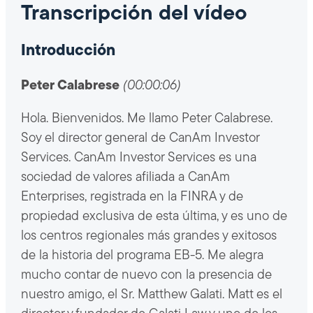
Transcripción del vídeo
Introducción
Peter Calabrese
(00:00:06)
Hola. Bienvenidos. Me llamo Peter Calabrese.
Soy el director general de CanAm Investor
Services. CanAm Investor Services es una
sociedad de valores afiliada a CanAm
Enterprises, registrada en la FINRA y de
propiedad exclusiva de esta última, y es uno de
los centros regionales más grandes y exitosos
de la historia del programa EB-5. Me alegra
mucho contar de nuevo con la presencia de
nuestro amigo, el Sr. Matthew Galati. Matt es el