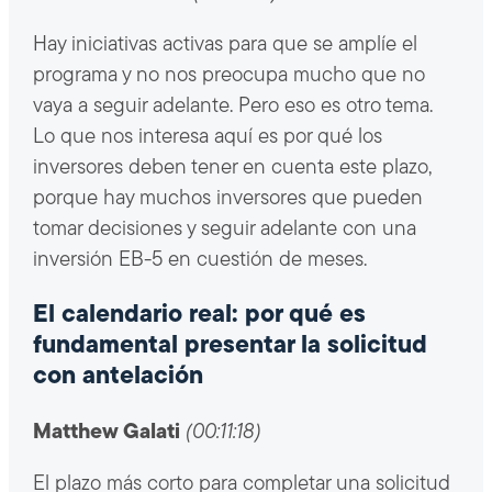
Hay iniciativas activas para que se amplíe el
programa y no nos preocupa mucho que no
vaya a seguir adelante. Pero eso es otro tema.
Lo que nos interesa aquí es por qué los
inversores deben tener en cuenta este plazo,
porque hay muchos inversores que pueden
tomar decisiones y seguir adelante con una
inversión EB-5 en cuestión de meses.
El calendario real: por qué es
fundamental presentar la solicitud
con antelación
Matthew Galati
(00:11:18)
El plazo más corto para completar una solicitud