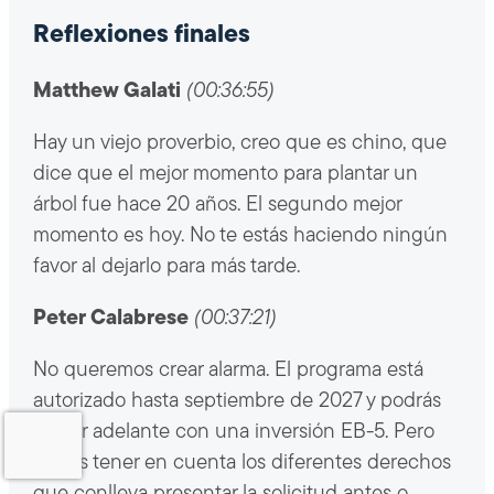
Reflexiones finales
Matthew Galati
(00:36:55)
Hay un viejo proverbio, creo que es chino, que
dice que el mejor momento para plantar un
árbol fue hace 20 años. El segundo mejor
momento es hoy. No te estás haciendo ningún
favor al dejarlo para más tarde.
Peter Calabrese
(00:37:21)
No queremos crear alarma. El programa está
autorizado hasta septiembre de 2027 y podrás
seguir adelante con una inversión EB-5. Pero
debes tener en cuenta los diferentes derechos