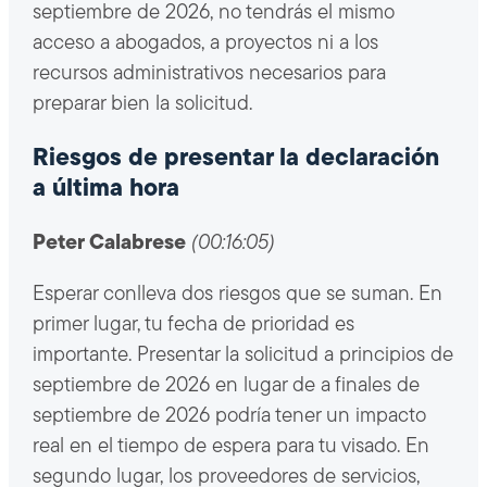
septiembre de 2026, no tendrás el mismo
acceso a abogados, a proyectos ni a los
recursos administrativos necesarios para
preparar bien la solicitud.
Riesgos de presentar la declaración
a última hora
Peter Calabrese
(00:16:05)
Esperar conlleva dos riesgos que se suman. En
primer lugar, tu fecha de prioridad es
importante. Presentar la solicitud a principios de
septiembre de 2026 en lugar de a finales de
septiembre de 2026 podría tener un impacto
real en el tiempo de espera para tu visado. En
segundo lugar, los proveedores de servicios,