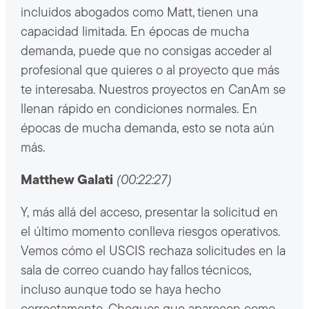
incluidos abogados como Matt, tienen una
capacidad limitada. En épocas de mucha
demanda, puede que no consigas acceder al
profesional que quieres o al proyecto que más
te interesaba. Nuestros proyectos en CanAm se
llenan rápido en condiciones normales. En
épocas de mucha demanda, esto se nota aún
más.
Matthew Galati
(00:22:27)
Y, más allá del acceso, presentar la solicitud en
el último momento conlleva riesgos operativos.
Vemos cómo el USCIS rechaza solicitudes en la
sala de correo cuando hay fallos técnicos,
incluso aunque todo se haya hecho