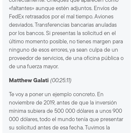
correctamente. Cheques que aparecen como
«faltantes» aunque estén adjuntos. Envíos de
FedEx retrasados por el mal tiempo. Aviones
desviados. Transferencias bancarias anuladas
por los bancos. Si presentas la solicitud en el
último momento posible, no tienes margen para
ninguno de esos errores, ya sean culpa de un
proveedor de servicios, de una oficina pública o
de una fuerza mayor.
Matthew Galati
(00:25:11)
Te voy a poner un ejemplo concreto. En
noviembre de 2019, antes de que la inversión
mínima subiera de 500 000 dólares a unos 900
000 dólares, todo el mundo tenía que presentar
su solicitud antes de esa fecha. Tuvimos la