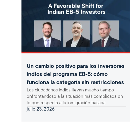
Un cambio positivo para los inversores
indios del programa EB-5: cómo
funciona la categoría sin restricciones
Los ciudadanos indios llevan mucho tiempo
enfrentándose a la situación más complicada en
lo que respecta a la inmigración basada
julio 23, 2026