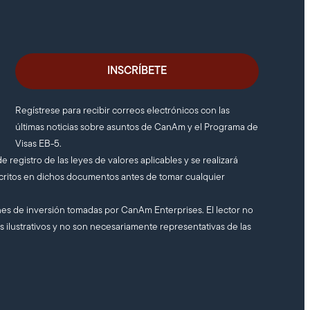
Regístrese para recibir correos electrónicos con las
últimas noticias sobre asuntos de CanAm y el Programa de
Visas EB-5.
e registro de las leyes de valores aplicables y se realizará
scritos en dichos documentos antes de tomar cualquier
ones de inversión tomadas por CanAm Enterprises. El lector no
s ilustrativos y no son necesariamente representativas de las