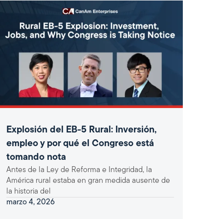
Explosión del EB-5 Rural: Inversión,
empleo y por qué el Congreso está
tomando nota
Antes de la Ley de Reforma e Integridad, la
América rural estaba en gran medida ausente de
la historia del
marzo 4, 2026