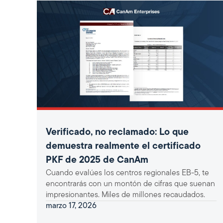
Verificado, no reclamado: Lo que
demuestra realmente el certificado
PKF de 2025 de CanAm
Cuando evalúes los centros regionales EB-5, te
encontrarás con un montón de cifras que suenan
impresionantes. Miles de millones recaudados.
marzo 17, 2026