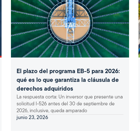
El plazo del programa EB-5 para 2026:
qué es lo que garantiza la cláusula de
derechos adquiridos
La respuesta corta: Un inversor que presente una
solicitud I-526 antes del 30 de septiembre de
2026, inclusive, queda amparado
junio 23, 2026