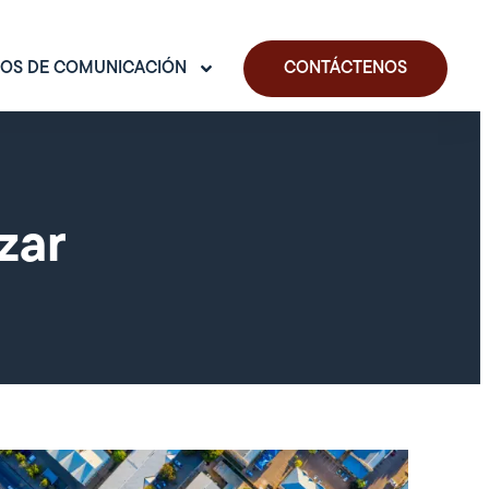
OS DE COMUNICACIÓN
CONTÁCTENOS
zar