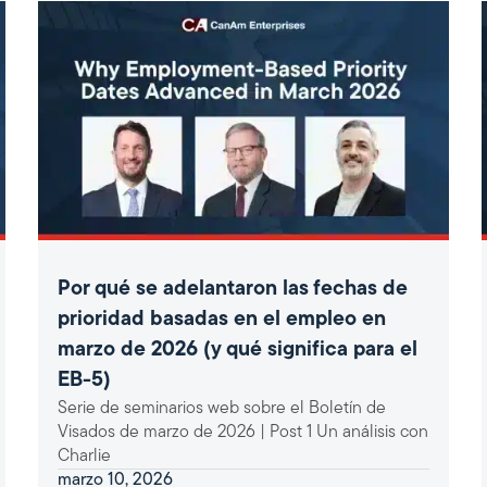
Por qué se adelantaron las fechas de
prioridad basadas en el empleo en
marzo de 2026 (y qué significa para el
EB-5)
Serie de seminarios web sobre el Boletín de
Visados de marzo de 2026 | Post 1 Un análisis con
Charlie
marzo 10, 2026