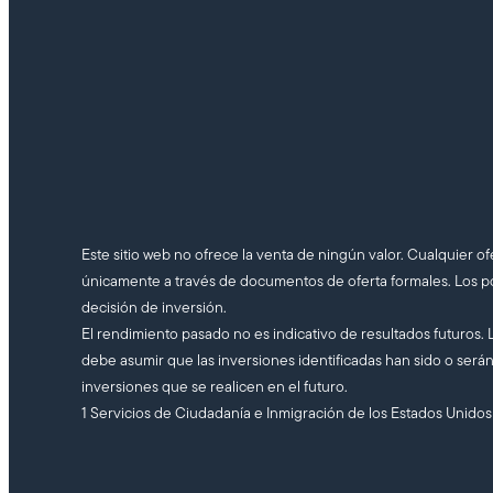
Este sitio web no ofrece la venta de ningún valor. Cualquier ofe
únicamente a través de documentos de oferta formales. Los p
decisión de inversión.
El rendimiento pasado no es indicativo de resultados futuros.
debe asumir que las inversiones identificadas han sido o serán
inversiones que se realicen en el futuro.
1 Servicios de Ciudadanía e Inmigración de los Estados Unidos