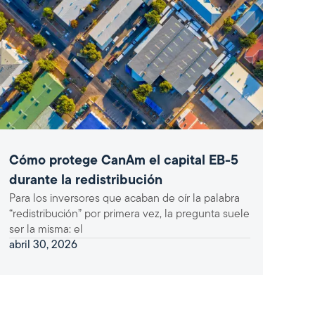
Cómo protege CanAm el capital EB-5
durante la redistribución
Para los inversores que acaban de oír la palabra
“redistribución” por primera vez, la pregunta suele
ser la misma: el
abril 30, 2026