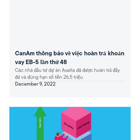
CanAm thông báo về việc hoàn trả khoản
vay EB-5 lần thứ 48
Các nhà đầu tư dự án Axalta đã được hoàn trả đầy
đủ và đúng hạn số tiền 26,5 triệu
December 9, 2022