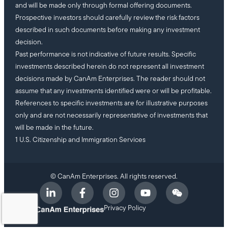
and will be made only through formal offering documents.
Prospective investors should carefully review the risk factors
described in such documents before making any investment
decision.
Past performance is not indicative of future results. Specific
investments described herein do not represent all investment
decisions made by CanAm Enterprises. The reader should not
assume that any investments identified were or will be profitable.
References to specific investments are for illustrative purposes
only and are not necessarily representative of investments that
will be made in the future.
1 U.S. Citizenship and Immigration Services
© CanAm Enterprises. All rights reserved.
Privacy Policy