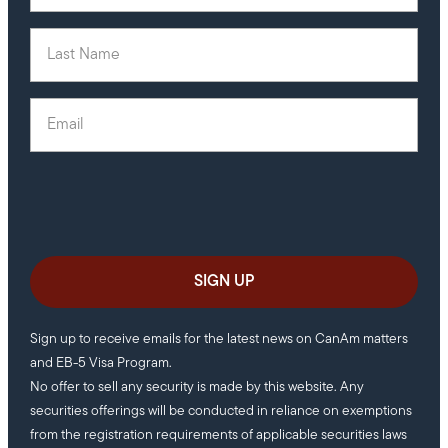
Last Name
(Required)
Email
(Required)
Sign up to receive emails for the latest news on CanAm matters
and EB-5 Visa Program.
No offer to sell any security is made by this website. Any
securities offerings will be conducted in reliance on exemptions
from the registration requirements of applicable securities laws