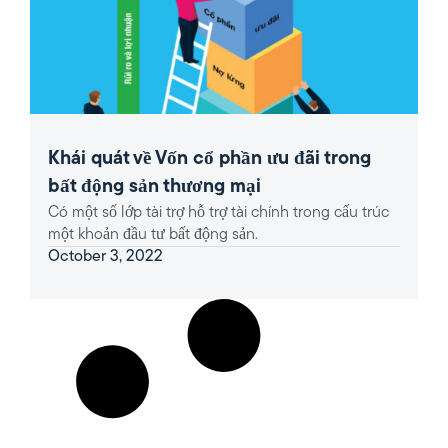
Khái quát về Vốn cổ phần ưu đãi trong
bất động sản thương mại
Có một số lớp tài trợ hỗ trợ tài chính trong cấu trúc
một khoản đầu tư bất động sản.
October 3, 2022