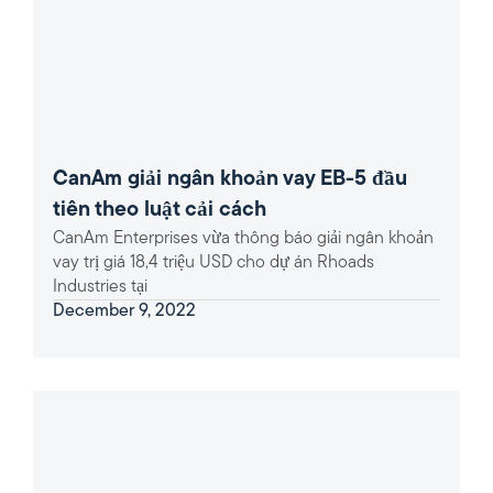
CanAm giải ngân khoản vay EB-5 đầu
tiên theo luật cải cách
CanAm Enterprises vừa thông báo giải ngân khoản
vay trị giá 18,4 triệu USD cho dự án Rhoads
Industries tại
December 9, 2022