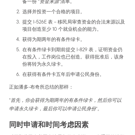
备一份 “
资金来源
“清单。
选择并投资一个合格的项目。
提交 I-526E 表 – 移民局审查资金的合法来源以及
项目创造至少 10 个就业机会的能力。
获得为期两年的有条件绿卡。
在有条件绿卡到期前提交 I-829 表，证明资金仍
在投入，工作岗位也已创造。获得批准后，该身
份将转为永久绿卡。
在获得有条件卡五年后申请公民身份。
正如潘多-布奇所总结的那样：
“
首先，你会获得为期两年的有条件绿卡，然后你可以
申请永久绿卡，最后你可以申请公民身份
“
。
同时申请和时间考虑因素