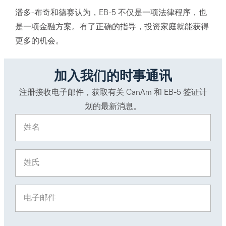
潘多-布奇和德赛认为，EB-5 不仅是一项法律程序，也
是一项金融方案。有了正确的指导，投资家庭就能获得
更多的机会。
加入我们的时事通讯
注册接收电子邮件，获取有关 CanAm 和 EB-5 签证计
划的最新消息。
姓名
(Required)
姓氏
(Required)
电子邮件
(Required)