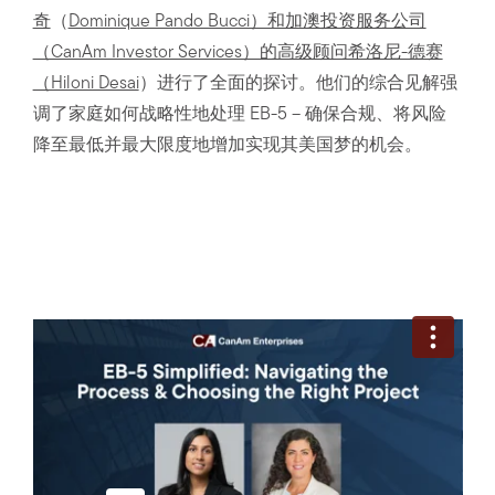
奇
（
Dominique Pando Bucci）和加澳投资服务公司
（CanAm Investor Services）的高级顾问希洛尼-德赛
（Hiloni Desai
）进行了全面的探讨。他们的综合见解强
调了家庭如何战略性地处理 EB-5 – 确保合规、将风险
降至最低并最大限度地增加实现其美国梦的机会。