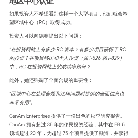
地区中心认证
如果投资人不希望看到这样一个大型项目，他们就会希
望区域中心（RC）取得成功。
投资人可以向德赛提出以下问题：
“在投资网站上有多少 RC 资本？有多少项目获得了 RC
的投资？在项目移民和个人投资（如 I-526 和 I-829）
中，RC 在投资网站上的成功率如何？
此外，她还强调了全面合规的重要性：
“区域中心在处理合规和法律问题时提供的全面信息也
非常有用”。
CanAm Enterprises 提供了一份出色的秋季研究报告。
CanAm 拥有超过 35 年的移民投资经验，其中在 EB-5
领域超过 20 年，为超过 75 个项目提供了融资，并获得