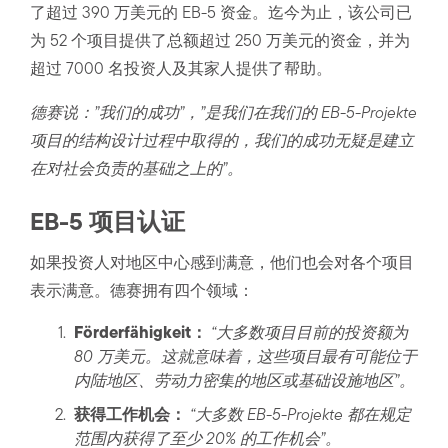
了超过 390 万美元的 EB-5 资金。迄今为止，该公司已
为 52 个项目提供了总额超过 250 万美元的资金，并为
超过 7000 名投资人及其家人提供了帮助。
德赛说：”我们的成功”，”是我们在我们的 EB-5-Projekte
项目的结构设计过程中取得的，我们的成功无疑是建立
在对社会负责的基础之上的”。
EB-5 项目认证
如果投资人对地区中心感到满意，他们也会对各个项目
表示满意。德赛拥有四个领域：
Förderfähigkeit：
“大多数项目目前的投资额为
80 万美元。这就意味着，这些项目最有可能位于
内陆地区、劳动力密集的地区或基础设施地区”。
获得工作机会：
“大多数 EB-5-Projekte 都在规定
范围内获得了至少 20% 的工作机会”。