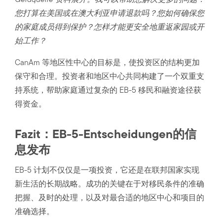
Geldquelle 资料展开。我可以帮助您解决更多的问题：
您打算在美国或在澳大利亚申请退款吗？您如何确保您
的家庭成员得到保护？怎样才能更安全地重返家园或开
始工作？
CanAm 等地区性中心的目标是，使投资区的结构更加
保守和合理。投资者和地区中心共同构建了一个双重支
持系统，帮助家庭通过复杂的 EB-5 移民和融资途径获
得资金。
Fazit：EB-5-Entscheidungen的信
息发布
EB-5 计划不仅仅是一项投资，它还是在联邦国家实现
新生活的长期战略。成功的关键在于对移民条件的准确
把握、及时的处理，以及对最合适的地区中心和项目的
准确选择。