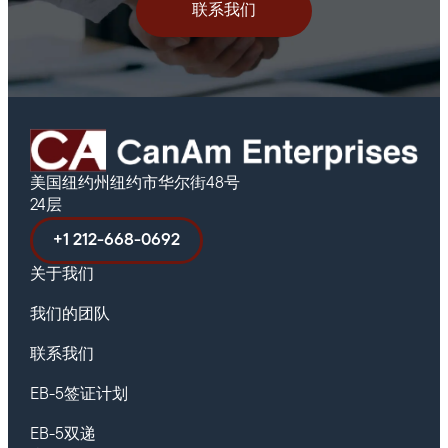
联系我们
美国纽约州纽约市华尔街48号
24层
+1 212-668-0692
关于我们
我们的团队
联系我们
EB-5签证计划
EB-5双递