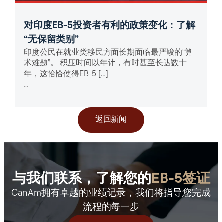
对印度EB-5投资者有利的政策变化：了解
“无保留类别”
印度公民在就业类移民方面长期面临最严峻的“算
术难题”。 积压时间以年计，有时甚至长达数十
年，这恰恰使得EB-5 […]
...
返回新闻
与我们联系，了解您的
EB-5签证
CanAm拥有卓越的业绩记录，我们将指导您完成
流程的每一步