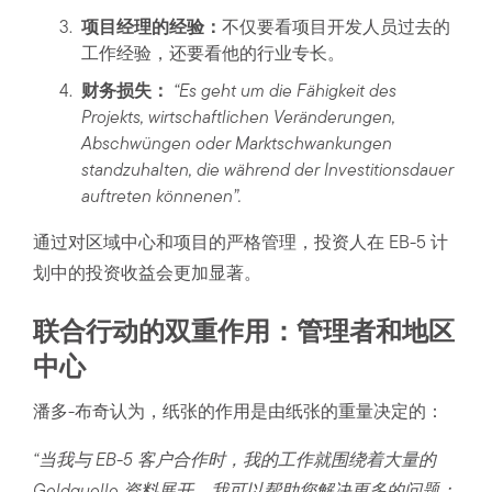
项目经理的经验：
不仅要看项目开发人员过去的
工作经验，还要看他的行业专长。
财务损失：
“Es geht um die Fähigkeit des
Projekts, wirtschaftlichen Veränderungen,
Abschwüngen oder Marktschwankungen
standzuhalten, die während der Investitionsdauer
auftreten könnenen”.
通过对区域中心和项目的严格管理，投资人在 EB-5 计
划中的投资收益会更加显著。
联合行动的双重作用：管理者和地区
中心
潘多-布奇认为，纸张的作用是由纸张的重量决定的：
“当我与 EB-5 客户合作时，我的工作就围绕着大量的