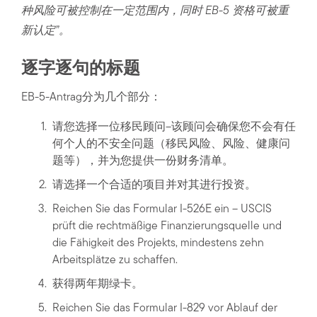
种风险可被控制在一定范围内，同时 EB-5 资格可被重
新认定”。
逐字逐句的标题
EB-5-Antrag分为几个部分：
请您选择一位移民顾问–该顾问会确保您不会有任
何个人的不安全问题（移民风险、风险、健康问
题等），并为您提供一份财务清单。
请选择一个合适的项目并对其进行投资。
Reichen Sie das Formular I-526E ein – USCIS
prüft die rechtmäßige Finanzierungsquelle und
die Fähigkeit des Projekts, mindestens zehn
Arbeitsplätze zu schaffen.
获得两年期绿卡。
Reichen Sie das Formular I-829 vor Ablauf der