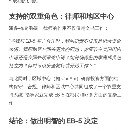
5 成功的机会。
支持的双重角色：律师和地区中心
潘多-布奇强调，律师的作用不仅仅是文书工作：
“当我与 EB-5 客户合作时，我的职责不仅仅是记录资金
来源。我帮助客户回答更大的问题：你应该在美国国内
申请还是在国外领事馆申请？如何确保您的家庭成员包
括在内？何时可以安全旅行或开始工作？
”
与此同时，区域中心（如 CanAm）确保投资方面的结
构保守、合规。律师和区域中心共同组成了一个双重支
持系统–指导家庭完成 EB-5 在移民和财务方面的复杂工
作。
结论：做出明智的 EB-5 决定