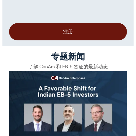
专题新闻
了解 CanAm 和 EB-5 签证的最新动态