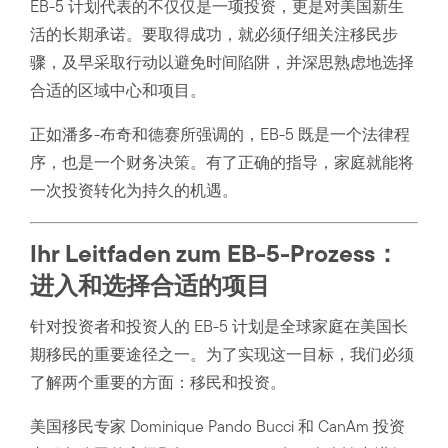
EB-5 计划代表的不仅仅是一项投资，更是对美国新生
活的长期承诺。要取得成功，就必须仔细关注移民步
骤，及早采取行动以避免时间陷阱，并深思熟虑地选择
合适的区域中心和项目。
正如潘多-布奇和德赛所强调的，EB-5 既是一个法律程
序，也是一个财务决策。有了正确的指导，家庭就能将
一次投资转化为持久的机遇。
Ihr Leitfaden zum EB-5-Prozess：
进入和选择合适的项目
针对投资者和投资人的 EB-5 计划是全球家庭在美国长
期移民的重要途径之一。为了实现这一目标，我们必须
了解两个重要的方面：移民和投资。
美国移民专家 Dominique Pando Bucci 和 CanAm 投资