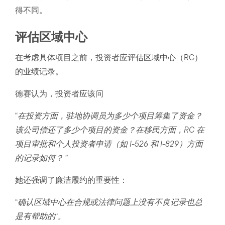
得不同。
评估区域中心
在考虑具体项目之前，投资者应评估区域中心（RC）
的业绩记录。
德赛认为，投资者应该问
“
在投资方面，驻地协调员为多少个项目筹集了资金？
该公司偿还了多少个项目的资金？在移民方面，RC 在
项目审批和个人投资者申请（如 I-526 和 I-829）方面
的记录如何？
”
她还强调了廉洁履约的重要性：
“
确认区域中心在合规或法律问题上没有不良记录也总
是有帮助的
“
。