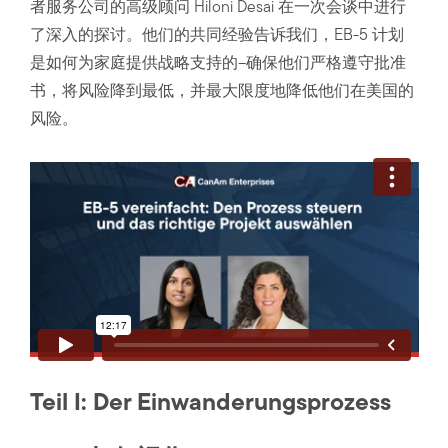
者服务公司的高级顾问 Hiloni Desai 在一次会谈中进行
了深入的探讨。他们的共同经验告诉我们，EB-5 计划
是如何为家庭提供战略支持的–确保他们严格遵守批准
书，将风险降到最低，并最大限度地降低他们在美国的
风险。
Teil I: Der Einwanderungsprozess