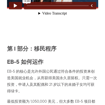
第 I 部分：移民程序
EB-5 如何运作
EB-5 的核心是允许外国公民通过符合条件的投资来创
造美国就业机会，从而获得美国永久居留权。只需一次
投资，申请人及其配偶和 21 岁以下的未婚子女均可获
得绿卡。
最低投资额为 1,050,000 美元，但大多数 EB-5 项目都