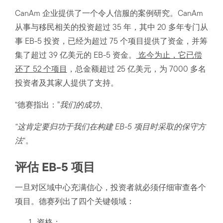
CanAm 企业提供了一个令人信服的案例研究。CanAm
从事与移民相关的投资超过 35 年，其中 20 多年专门从
事 EB-5 投资，已经为超过 75 个项目提供了资金，并筹
集了超过 39 亿美元的 EB-5 资金。
迄今为止，它已偿
还了 52 个项目
，总金额超过 25 亿美元，为 7000 多名
投资者及其家人提供了支持。
“德赛指出：”
我们的成功
、
“这肯定要归功于我们在构建 EB-5 项目时采取的保守方
法
“。
评估 EB-5 项目
一旦对区域中心充满信心，投资者就必须仔细审查各个
项目。德赛列出了四个关键领域：
资格：