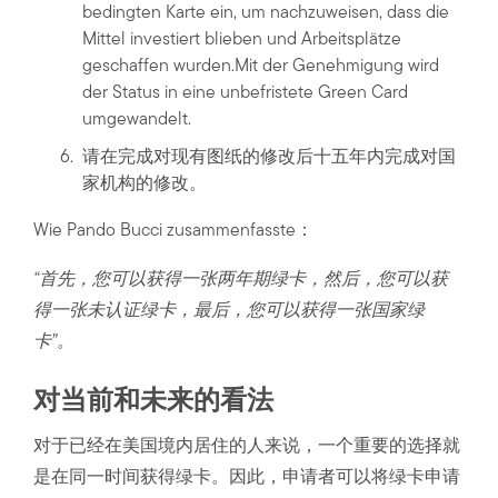
bedingten Karte ein, um nachzuweisen, dass die
Mittel investiert blieben und Arbeitsplätze
geschaffen wurden.Mit der Genehmigung wird
der Status in eine unbefristete Green Card
umgewandelt.
请在完成对现有图纸的修改后十五年内完成对国
家机构的修改。
Wie Pando Bucci zusammenfasste：
“首先，您可以获得一张两年期绿卡，然后，您可以获
得一张未认证绿卡，最后，您可以获得一张国家绿
卡”。
对当前和未来的看法
对于已经在美国境内居住的人来说，一个重要的选择就
是在同一时间获得绿卡。因此，申请者可以将绿卡申请