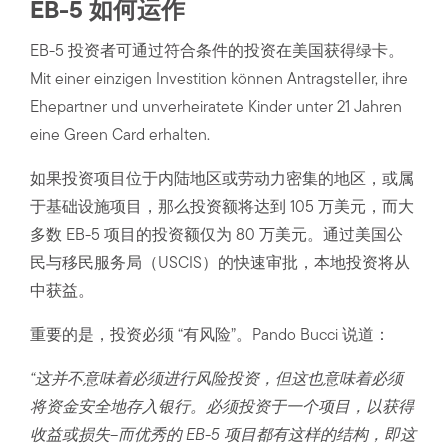
EB-5 如何运作
EB-5 投资者可通过符合条件的投资在美国获得绿卡。
Mit einer einzigen Investition können Antragsteller, ihre
Ehepartner und unverheiratete Kinder unter 21 Jahren
eine Green Card erhalten.
如果投资项目位于内陆地区或劳动力密集的地区，或属
于基础设施项目，那么投资额将达到 105 万美元，而大
多数 EB-5 项目的投资额仅为 80 万美元。通过美国公
民与移民服务局（USCIS）的快速审批，本地投资将从
中获益。
重要的是，投资必须 “有风险”。Pando Bucci 说道：
“这并不意味着必须进行风险投资，但这也意味着必须
将资金安全地存入银行。必须投资于一个项目，以获得
收益或损失–而优秀的 EB-5 项目都有这样的结构，即这