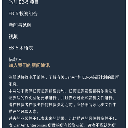
当前 EB-5 项目
EB-5 投资组合
新闻与见解
视频
EB-5 术语表
借款人
加入我们的新闻通讯
注册以接收电子邮件，了解有关CanAm和 EB-5签证计划的最新
消息。
本网站不提供任何证券销售要约。任何证券发售都将依据适用
证券法的豁免登记要求进行，并且仅通过正式发售文件进行。
潜在投资者在做出任何投资决定之前，应仔细阅读此类文件中
描述的风险因素。
过去的业绩并不代表未来的结果。此处描述的具体投资并不代
表 CanAm Enterprises 所做的所有投资决策。读者不应认为所