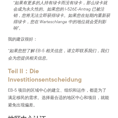
“如果有更多的人持有绿卡而没有绿卡，那么绿卡就
会成为永久性的。如果您的 I-526E-Antrag 已被注
销，您将无法立即获得绿卡。如果您在短期内重新获
得绿卡，您在 Warteschlange 中的地位就会受到影
响”。
我的建议很好：
“如果您想了解 EB-5 相关信息，请立即联系我们，我们
会为您提供相关信息。
Teil II：Die
Investitionsentscheidung
EB-5 项目的区域中心的建立、组织和运作，都是为了
满足移民的需求。选择最合适的地区中心和项目，就能
避免出现偏差。