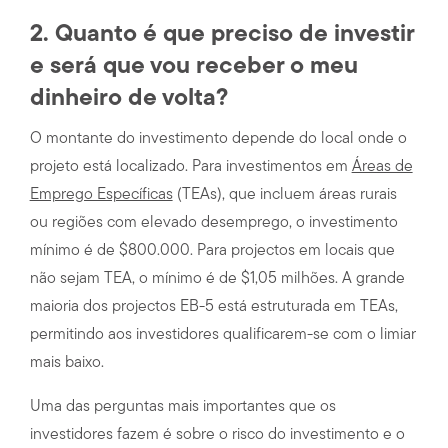
2. Quanto é que preciso de investir
e será que vou receber o meu
dinheiro de volta?
O montante do investimento depende do local onde o
projeto está localizado. Para investimentos em
Áreas de
Emprego Específicas
(TEAs), que incluem áreas rurais
ou regiões com elevado desemprego, o investimento
mínimo é de $800.000. Para projectos em locais que
não sejam TEA, o mínimo é de $1,05 milhões. A grande
maioria dos projectos EB-5 está estruturada em TEAs,
permitindo aos investidores qualificarem-se com o limiar
mais baixo.
Uma das perguntas mais importantes que os
investidores fazem é sobre o risco do investimento e o