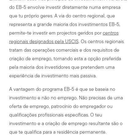
do EB-5 envolve investir diretamente numa empresa
que tu próprio geres. A via do centro regional, que
representa a grande maioria dos investimentos EB-5,
permite-te investir em projectos geridos por
centros
regionais designados pela USCIS
. Os centros regionais
tratam das operações comerciais e dos requisitos de
criação de emprego, tornando esta a opção preferida
pela maioria dos investidores que pretendem uma
experiência de investimento mais passiva.
A vantagem do programa EB-5 é que se baseia no
investimento e não no emprego. Não precisas de uma
oferta de emprego, patrocínio do empregador ou
qualificações profissionais específicas. O teu
investimento e a criação de emprego resultante são o
que te qualifica para a residência permanente.