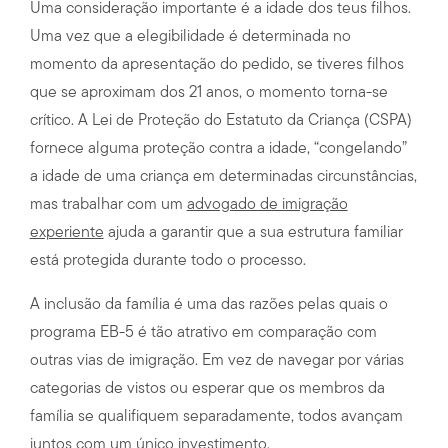
Uma consideração importante é a idade dos teus filhos.
Uma vez que a elegibilidade é determinada no
momento da apresentação do pedido, se tiveres filhos
que se aproximam dos 21 anos, o momento torna-se
crítico. A Lei de Proteção do Estatuto da Criança (CSPA)
fornece alguma proteção contra a idade, “congelando”
a idade de uma criança em determinadas circunstâncias,
mas trabalhar com um
advogado de imigração
experiente
ajuda a garantir que a sua estrutura familiar
está protegida durante todo o processo.
A inclusão da família é uma das razões pelas quais o
programa EB-5 é tão atrativo em comparação com
outras vias de imigração. Em vez de navegar por várias
categorias de vistos ou esperar que os membros da
família se qualifiquem separadamente, todos avançam
juntos com um único investimento.