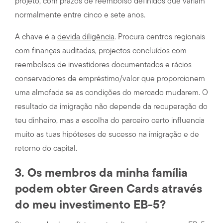
projeto, com prazos de reembolso definidos que variam
normalmente entre cinco e sete anos.
A chave é a
devida diligência
. Procura centros regionais
com finanças auditadas, projectos concluídos com
reembolsos de investidores documentados e rácios
conservadores de empréstimo/valor que proporcionem
uma almofada se as condições do mercado mudarem. O
resultado da imigração não depende da recuperação do
teu dinheiro, mas a escolha do parceiro certo influencia
muito as tuas hipóteses de sucesso na imigração e de
retorno do capital.
3. Os membros da minha família
podem obter Green Cards através
do meu investimento EB-5?