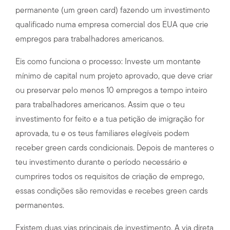
permanente (um green card) fazendo um investimento
qualificado numa empresa comercial dos EUA que crie
empregos para trabalhadores americanos.
Eis como funciona o processo: Investe um montante
mínimo de capital num projeto aprovado, que deve criar
ou preservar pelo menos 10 empregos a tempo inteiro
para trabalhadores americanos. Assim que o teu
investimento for feito e a tua petição de imigração for
aprovada, tu e os teus familiares elegíveis podem
receber green cards condicionais. Depois de manteres o
teu investimento durante o período necessário e
cumprires todos os requisitos de criação de emprego,
essas condições são removidas e recebes green cards
permanentes.
Existem duas vias principais de investimento. A via direta