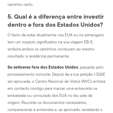
caminho certo.
5. Qual é a diferença entre investir
dentro e fora dos Estados Unidos?
O facto de estar atualmente nos EUA ou no estrangeiro
tem um impacto significativo na sua viagem EB-5,
embora ambos os caminhos conduzam ao mesmo
resultado: a residência permanente.
Se estiveres fora dos Estados Unidos
, passarás pelo
processamento consular. Depois de a tua petição I-526E
ser aprovada, o Centro Nacional de Vistos (NVC) entrará
em contacto contigo para marcar uma entrevista na
embaixada ou consulado dos EUA no teu país de
origem. Reunirás os documentos necessários,
comparecerás à entrevista e, se aprovado, receberás o