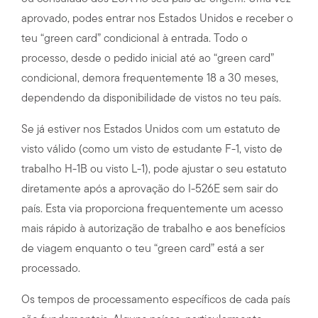
aprovado, podes entrar nos Estados Unidos e receber o
teu “green card” condicional à entrada. Todo o
processo, desde o pedido inicial até ao “green card”
condicional, demora frequentemente 18 a 30 meses,
dependendo da disponibilidade de vistos no teu país.
Se já estiver nos Estados Unidos com um estatuto de
visto válido (como um visto de estudante F-1, visto de
trabalho H-1B ou visto L-1), pode ajustar o seu estatuto
diretamente após a aprovação do I-526E sem sair do
país. Esta via proporciona frequentemente um acesso
mais rápido à autorização de trabalho e aos benefícios
de viagem enquanto o teu “green card” está a ser
processado.
Os tempos de processamento específicos de cada país