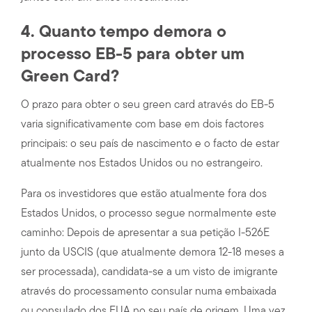
4. Quanto tempo demora o
processo EB-5 para obter um
Green Card?
O prazo para obter o seu green card através do EB-5
varia significativamente com base em dois factores
principais: o seu país de nascimento e o facto de estar
atualmente nos Estados Unidos ou no estrangeiro.
Para os investidores que estão atualmente fora dos
Estados Unidos, o processo segue normalmente este
caminho: Depois de apresentar a sua petição I-526E
junto da USCIS (que atualmente demora 12-18 meses a
ser processada), candidata-se a um visto de imigrante
através do processamento consular numa embaixada
ou consulado dos EUA no seu país de origem. Uma vez