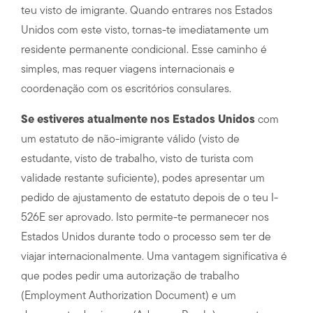
teu visto de imigrante. Quando entrares nos Estados
Unidos com este visto, tornas-te imediatamente um
residente permanente condicional. Esse caminho é
simples, mas requer viagens internacionais e
coordenação com os escritórios consulares.
Se estiveres atualmente nos Estados Unidos
com
um estatuto de não-imigrante válido (visto de
estudante, visto de trabalho, visto de turista com
validade restante suficiente), podes apresentar um
pedido de ajustamento de estatuto depois de o teu I-
526E ser aprovado. Isto permite-te permanecer nos
Estados Unidos durante todo o processo sem ter de
viajar internacionalmente. Uma vantagem significativa é
que podes pedir uma autorização de trabalho
(Employment Authorization Document) e um