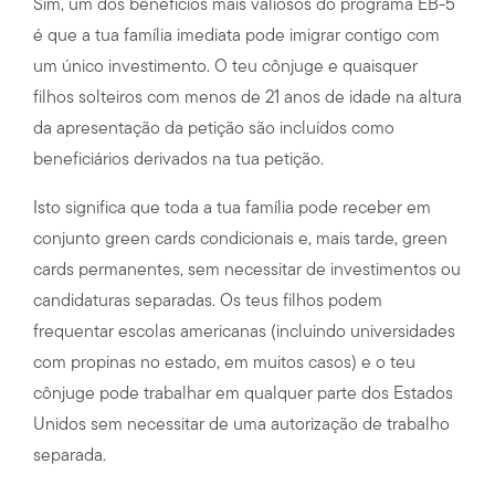
Sim, um dos benefícios mais valiosos do programa EB-5
é que a tua família imediata pode imigrar contigo com
um único investimento. O teu cônjuge e quaisquer
filhos solteiros com menos de 21 anos de idade na altura
da apresentação da petição são incluídos como
beneficiários derivados na tua petição.
Isto significa que toda a tua família pode receber em
conjunto green cards condicionais e, mais tarde, green
cards permanentes, sem necessitar de investimentos ou
candidaturas separadas. Os teus filhos podem
frequentar escolas americanas (incluindo universidades
com propinas no estado, em muitos casos) e o teu
cônjuge pode trabalhar em qualquer parte dos Estados
Unidos sem necessitar de uma autorização de trabalho
separada.