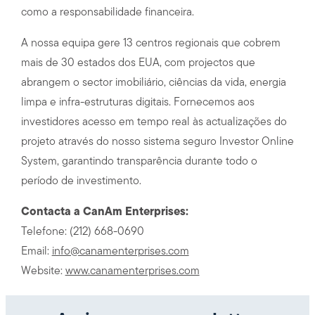
como a responsabilidade financeira.
A nossa equipa gere 13 centros regionais que cobrem
mais de 30 estados dos EUA, com projectos que
abrangem o sector imobiliário, ciências da vida, energia
limpa e infra-estruturas digitais. Fornecemos aos
investidores acesso em tempo real às actualizações do
projeto através do nosso sistema seguro Investor Online
System, garantindo transparência durante todo o
período de investimento.
Contacta a CanAm Enterprises:
Telefone: (212) 668-0690
Email:
info@canamenterprises.com
Website:
www.canamenterprises.com