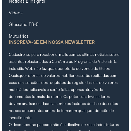
Notícias E Insights
Videos
Glossário EB-5
Mutuários
INSCREVA-SE EM NOSSA NEWSLETTER
Cadastre-se para receber e-mails com as últimas notícias sobre
assuntos relacionados à CanAm e ao Programa de Visto EB-5.
Este sítio Web não faz qualquer oferta de venda de títulos.
Quaisquer ofertas de valores mobiliários serão realizadas com
base em isenções dos requisitos de registo das leis de valores
mobiliários aplicáveis e serão feitas apenas através de
documentos formais de oferta. Os potenciais investidores
devem analisar cuidadosamente os factores de risco descritos
nesses documentos antes de tomarem qualquer decisão de
investimento.
O desempenho passado não é indicativo de resultados futuros.