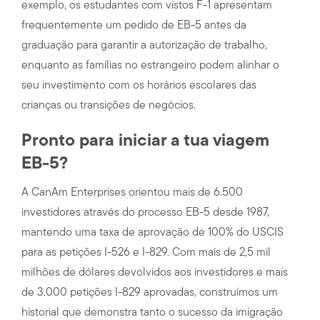
exemplo, os estudantes com vistos F-1 apresentam
frequentemente um pedido de EB-5 antes da
graduação para garantir a autorização de trabalho,
enquanto as famílias no estrangeiro podem alinhar o
seu investimento com os horários escolares das
crianças ou transições de negócios.
Pronto para iniciar a tua viagem
EB-5?
A CanAm Enterprises orientou mais de 6.500
investidores através do processo EB-5 desde 1987,
mantendo uma taxa de aprovação de 100% do USCIS
para as petições I-526 e I-829. Com mais de 2,5 mil
milhões de dólares devolvidos aos investidores e mais
de 3.000 petições I-829 aprovadas, construímos um
historial que demonstra tanto o sucesso da imigração