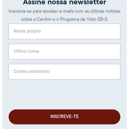
Assine nossa newsletter
Inscreva-se para receber e-mails com as últimas notícias
sobre a CanAm e o Programa de Visto EB-5.
Nome próprio
(Obrigatório)
Último nome
(Obrigatório)
Correio eletrónico
(Obrigatório)