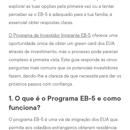
explorar as tuas opções pela primeira vez ou a tentar
perceber se o EB-5 é adequado para a tua família, é
essencial obter respostas claras.
O Programa de Investidor Imigrante EB-5
oferece uma
oportunidade única de obter um green card dos EUA
através de investimento, mas o processo pode parecer
complexo à primeira vista. Este guia responde às cinco
perguntas mais comuns que os potenciais investidores
fazem, dando-lhe a clareza de que necessita para dar os
próximos passos com confiança.
1. O que é o Programa EB-5 e como
funciona?
O programa EB-5 é uma via de imigração dos EUA que
permite aos cidadãos estrangeiros obterem residência