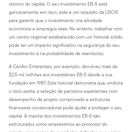
retorno do capital. O seu investimento EB-5 está
genuinamente em risco, este é um requisito da USCIS
para garantir que o investimento cria atividade
económica e empregos reais. No entanto, trabalhar com
um centro regional estabelecido com um historial sólido
pode ter um impacto significativo na segurança do seu
investimento e na probabilidade de reembolso.
A CanAm Enterprises, por exemplo, devolveu mais de
$2,5 mil milhões aos investidores EB-5 desde a sua
fundação em 1987. Este historial demonstra que, embora
o risco exista, a seleção de parceiros experientes com
desempenho de projeto comprovado e estruturas
financeiras conservadoras pode ajudar a proteger o seu
capital. A maioria dos investimentos EB-5 são
estruturados como empréstimos ao promotor do