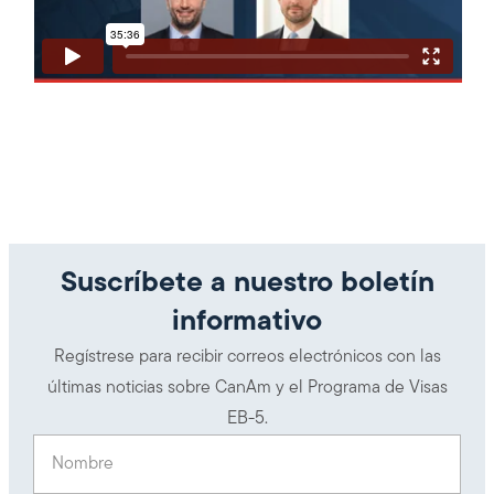
Suscríbete a nuestro boletín
informativo
Regístrese para recibir correos electrónicos con las
últimas noticias sobre CanAm y el Programa de Visas
EB-5.
Nombre
(Obligatorio)