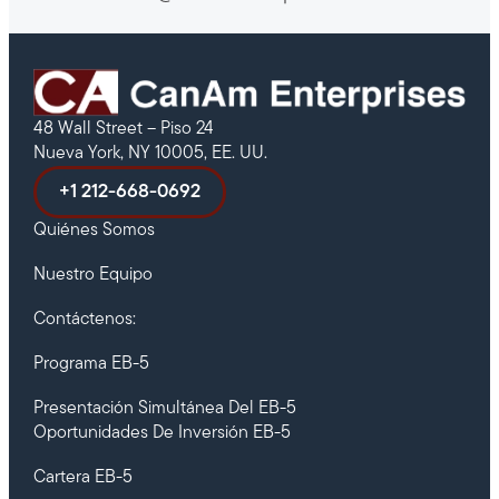
48 Wall Street – Piso 24
Nueva York, NY 10005, EE. UU.
+1 212-668-0692
Quiénes Somos
Nuestro Equipo
Contáctenos:
Programa EB-5
Presentación Simultánea Del EB-5
Oportunidades De Inversión EB-5
Cartera EB-5