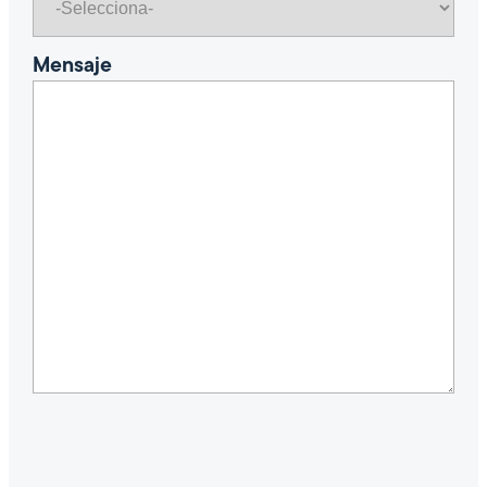
Mensaje