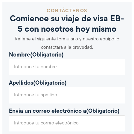
CONTÁCTENOS
Comience su viaje de visa EB-
5 con nosotros hoy mismo
Rellene el siguiente formulario y nuestro equipo lo
contactará a la brevedad.
Nombre
(Obligatorio)
Apellidos
(Obligatorio)
Envía un correo electrónico a
(Obligatorio)