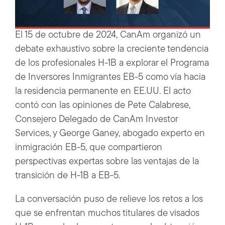
El 15 de octubre de 2024, CanAm organizó un
debate exhaustivo sobre la creciente tendencia
de los profesionales H-1B a explorar el Programa
de Inversores Inmigrantes EB-5 como vía hacia
la residencia permanente en EE.UU. El acto
contó con las opiniones de Pete Calabrese,
Consejero Delegado de CanAm Investor
Services, y George Ganey, abogado experto en
inmigración EB-5, que compartieron
perspectivas expertas sobre las ventajas de la
transición de H-1B a EB-5.
La conversación puso de relieve los retos a los
que se enfrentan muchos titulares de visados