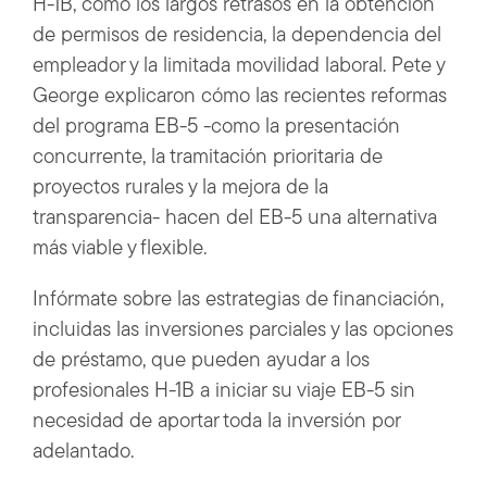
H-1B, como los largos retrasos en la obtención
de permisos de residencia, la dependencia del
empleador y la limitada movilidad laboral. Pete y
George explicaron cómo las recientes reformas
del programa EB-5 -como la presentación
concurrente, la tramitación prioritaria de
proyectos rurales y la mejora de la
transparencia- hacen del EB-5 una alternativa
más viable y flexible.
Infórmate sobre las estrategias de financiación,
incluidas las inversiones parciales y las opciones
de préstamo, que pueden ayudar a los
profesionales H-1B a iniciar su viaje EB-5 sin
necesidad de aportar toda la inversión por
adelantado.