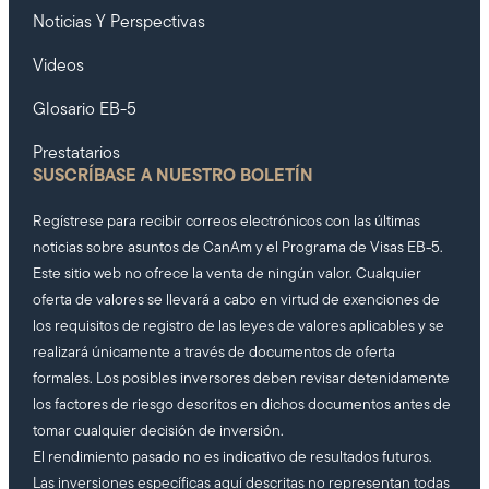
Noticias Y Perspectivas
Videos
Glosario EB-5
Prestatarios
SUSCRÍBASE A NUESTRO BOLETÍN
Regístrese para recibir correos electrónicos con las últimas
noticias sobre asuntos de CanAm y el Programa de Visas EB-5.
Este sitio web no ofrece la venta de ningún valor. Cualquier
oferta de valores se llevará a cabo en virtud de exenciones de
los requisitos de registro de las leyes de valores aplicables y se
realizará únicamente a través de documentos de oferta
formales. Los posibles inversores deben revisar detenidamente
los factores de riesgo descritos en dichos documentos antes de
tomar cualquier decisión de inversión.
El rendimiento pasado no es indicativo de resultados futuros.
Las inversiones específicas aquí descritas no representan todas