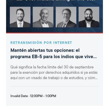
RETRANSMISIÓN POR INTERNET
Mantén abiertas tus opciones: el
programa EB-5 para los indios que viven
en EE. UU.
Qué significa la fecha límite del 30 de septiembre
para la exención por derechos adquiridos si ya estás
aquí con un visado de trabajo o de estudios, y cómo
actuar...
Invalid Date · 12:00PM - 1:00PM