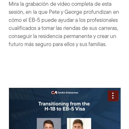
Mira la grabación de vídeo completa de esta
sesión, en la que Pete y George profundizan en
cómo el EB-5 puede ayudar a los profesionales
cualificados a tomar las riendas de sus carreras,
conseguir la residencia permanente y crear un
futuro más seguro para ellos y sus familias.