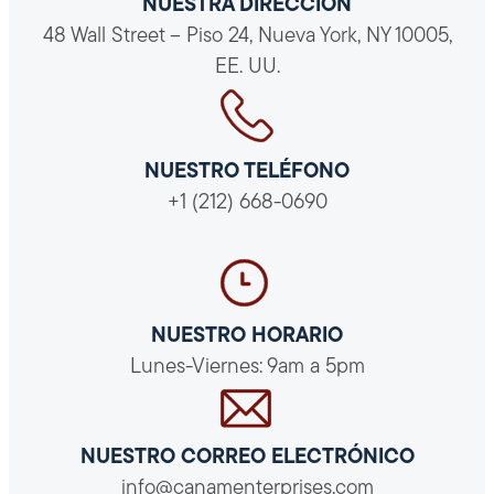
NUESTRA DIRECCIÓN
48 Wall Street – Piso 24, Nueva York, NY 10005,
EE. UU.
NUESTRO TELÉFONO
+1 (212) 668-0690
NUESTRO HORARIO
Lunes-Viernes: 9am a 5pm
NUESTRO CORREO ELECTRÓNICO
info@canamenterprises.com