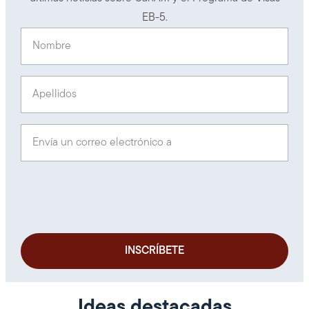
EB-5.
Nombre
(Obligatorio)
Apellidos
(Obligatorio)
Envía un correo electrónico a
(Obligatorio)
Ideas destacadas