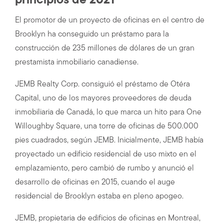
principios de 2021
El promotor de un proyecto de oficinas en el centro de
Brooklyn ha conseguido un préstamo para la
construcción de 235 millones de dólares de un gran
prestamista inmobiliario canadiense.
JEMB Realty Corp. consiguió el préstamo de Otéra
Capital, uno de los mayores proveedores de deuda
inmobiliaria de Canadá, lo que marca un hito para One
Willoughby Square, una torre de oficinas de 500.000
pies cuadrados, según JEMB. Inicialmente, JEMB había
proyectado un edificio residencial de uso mixto en el
emplazamiento, pero cambió de rumbo y anunció el
desarrollo de oficinas en 2015, cuando el auge
residencial de Brooklyn estaba en pleno apogeo.
JEMB, propietaria de edificios de oficinas en Montreal,