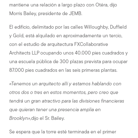
mantiene una relación a largo plazo con Otéra, dijo
Morris Bailey, presidente de JEMB.
El edificio, delimitado por las calles Willoughby, Duffield
y Gold, está alquilado en aproximadamente un tercio,
con el estudio de arquitectura FXCollaborative
Architects LLP ocupando unos 40.000 pies cuadrados y
una escuela pública de 300 plazas prevista para ocupar
87.000 pies cuadrados en las seis primeras plantas.
«Tenemos un arquitecto allí y estamos hablando con
otros dos o tres en estos momentos, pero creo que
tendrá un gran atractivo para las divisiones financieras
que quieran tener una presencia amplia en
Brooklyn»,
dijo el Sr. Bailey.
Se espera que la torre esté terminada en el primer