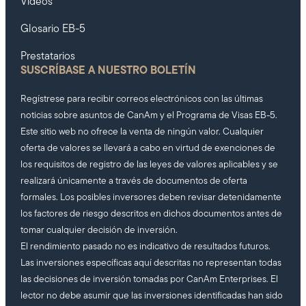
Videos
Glosario EB-5
Prestatarios
SUSCRÍBASE A NUESTRO BOLETÍN
Regístrese para recibir correos electrónicos con las últimas
noticias sobre asuntos de CanAm y el Programa de Visas EB-5.
Este sitio web no ofrece la venta de ningún valor. Cualquier
oferta de valores se llevará a cabo en virtud de exenciones de
los requisitos de registro de las leyes de valores aplicables y se
realizará únicamente a través de documentos de oferta
formales. Los posibles inversores deben revisar detenidamente
los factores de riesgo descritos en dichos documentos antes de
tomar cualquier decisión de inversión.
El rendimiento pasado no es indicativo de resultados futuros.
Las inversiones específicas aquí descritas no representan todas
las decisiones de inversión tomadas por CanAm Enterprises. El
lector no debe asumir que las inversiones identificadas han sido