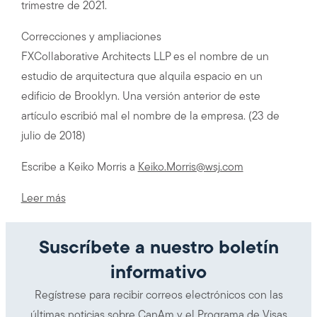
trimestre de 2021.
Correcciones y ampliaciones
FXCollaborative Architects LLP es el nombre de un
estudio de arquitectura que alquila espacio en un
edificio de Brooklyn. Una versión anterior de este
artículo escribió mal el nombre de la empresa. (23 de
julio de 2018)
Escribe a Keiko Morris a
Keiko.Morris@wsj.com
Leer más
Suscríbete a nuestro boletín
informativo
Regístrese para recibir correos electrónicos con las
últimas noticias sobre CanAm y el Programa de Visas