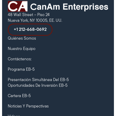
48 Wall Street – Piso 24
Nueva York, NY 10005, EE. UU.
+1 212-668-0692
Quiénes Somos
Nuestro Equipo
Contáctenos:
Programa EB-5
Presentación Simultánea Del EB-5
Oportunidades De Inversión EB-5
Cartera EB-5
Noticias Y Perspectivas